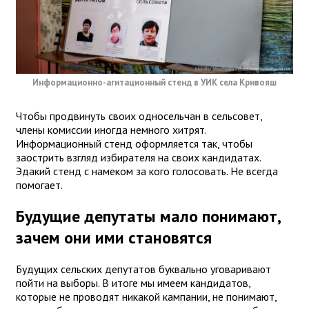
Информационно-агитационный стенд в УИК села Кривояш
Чтобы продвинуть своих односельчан в сельсовет,
члены комиссии иногда немного хитрят.
Информационный стенд оформляется так, чтобы
заострить взгляд избирателя на своих кандидатах.
Эдакий стенд с намеком за кого голосовать. Не всегда
помогает.
Будущие депутаты мало понимают,
зачем они ими становятся
Будущих сельских депутатов буквально уговаривают
пойти на выборы. В итоге мы имеем кандидатов,
которые не проводят никакой кампании, не понимают,