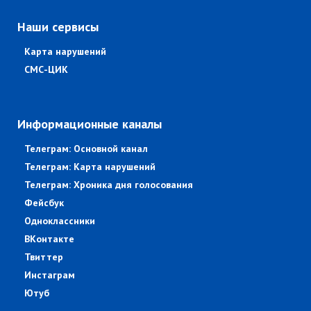
Наши сервисы
Карта нарушений
СМС-ЦИК
Информационные каналы
Телеграм: Основной канал
Телеграм: Карта нарушений
Телеграм: Хроника дня голосования
Фейсбук
Одноклассники
ВКонтакте
Твиттер
Инстаграм
Ютуб