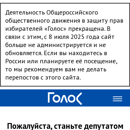
Деятельность Общероссийского
общественного движения в защиту прав
избирателей «Голос» прекращена. В
связи с этим, с 8 июля 2025 года сайт
больше не администрируется и не
обновляется. Если вы находитесь в
России или планируете её посещение,
то мы рекомендуем вам не делать
перепостов с этого сайта.
Пожалуйста, станьте депутатом