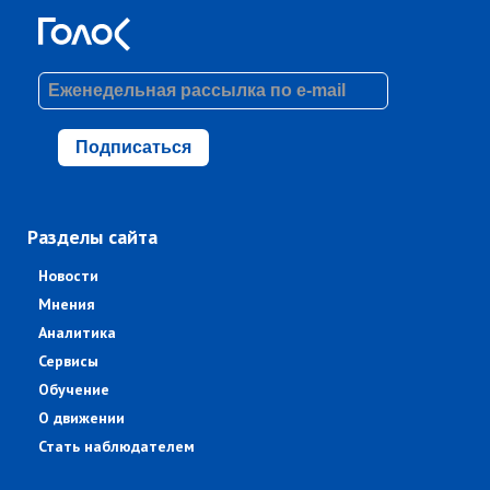
Подписаться
Разделы сайта
Новости
Мнения
Аналитика
Сервисы
Обучение
О движении
Стать наблюдателем