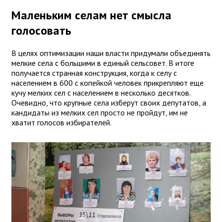
Маленьким селам нет смысла
голосовать
В целях оптимизации наши власти придумали объединять
мелкие села с большими в единый сельсовет. В итоге
получается странная конструкция, когда к селу с
населением в 600 с копейкой человек прикрепляют еще
кучу мелких сел с населением в несколько десятков.
Очевидно, что крупные села изберут своих депутатов, а
кандидаты из мелких сел просто не пройдут, им не
хватит голосов избирателей.