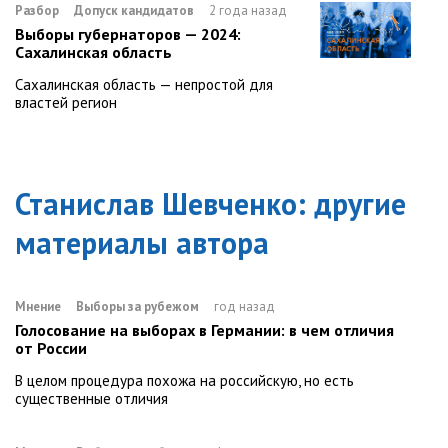
Разбор
Допуск кандидатов
2 года назад
Выборы губернаторов — 2024:
Сахалинская область
Сахалинская область — непростой для
властей регион
Станислав Шевченко
: другие
материалы автора
Мнение
Выборы за рубежом
год назад
Голосование на выборах в Германии: в чем отличия
от России
В целом процедура похожа на российскую, но есть
существенные отличия