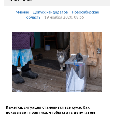
Мнение
Допуск кандидатов
Новосибирская
область
19 ноября 2020, 08:35
Кажется, ситуация становится все хуже. Как
показывает практика, чтобы стать депутатом