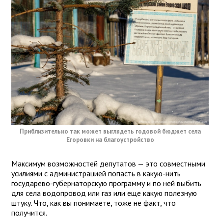
Приблизительно так может выглядеть годовой бюджет села
Егоровки на благоустройство
Максимум возможностей депутатов — это совместными
усилиями с администрацией попасть в какую-нить
государево-губернаторскую программу и по ней выбить
для села водопровод или газ или еще какую полезную
штуку. Что, как вы понимаете, тоже не факт, что
получится.