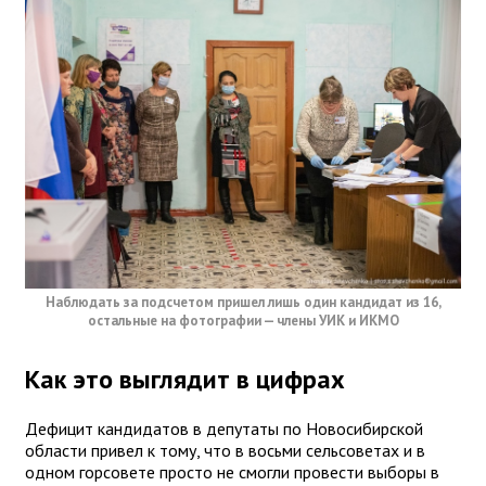
Наблюдать за подсчетом пришел лишь один кандидат из 16,
остальные на фотографии — члены УИК и ИКМО
Как это выглядит в цифрах
Дефицит кандидатов в депутаты по Новосибирской
области привел к тому, что в восьми сельсоветах и в
одном горсовете просто не смогли провести выборы в