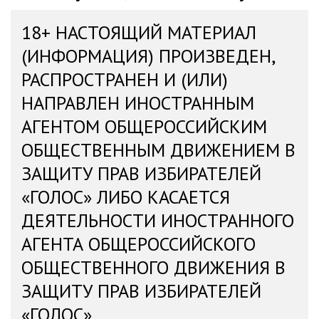
18+ НАСТОЯЩИЙ МАТЕРИАЛ
(ИНФОРМАЦИЯ) ПРОИЗВЕДЕН,
РАСПРОСТРАНЕН И (ИЛИ)
НАПРАВЛЕН ИНОСТРАННЫМ
АГЕНТОМ ОБЩЕРОССИЙСКИМ
ОБЩЕСТВЕННЫМ ДВИЖЕНИЕМ В
ЗАЩИТУ ПРАВ ИЗБИРАТЕЛЕЙ
«ГОЛОС» ЛИБО КАСАЕТСЯ
ДЕЯТЕЛЬНОСТИ ИНОСТРАННОГО
АГЕНТА ОБЩЕРОССИЙСКОГО
ОБЩЕСТВЕННОГО ДВИЖЕНИЯ В
ЗАЩИТУ ПРАВ ИЗБИРАТЕЛЕЙ
«ГОЛОС»