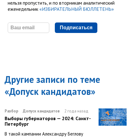
нельзя пропустить, и по вторникам аналитический
еженедельник
«ИЗБИРАТЕЛЬНЫЙ БЮЛЛЕТЕНЬ»
Подписаться
Другие записи по теме
«
Допуск кандидатов
»
Разбор
Допуск кандидатов
2 года назад
Выборы губернаторов — 2024: Санкт-
Петербург
В такой кампании Александру Беглову