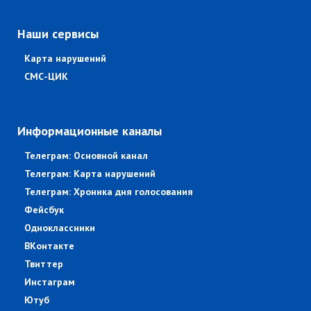
Наши сервисы
Карта нарушений
СМС-ЦИК
Информационные каналы
Телеграм: Основной канал
Телеграм: Карта нарушений
Телеграм: Хроника дня голосования
Фейсбук
Одноклассники
ВКонтакте
Твиттер
Инстаграм
Ютуб