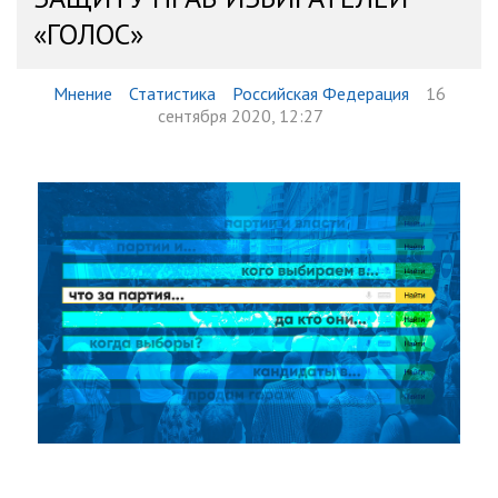
«ГОЛОС»
Мнение
Статистика
Российская Федерация
16
сентября 2020, 12:27