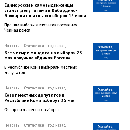
Единороссы и самовыдвиженцы
станут депутатами в Кабардино-
Балкарии по итогам выборов 15 июня
Прошли выборы депутатов поселения
Черная речка
Новость
Статистика
год назад
Все четыре мандата на выборах 25
мая получила «Единая Россия»
В Республике Коми выбирали местных
депутатов
Новость
Статистика
год назад
Совет местных депутатов в
Республике Коми изберут 25 мая
Обзор назначенных выборов
Новость
Статистика
год назад