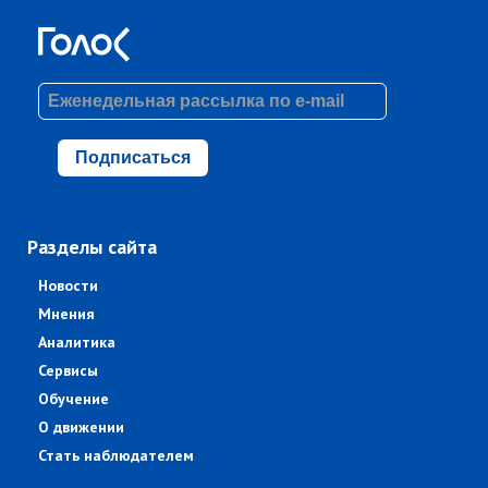
Подписаться
Разделы сайта
Новости
Мнения
Аналитика
Сервисы
Обучение
О движении
Стать наблюдателем