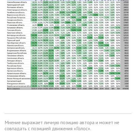
Мнение выражает личную позицию автора и может не
совпадать с позицией движения «Голос».