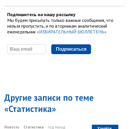
Подпишитесь на нашу рассылку
Мы будем присылать только важные сообщения, что
нельзя пропустить, и по вторникам аналитический
еженедельник
«ИЗБИРАТЕЛЬНЫЙ БЮЛЛЕТЕНЬ»
Подписаться
Другие записи по теме
«
Статистика
»
Новость
Статистика
год назад