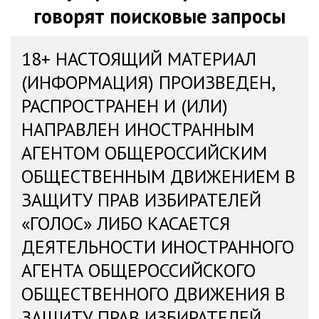
говорят поисковые запросы
18+ НАСТОЯЩИЙ МАТЕРИАЛ
(ИНФОРМАЦИЯ) ПРОИЗВЕДЕН,
РАСПРОСТРАНЕН И (ИЛИ)
НАПРАВЛЕН ИНОСТРАННЫМ
АГЕНТОМ ОБЩЕРОССИЙСКИМ
ОБЩЕСТВЕННЫМ ДВИЖЕНИЕМ В
ЗАЩИТУ ПРАВ ИЗБИРАТЕЛЕЙ
«ГОЛОС» ЛИБО КАСАЕТСЯ
ДЕЯТЕЛЬНОСТИ ИНОСТРАННОГО
АГЕНТА ОБЩЕРОССИЙСКОГО
ОБЩЕСТВЕННОГО ДВИЖЕНИЯ В
ЗАЩИТУ ПРАВ ИЗБИРАТЕЛЕЙ