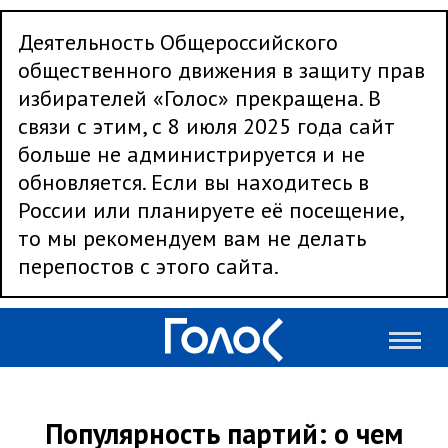
Деятельность Общероссийского
общественного движения в защиту прав
избирателей «Голос» прекращена. В
связи с этим, с 8 июля 2025 года сайт
больше не администрируется и не
обновляется. Если вы находитесь в
России или планируете её посещение,
то мы рекомендуем вам не делать
перепостов с этого сайта.
Популярность партий: о чем