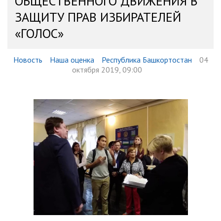
ОБЩЕСТВЕННОГО ДВИЖЕНИЯ В
ЗАЩИТУ ПРАВ ИЗБИРАТЕЛЕЙ
«ГОЛОС»
Новость
Наша оценка
Республика Башкортостан
04
октября 2019, 09:00