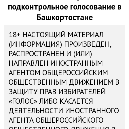
подконтрольное голосование в
Башкортостане
18+ НАСТОЯЩИЙ МАТЕРИАЛ
(ИНФОРМАЦИЯ) ПРОИЗВЕДЕН,
РАСПРОСТРАНЕН И (ИЛИ)
НАПРАВЛЕН ИНОСТРАННЫМ
АГЕНТОМ ОБЩЕРОССИЙСКИМ
ОБЩЕСТВЕННЫМ ДВИЖЕНИЕМ В
ЗАЩИТУ ПРАВ ИЗБИРАТЕЛЕЙ
«ГОЛОС» ЛИБО КАСАЕТСЯ
ДЕЯТЕЛЬНОСТИ ИНОСТРАННОГО
АГЕНТА ОБЩЕРОССИЙСКОГО