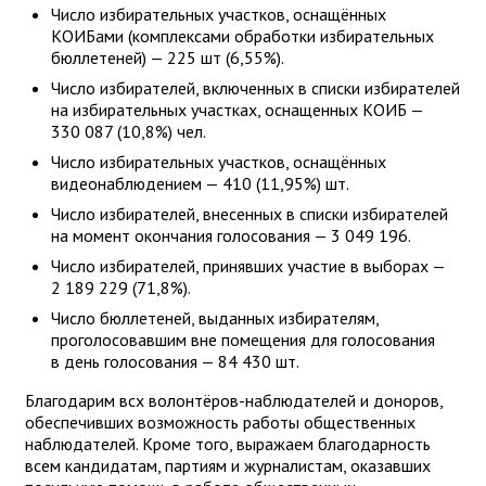
Число избирательных участков, оснащённых
КОИБами (комплексами обработки избирательных
бюллетеней) — 225 шт (6,55%).
Число избирателей, включенных в списки избирателей
на избирательных участках, оснащенных КОИБ —
330 087 (10,8%) чел.
Число избирательных участков, оснащённых
видеонаблюдением — 410 (11,95%) шт.
Число избирателей, внесенных в списки избирателей
на момент окончания голосования — 3 049 196.
Число избирателей, принявших участие в выборах —
2 189 229 (71,8%).
Число бюллетеней, выданных избирателям,
проголосовавшим вне помещения для голосования
в день голосования — 84 430 шт.
Благодарим всх волонтёров-наблюдателей и доноров,
обеспечивших возможность работы общественных
наблюдателей. Кроме того, выражаем благодарность
всем кандидатам, партиям и журналистам, оказавших