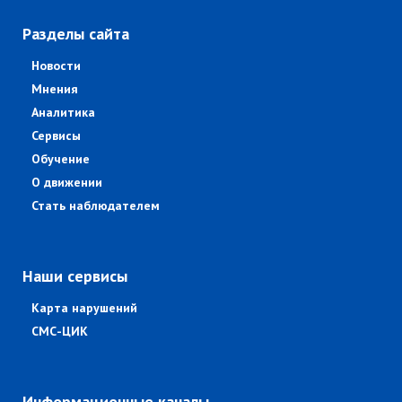
Разделы сайта
Новости
Мнения
Аналитика
Сервисы
Обучение
О движении
Стать наблюдателем
Наши сервисы
Карта нарушений
СМС-ЦИК
Информационные каналы