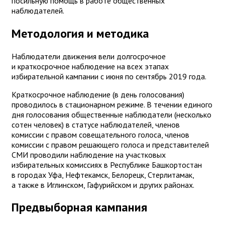
посильную помощь в работе общественных
наблюдателей.
Методология и методика
Наблюдатели движения вели долгосрочное
и краткосрочное наблюдение на всех этапах
избирательной кампании с июня по сентябрь 2019 года.
Краткосрочное наблюдение (в день голосования)
проводилось в стационарном режиме. В течении единого
дня голосования общественные наблюдатели (несколько
сотен человек) в статусе наблюдателей, членов
комиссии с правом совещательного голоса, членов
комиссии с правом решающего голоса и представителей
СМИ проводили наблюдение на участковых
избирательных комиссиях в Республике Башкортостан
в городах Уфа, Нефтекамск, Белорецк, Стерлитамак,
а также в Иглинском, Гафурийском и других районах.
Предвыборная кампания