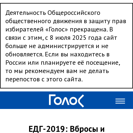
Деятельность Общероссийского
общественного движения в защиту прав
избирателей «Голос» прекращена. В
связи с этим, с 8 июля 2025 года сайт
больше не администрируется и не
обновляется. Если вы находитесь в
России или планируете её посещение,
то мы рекомендуем вам не делать
перепостов с этого сайта.
ЕДГ-2019: Вбросы и