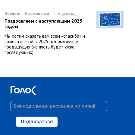
Новость
Наша оценка
2 года назад
Поздравляем с наступающим 2025
годом
Мы хотим сказать вам всем «спасибо» и
пожелать, чтобы 2025 год был лучше
предыдущих (но пусть будет хуже
последующих)
Подписаться