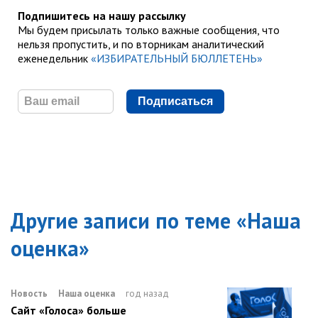
Подпишитесь на нашу рассылку
Мы будем присылать только важные сообщения, что
нельзя пропустить, и по вторникам аналитический
еженедельник
«ИЗБИРАТЕЛЬНЫЙ БЮЛЛЕТЕНЬ»
Подписаться
Другие записи по теме «
Наша
оценка
»
Новость
Наша оценка
год назад
Сайт «Голоса» больше