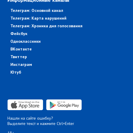
Телеграм: Основной канал
Телеграм: Карта нарушений
Телеграм: Хроника дня голосования
Фейсбук
Одноклассники
ВКонтакте
Твиттер
Инстаграм
Ютуб
Нашли на сайте ошибку?
Выделите текст и нажмите Ctrl+Enter