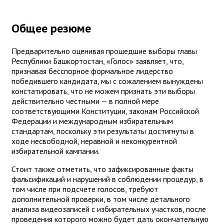
Общее резюме
Предварительно оценивая прошедшие выборы главы
Республики Башкортостан, «Голос» заявляет, что,
признавая бесспорное формальное лидерство
победившего кандидата, мы с сожалением вынуждены
констатировать, что не можем признать эти выборы
действительно честными — в полной мере
соответствующими Конституции, законам Российской
Федерации и международным избирательным
стандартам, поскольку эти результаты достигнуты в
ходе несвободной, неравной и неконкурентной
избирательной кампании.
Стоит также отметить, что зафиксированные факты
фальсификаций и нарушений в соблюдении процедур, в
том числе при подсчете голосов, требуют
дополнительной проверки, в том числе детального
анализа видеозаписей с избирательных участков, после
проведения которого можно будет дать окончательную