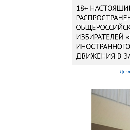
18+ НАСТОЯЩИ
РАСПРОСТРАНЕ
ОБЩЕРОССИЙС
ИЗБИРАТЕЛЕЙ 
ИНОСТРАННОГО
ДВИЖЕНИЯ В З
Докл