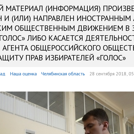
Й МАТЕРИАЛ (ИНФОРМАЦИЯ) ПРОИЗВ
Н И (ИЛИ) НАПРАВЛЕН ИНОСТРАННЫМ
КИМ ОБЩЕСТВЕННЫМ ДВИЖЕНИЕМ В 
«ГОЛОС» ЛИБО КАСАЕТСЯ ДЕЯТЕЛЬНОС
 АГЕНТА ОБЩЕРОССИЙСКОГО ОБЩЕСТ
АЩИТУ ПРАВ ИЗБИРАТЕЛЕЙ «ГОЛОС»
ад
Наша оценка
Челябинская область
28 сентября 2018, 05