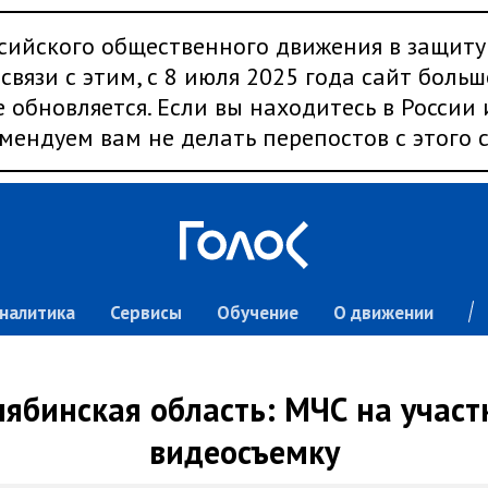
сийского общественного движения в защиту
связи с этим, с 8 июля 2025 года сайт больш
 обновляется. Если вы находитесь в России
мендуем вам не делать перепостов с этого с
налитика
Сервисы
Обучение
О движении
лябинская область: МЧС на участк
видеосъемку