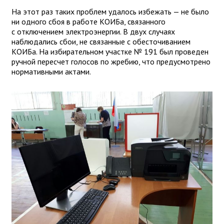
На этот раз таких проблем удалось избежать — не было
ни одного сбоя в работе КОИБа, связанного
с отключением электроэнергии. В двух случаях
наблюдались сбои, не связанные с обесточиванием
КОИБа. На избирательном участке № 191 был проведен
ручной пересчет голосов по жребию, что предусмотрено
нормативными актами.