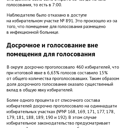
голосования, то есть в 7:00.
Наблюдателю было отказано в доступе
на избирательном участке № 891. Это произошло из-за
того, что помещение для голосования размещено
в инфекционной больнице.
Досрочное и голосование вне
помещения для голосования
В округе досрочно проголосовало 460 избирателей, что
при итоговой явке в 6,63% голосов составило 15%
от общего количества проголосовавших. Таким образом
доля досрочного голосования оказало существенный
вклад в общую явку избирателей.
Более одного процента от списочного состава
избирателей досрочно проголосовало на одиннадцати
избирательных участках (№№ 168, 169, 171, 177, 178,
179, 181, 188, 189, 190 и 192). В этом случае
избирательное законодательство предусматривает