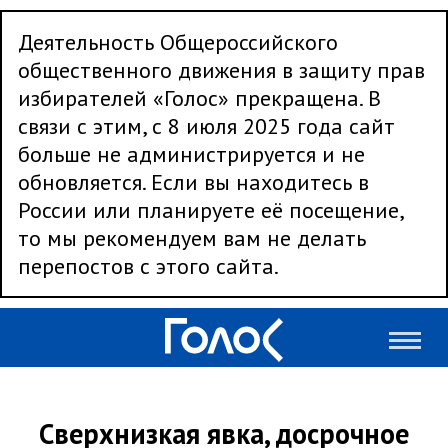
Деятельность Общероссийского
общественного движения в защиту прав
избирателей «Голос» прекращена. В
связи с этим, с 8 июля 2025 года сайт
больше не администрируется и не
обновляется. Если вы находитесь в
России или планируете её посещение,
то мы рекомендуем вам не делать
перепостов с этого сайта.
Сверхнизкая явка, досрочное