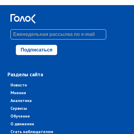
Подписаться
Разделы сайта
Новости
Мнения
Аналитика
Сервисы
Обучение
О движении
Стать наблюдателем