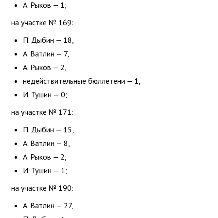
А. Рыков — 1;
на участке № 169:
П. Дыбин — 18,
А. Ватлин — 7,
А. Рыков — 2,
недействительные бюллетени — 1,
И. Тушин — 0;
на участке № 171:
П. Дыбин — 15,
А. Ватлин — 8,
А. Рыков — 2,
И. Тушин — 1;
на участке № 190:
А. Ватлин — 27,