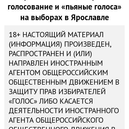
голосование и «пьяные голоса»
на выборах в Ярославле
18+ НАСТОЯЩИЙ МАТЕРИАЛ
(ИНФОРМАЦИЯ) ПРОИЗВЕДЕН,
РАСПРОСТРАНЕН И (ИЛИ)
НАПРАВЛЕН ИНОСТРАННЫМ
АГЕНТОМ ОБЩЕРОССИЙСКИМ
ОБЩЕСТВЕННЫМ ДВИЖЕНИЕМ В
ЗАЩИТУ ПРАВ ИЗБИРАТЕЛЕЙ
«ГОЛОС» ЛИБО КАСАЕТСЯ
ДЕЯТЕЛЬНОСТИ ИНОСТРАННОГО
АГЕНТА ОБЩЕРОССИЙСКОГО