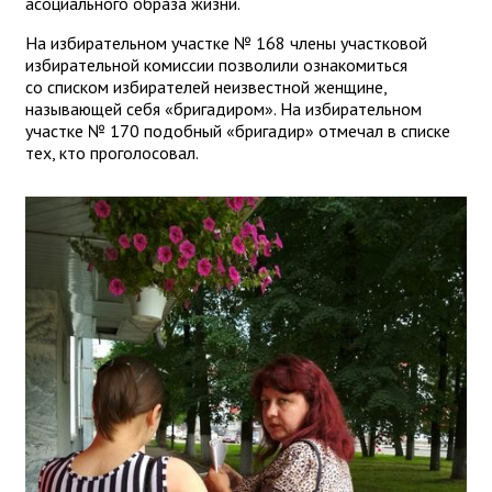
асоциального образа жизни.
На избирательном участке № 168 члены участковой
избирательной комиссии позволили ознакомиться
со списком избирателей неизвестной женщине,
называющей себя «бригадиром». На избирательном
участке № 170 подобный «бригадир» отмечал в списке
тех, кто проголосовал.