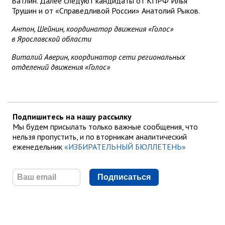
Ватлин. Далее следуют кандидаты от КПРФ Илья
Трушин и от «Справедливой России» Анатолий Рыков.
Антон, Шейнин, координатор движения «Голос»
в Ярославской области
Виталий Аверин, координатор сети региональных
отделений движения «Голос»
Подпишитесь на нашу рассылку
Мы будем присылать только важные сообщения, что
нельзя пропустить, и по вторникам аналитический
еженедельник
«ИЗБИРАТЕЛЬНЫЙ БЮЛЛЕТЕНЬ»
Подписаться