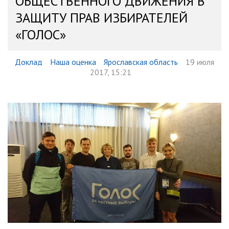
ОБЩЕСТВЕННОГО ДВИЖЕНИЯ В
ЗАЩИТУ ПРАВ ИЗБИРАТЕЛЕЙ
«ГОЛОС»
Доклад
Наша оценка
Ярославская область
19 июля
2017, 15:21