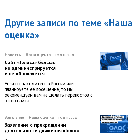
Другие записи по теме «
Наша
оценка
»
Новость
Наша оценка
год назад
Сайт «Голоса» больше
не администрируется
и не обновляется
Если вы находитесь в России или
планируете её посещение, то мы
рекомендуем вам не делать перепостов с
этого сайта
Заявление
Наша оценка
год назад
Заявление о прекращении
деятельности движения «Голос»