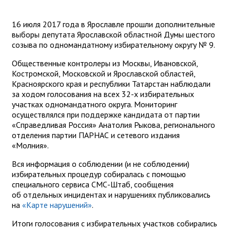
16 июля 2017 года в Ярославле прошли дополнительные
выборы депутата Ярославской областной Думы шестого
созыва по одномандатному избирательному округу № 9.
Общественные контролеры из Москвы, Ивановской,
Костромской, Московской и Ярославской областей,
Красноярского края и республики Татарстан наблюдали
за ходом голосования на всех 32-х избирательных
участках одномандатного округа. Мониторинг
осуществлялся при поддержке кандидата от партии
«Справедливая Россия» Анатолия Рыкова, регионального
отделения партии ПАРНАС и сетевого издания
«Молния».
Вся информация о соблюдении (и не соблюдении)
избирательных процедур собиралась с помощью
специального сервиса СМС-Штаб, сообщения
об отдельных инцидентах и нарушениях публиковались
на
«Карте нарушений»
.
Итоги голосования с избирательных участков собирались