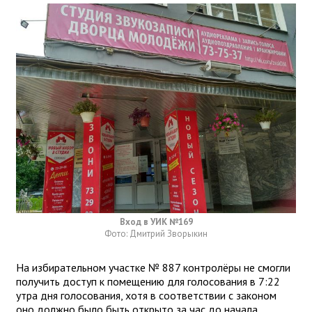
Вход в УИК №169
Фото: Дмитрий Зворыкин
На избирательном участке № 887 контролёры не смогли
получить доступ к помещению для голосования в 7:22
утра дня голосования, хотя в соответствии с законом
оно должно было быть открыто за час до начала