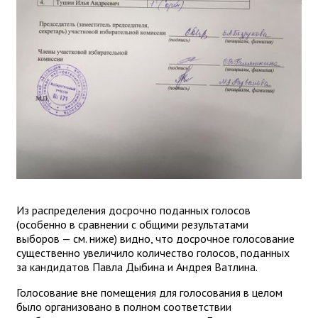
Из распределения досрочно поданных голосов
(особенно в сравнении с общими результатами
выборов — см. ниже) видно, что досрочное голосование
существенно увеличило количество голосов, поданных
за кандидатов Павла Дыбина и Андрея Ватлина.
Голосование вне помещения для голосования в целом
было организовано в полном соответствии