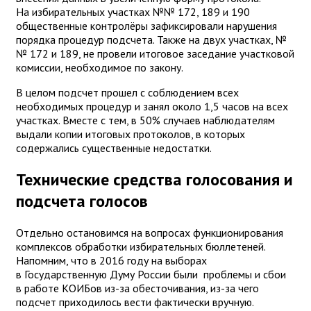
На избирательных участках №№ 172, 189 и 190
общественные контролёры зафиксировали нарушения
порядка процедур подсчета. Также на двух участках, №
№ 172 и 189, не провели итоговое заседание участковой
комиссии, необходимое по закону.
В целом подсчет прошел с соблюдением всех
необходимых процедур и занял около 1,5 часов на всех
участках. Вместе с тем, в 50% случаев наблюдателям
выдали копии итоговых протоколов, в которых
содержались существенные недостатки.
Технические средства голосования и
подсчета голосов
Отдельно остановимся на вопросах функционирования
комплексов обработки избирательных бюллетеней.
Напомним, что в 2016 году на выборах
в Государственную Думу России были проблемы и сбои
в работе КОИБов из-за обесточивания, из-за чего
подсчет приходилось вести фактически вручную.