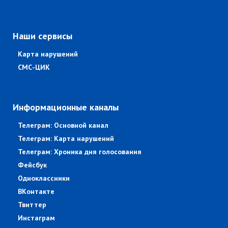
Наши сервисы
Карта нарушений
СМС-ЦИК
Информационные каналы
Телеграм: Основной канал
Телеграм: Карта нарушений
Телеграм: Хроника дня голосования
Фейсбук
Одноклассники
ВКонтакте
Твиттер
Инстаграм