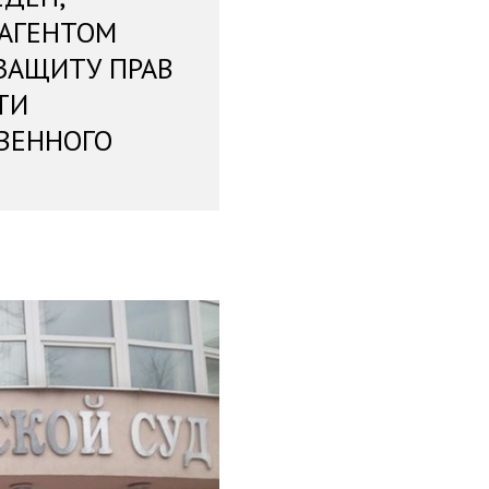
 АГЕНТОМ
ЗАЩИТУ ПРАВ
ТИ
ВЕННОГО