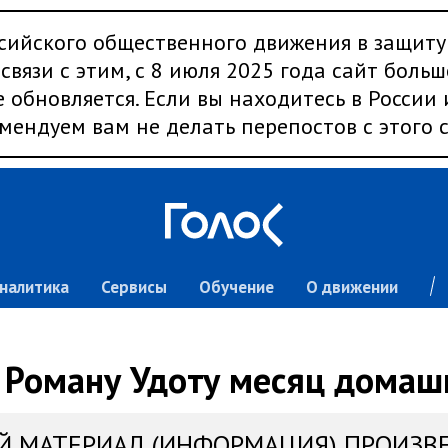
сийского общественного движения в защиту
связи с этим, с 8 июля 2025 года сайт больш
 обновляется. Если вы находитесь в России
мендуем вам не делать перепостов с этого с
налитика
Сервисы
Обучение
О движении
 Роману Удоту месяц домаш
Й МАТЕРИАЛ (ИНФОРМАЦИЯ) ПРОИЗВ