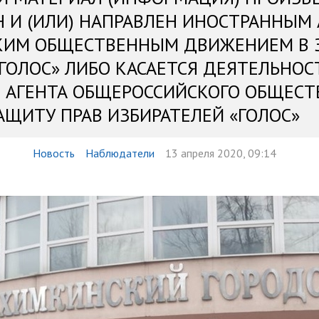
Н И (ИЛИ) НАПРАВЛЕН ИНОСТРАННЫМ
КИМ ОБЩЕСТВЕННЫМ ДВИЖЕНИЕМ В 
«ГОЛОС» ЛИБО КАСАЕТСЯ ДЕЯТЕЛЬНОС
 АГЕНТА ОБЩЕРОССИЙСКОГО ОБЩЕСТ
АЩИТУ ПРАВ ИЗБИРАТЕЛЕЙ «ГОЛОС»
Новость
Наблюдатели
13 апреля 2020, 09:14