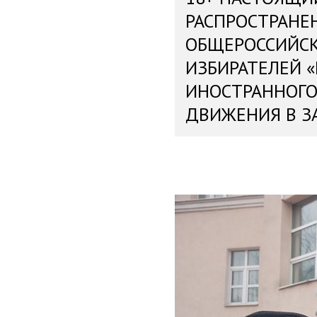
РАСПРОСТРАНЕ
ОБЩЕРОССИЙС
ИЗБИРАТЕЛЕЙ 
ИНОСТРАННОГО
ДВИЖЕНИЯ В З