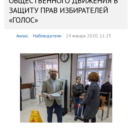
ОБЩЕСТВЕННОГО ДВИЖЕНИЯ В
ЗАЩИТУ ПРАВ ИЗБИРАТЕЛЕЙ
«ГОЛОС»
Анонс
Наблюдатели
24 января 2020, 11:25