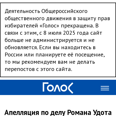
Деятельность Общероссийского
общественного движения в защиту прав
избирателей «Голос» прекращена. В
связи с этим, с 8 июля 2025 года сайт
больше не администрируется и не
обновляется. Если вы находитесь в
России или планируете её посещение,
то мы рекомендуем вам не делать
перепостов с этого сайта.
Апелляция по делу Романа Удота