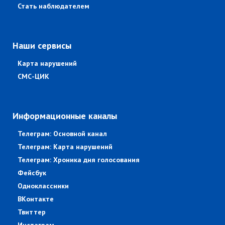
Стать наблюдателем
Наши сервисы
Карта нарушений
СМС-ЦИК
Информационные каналы
Телеграм: Основной канал
Телеграм: Карта нарушений
Телеграм: Хроника дня голосования
Фейсбук
Одноклассники
ВКонтакте
Твиттер