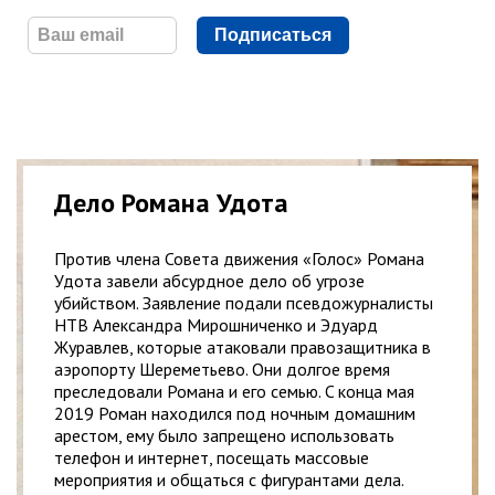
Подписаться
Дело Романа Удота
Против члена Совета движения «Голос» Романа
Удота завели абсурдное дело об угрозе
убийством. Заявление подали псевдожурналисты
НТВ Александра Мирошниченко и Эдуард
Журавлев, которые атаковали правозащитника в
аэропорту Шереметьево. Они долгое время
преследовали Романа и его семью. C конца мая
2019 Роман находился под ночным домашним
арестом, ему было запрещено использовать
телефон и интернет, посещать массовые
мероприятия и общаться с фигурантами дела.