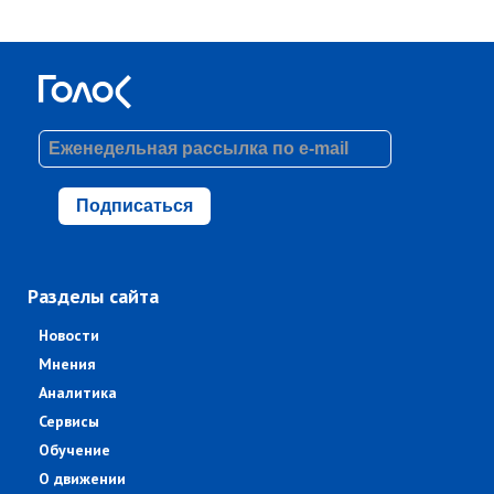
Подписаться
Разделы сайта
Новости
Мнения
Аналитика
Сервисы
Обучение
О движении