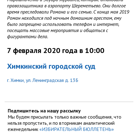
правозащитника в аэропорту Шереметьево. Они долгое
время преследовали Романа и его семью. C конца мая 2019
Роман находился под ночным домашним арестом, ему
было запрещено использовать телефон и интернет,
посещать массовые мероприятия и общаться с
фигурантами дела.
7 февраля 2020 года в 10:00
Химкинский городской суд
г. Химки, ул. Ленинградская д. 13Б
Подпишитесь на нашу рассылку
Мы будем присылать только важные сообщения, что
нельзя пропустить, и по вторникам аналитический
еженедельник
«ИЗБИРАТЕЛЬНЫЙ БЮЛЛЕТЕНЬ»