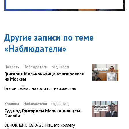
Другие записи по теме
«
Наблюдатели
»
Новость
Наблюдатели
год назад
Григория Мельконьянца этапировали
из Москвы
Где он сейчас находится, неизвестно
Хроника
Наблюдатели
год назад
Суд над Григорием Мельконьянцем.
Онлайн
ОБНОВЛЕНО 08.07.25. Нашего коллегу