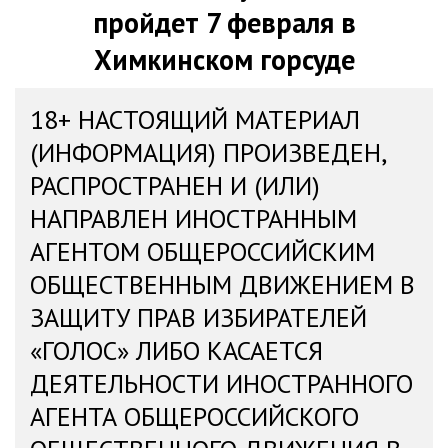
пройдет 7 февраля в
Химкинском горсуде
18+ НАСТОЯЩИЙ МАТЕРИАЛ
(ИНФОРМАЦИЯ) ПРОИЗВЕДЕН,
РАСПРОСТРАНЕН И (ИЛИ)
НАПРАВЛЕН ИНОСТРАННЫМ
АГЕНТОМ ОБЩЕРОССИЙСКИМ
ОБЩЕСТВЕННЫМ ДВИЖЕНИЕМ В
ЗАЩИТУ ПРАВ ИЗБИРАТЕЛЕЙ
«ГОЛОС» ЛИБО КАСАЕТСЯ
ДЕЯТЕЛЬНОСТИ ИНОСТРАННОГО
АГЕНТА ОБЩЕРОССИЙСКОГО