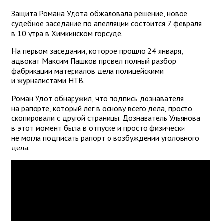
Защита Романа Удота обжаловала решение, новое
судебное заседание по апелляции состоится 7 февраля
в 10 утра в Химкинском горсуде.
На первом заседании, которое прошло 24 января,
адвокат Максим Пашков провел полный разбор
фабрикации материалов дела полицейскими
и журналистами НТВ.
Роман Удот обнаружил, что подпись дознавателя
на рапорте, который лег в основу всего дела, просто
скопировали с другой страницы. Дознаватель Ульянова
в этот момент была в отпуске и просто физически
не могла подписать рапорт о возбуждении уголовного
дела.