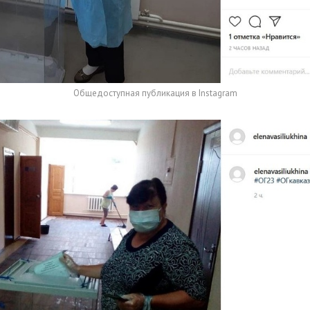
Общедоступная публикация в Instagram