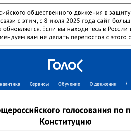
сийского общественного движения в защиту
связи с этим, с 8 июля 2025 года сайт больш
 обновляется. Если вы находитесь в России
мендуем вам не делать перепостов с этого с
налитика
Сервисы
Обучение
О движении
щероссийского голосования по 
Конституцию