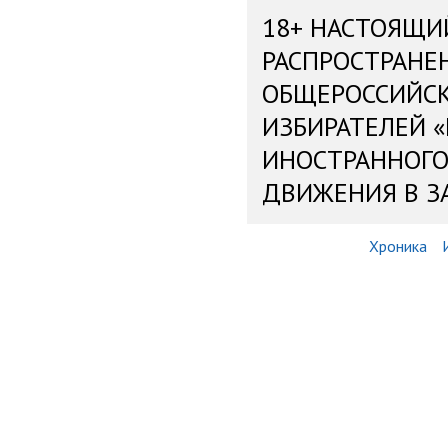
18+ НАСТОЯЩИ
РАСПРОСТРАНЕ
ОБЩЕРОССИЙС
ИЗБИРАТЕЛЕЙ 
ИНОСТРАННОГО
ДВИЖЕНИЯ В З
Хроника