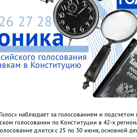
олос» наблюдает за голосованием и подсчетом 
ком голосовании по Конституции в 42-х региона
олосование длится с 25 по 30 июня, основной де