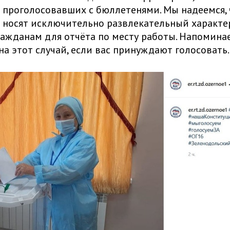
проголосовавших с бюллетенями. Мы надеемся, 
носят исключительно развлекательный характер
ражданам для отчёта по месту работы. Напоминаем
на этот случай, если вас принуждают голосовать.