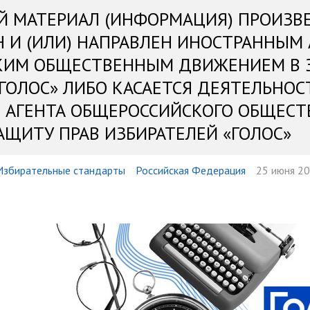
Й МАТЕРИАЛ (ИНФОРМАЦИЯ) ПРОИЗВ
Н И (ИЛИ) НАПРАВЛЕН ИНОСТРАННЫМ
КИМ ОБЩЕСТВЕННЫМ ДВИЖЕНИЕМ В 
«ГОЛОС» ЛИБО КАСАЕТСЯ ДЕЯТЕЛЬНОС
 АГЕНТА ОБЩЕРОССИЙСКОГО ОБЩЕСТ
АЩИТУ ПРАВ ИЗБИРАТЕЛЕЙ «ГОЛОС»
Избирательные стандарты
Российская Федерация
25 июня 20