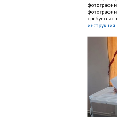
фотографии 
фотографии 
требуется г
инструкция