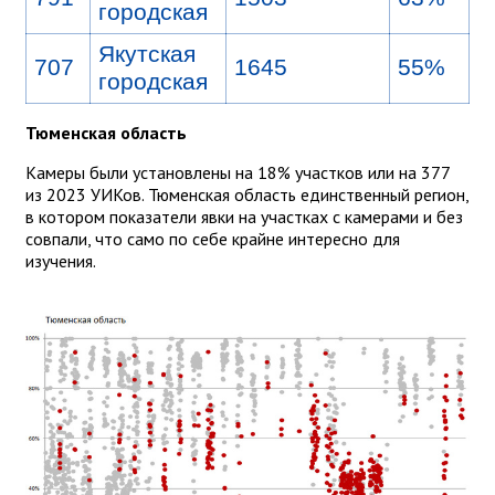
городская
Якутская
707
1645
55%
городская
Тюменская область
Камеры были установлены на 18% участков или на 377
из 2023 УИКов. Тюменская область единственный регион,
в котором показатели явки на участках с камерами и без
совпали, что само по себе крайне интересно для
изучения.