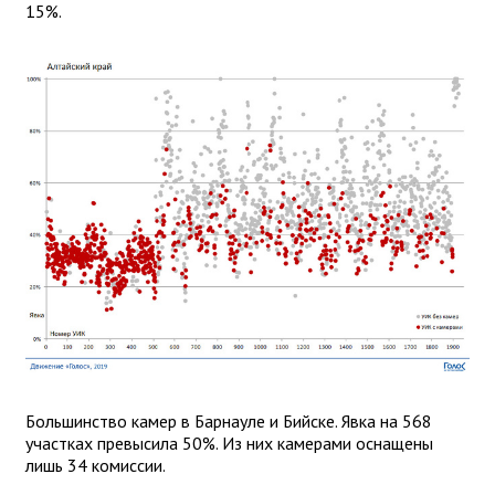
15%.
Большинство камер в Барнауле и Бийске. Явка на 568
участках превысила 50%. Из них камерами оснащены
лишь 34 комиссии.