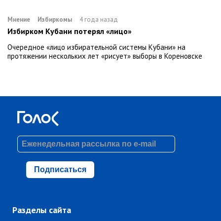
Мнение
Избиркомы
4 года назад
Избирком Кубани потерял «лицо»
Очередное «лицо избирательной системы Кубани» на
протяжении нескольких лет «рисует» выборы в Кореновске
Подписаться
Разделы сайта