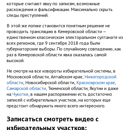
которые считают явку по записям, возможные
расхождения и фальсификации. Максимально скрыть
следы преступлений.
В этой же логике становится понятным решение не
проводить трансляцию в Кемеровской области —
единственном классическом электоральном султанате из
всех регионов, где 9 сентября 2018 года были
губернаторские выборы. По случайному совпадению, как
раз в Кемеровской области явка оказалась самой
высокой.
Не смотря на все извороты избирательной системы, в
Московской области, Алтайском крае,
Нижегородской
области
, Новосибирской области,
Красноярском крае
,
Самарской области
, Тюменской области, Якутии и даже
на
Чукотке
, в нашем распоряжении есть достаточно
записей с избирательных участков, на которых еще
предстоит обнаружить много всего интересного.
Записаться смотреть видео с
избирательных участков: