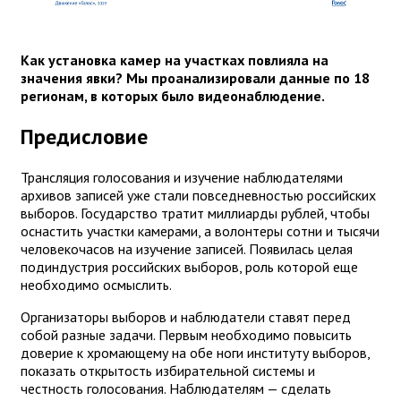
Как установка камер на участках повлияла на
значения явки? Мы проанализировали данные по 18
регионам, в которых было видеонаблюдение.
Предисловие
Трансляция голосования и изучение наблюдателями
архивов записей уже стали повседневностью российских
выборов. Государство тратит миллиарды рублей, чтобы
оснастить участки камерами, а волонтеры сотни и тысячи
человекочасов на изучение записей. Появилась целая
подиндустрия российских выборов, роль которой еще
необходимо осмыслить.
Организаторы выборов и наблюдатели ставят перед
собой разные задачи. Первым необходимо повысить
доверие к хромающему на обе ноги институту выборов,
показать открытость избирательной системы и
честность голосования. Наблюдателям — сделать