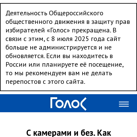
Деятельность Общероссийского
общественного движения в защиту прав
избирателей «Голос» прекращена. В
связи с этим, с 8 июля 2025 года сайт
больше не администрируется и не
обновляется. Если вы находитесь в
России или планируете её посещение,
то мы рекомендуем вам не делать
перепостов с этого сайта.
С камерами и без. Как