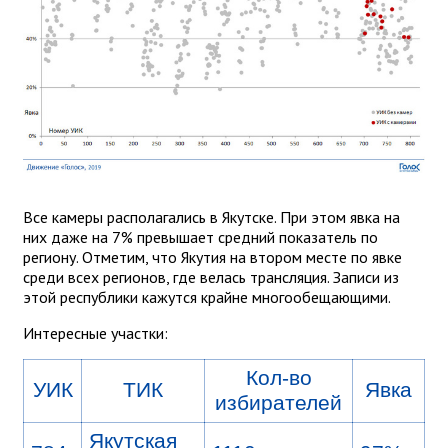
Все камеры располагались в Якутске. При этом явка на
них даже на 7% превышает средний показатель по
региону. Отметим, что Якутия на втором месте по явке
среди всех регионов, где велась трансляция. Записи из
этой республики кажутся крайне многообещающими.
Интересные участки:
Кол-во
УИК
ТИК
Явка
избирателей
Якутская