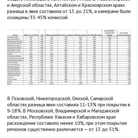
и Амурской областях, Алтайском и Красноярском краях
разница в явке составила от 15 до 21%, а камерами были
оснащены 35-45% комиссий.
В Псковской, Нижегородской, Омской, Самарской
областях разница явки составила 11-13% при покрытии в
9-18%. В Московской, Владимирской и Магаданской
областях, Республике Хакасия и Хабаровском крае
расхождение составило менее 10%, при этом покрытие
регионов существенно различается — от 15 до 51%.