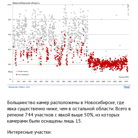
Большинство камер расположены в Новосибирске, где
явка существенно ниже, чем в остальной области. Всего в
регионе 744 участков с явкой выше 50%, из которых
камерами были оснащены лишь 15.
Интересные участки: