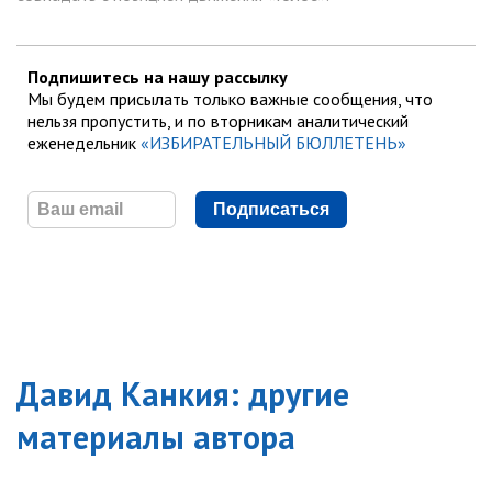
Подпишитесь на нашу рассылку
Мы будем присылать только важные сообщения, что
нельзя пропустить, и по вторникам аналитический
еженедельник
«ИЗБИРАТЕЛЬНЫЙ БЮЛЛЕТЕНЬ»
Подписаться
Давид Канкия
: другие
материалы автора