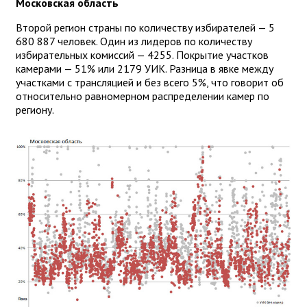
Московская область
Второй регион страны по количеству избирателей — 5
680 887 человек. Один из лидеров по количеству
избирательных комиссий — 4255. Покрытие участков
камерами — 51% или 2179 УИК. Разница в явке между
участками с трансляцией и без всего 5%, что говорит об
относительно равномерном распределении камер по
региону.