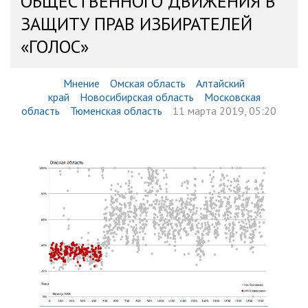
ОБЩЕСТВЕННОГО ДВИЖЕНИЯ В
ЗАЩИТУ ПРАВ ИЗБИРАТЕЛЕЙ
«ГОЛОС»
Мнение
Омская область
Алтайский
край
Новосибирская область
Московская
область
Тюменская область
11 марта 2019, 05:20