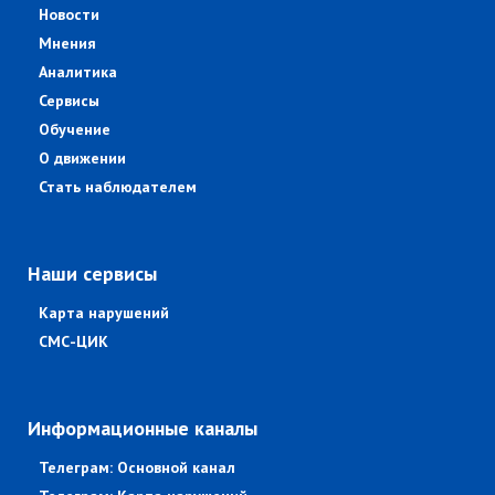
Новости
Мнения
Аналитика
Сервисы
Обучение
О движении
Стать наблюдателем
Наши сервисы
Карта нарушений
СМС-ЦИК
Информационные каналы
Телеграм: Основной канал