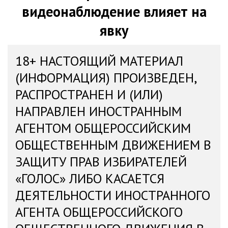
видеонаблюдение влияет на
явку
18+ НАСТОЯЩИЙ МАТЕРИАЛ
(ИНФОРМАЦИЯ) ПРОИЗВЕДЕН,
РАСПРОСТРАНЕН И (ИЛИ)
НАПРАВЛЕН ИНОСТРАННЫМ
АГЕНТОМ ОБЩЕРОССИЙСКИМ
ОБЩЕСТВЕННЫМ ДВИЖЕНИЕМ В
ЗАЩИТУ ПРАВ ИЗБИРАТЕЛЕЙ
«ГОЛОС» ЛИБО КАСАЕТСЯ
ДЕЯТЕЛЬНОСТИ ИНОСТРАННОГО
АГЕНТА ОБЩЕРОССИЙСКОГО