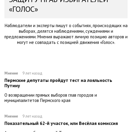
«ГОЛОС»
Наблюдатели и эксперты пишут о событиях, происходящих на
выборах, делятся наблюдениями, суждениями и
предложениями. Мнения выражают личную позицию авторов и
могут не совпадать с позицией движения «Голос».
Мнение
9 лет назад
Пермские депутаты пройдут тест на лояльность
Путину
О возвращении прямых выборов глав городов и
муниципалитетов Пермского края
Мнение
9 лет назад
Показательный 62-й участок, или Весёлая комиссия