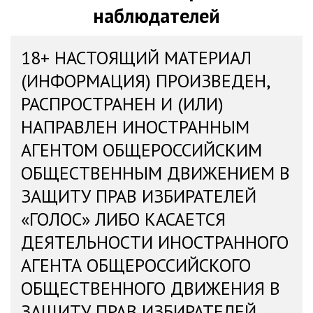
наблюдателей
18+ НАСТОЯЩИЙ МАТЕРИАЛ
(ИНФОРМАЦИЯ) ПРОИЗВЕДЕН,
РАСПРОСТРАНЕН И (ИЛИ)
НАПРАВЛЕН ИНОСТРАННЫМ
АГЕНТОМ ОБЩЕРОССИЙСКИМ
ОБЩЕСТВЕННЫМ ДВИЖЕНИЕМ В
ЗАЩИТУ ПРАВ ИЗБИРАТЕЛЕЙ
«ГОЛОС» ЛИБО КАСАЕТСЯ
ДЕЯТЕЛЬНОСТИ ИНОСТРАННОГО
АГЕНТА ОБЩЕРОССИЙСКОГО
ОБЩЕСТВЕННОГО ДВИЖЕНИЯ В
ЗАЩИТУ ПРАВ ИЗБИРАТЕЛЕЙ