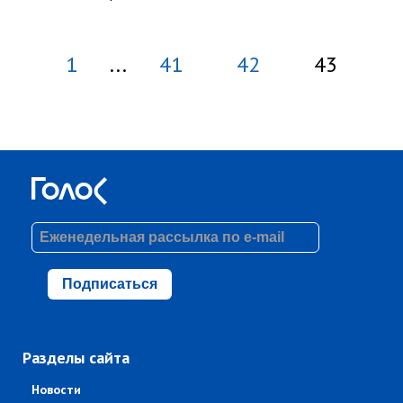
1
...
41
42
43
Подписаться
Разделы сайта
Новости