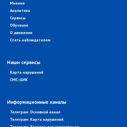
Мнения
Аналитика
Сервисы
Обучение
О движении
Стать наблюдателем
Наши сервисы
Карта нарушений
СМС-ЦИК
Информационные каналы
Телеграм: Основной канал
Телеграм: Карта нарушений
Телеграм: Хроника дня голосования