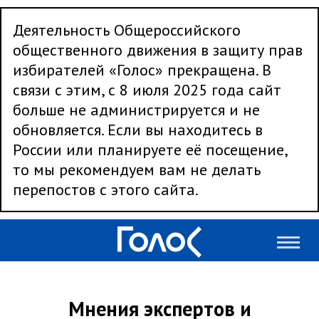
Деятельность Общероссийского
общественного движения в защиту прав
избирателей «Голос» прекращена. В
связи с этим, с 8 июля 2025 года сайт
больше не администрируется и не
обновляется. Если вы находитесь в
России или планируете её посещение,
то мы рекомендуем вам не делать
перепостов с этого сайта.
Мнения экспертов и