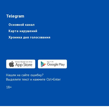
Telegram
Основной канал
Карта нарушений
Хроника дня голосования
Нашли на сайте ошибку?
Выделите текст и нажмите Ctrl+Enter
18+