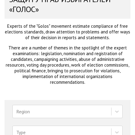
«ГОЛОС»
Experts of the "Golos" movement estimate compliance of free
elections standards, draw attention to problems and offer ways
of their decision in reports and statements.
There are a number of themes in the spotlight of the expert
examinations: legislation, nomination and registration of
candidates, campaigning activities, abuse of administrative
resources, voting day procedures, work of election commissions,
political finance, bringing to prosecution for violations,
implementation of international organizations
recommendations.
Region
Type