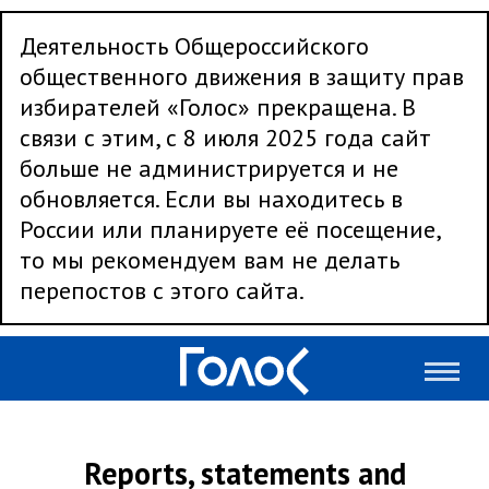
Деятельность Общероссийского
общественного движения в защиту прав
избирателей «Голос» прекращена. В
связи с этим, с 8 июля 2025 года сайт
больше не администрируется и не
обновляется. Если вы находитесь в
России или планируете её посещение,
то мы рекомендуем вам не делать
перепостов с этого сайта.
Reports, statements and