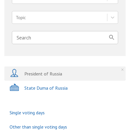
Topic
President of Russia
State Duma of Russia
Single voting days
Other than single voting days