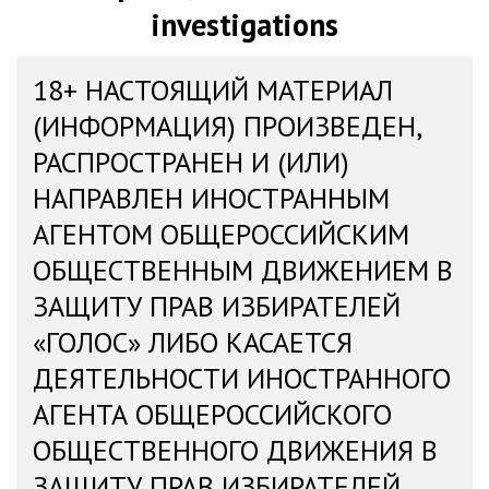
investigations
18+ НАСТОЯЩИЙ МАТЕРИАЛ
(ИНФОРМАЦИЯ) ПРОИЗВЕДЕН,
РАСПРОСТРАНЕН И (ИЛИ)
НАПРАВЛЕН ИНОСТРАННЫМ
АГЕНТОМ ОБЩЕРОССИЙСКИМ
ОБЩЕСТВЕННЫМ ДВИЖЕНИЕМ В
ЗАЩИТУ ПРАВ ИЗБИРАТЕЛЕЙ
«ГОЛОС» ЛИБО КАСАЕТСЯ
ДЕЯТЕЛЬНОСТИ ИНОСТРАННОГО
АГЕНТА ОБЩЕРОССИЙСКОГО
ОБЩЕСТВЕННОГО ДВИЖЕНИЯ В
ЗАЩИТУ ПРАВ ИЗБИРАТЕЛЕЙ