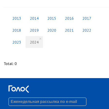
2013
2014
2015
2016
2017
2018
2019
2020
2021
2022
2023
2024
Total
:
0