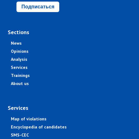
Подписаться
Sections
News
Opinions
Analysis
Services
Trainings
About us
Services
Map of violations
Encyclopedia of candidates
SMS-CEC