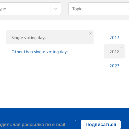
ype
Topic
Single voting days
2013
Other than single voting days
2018
2023
Подписаться