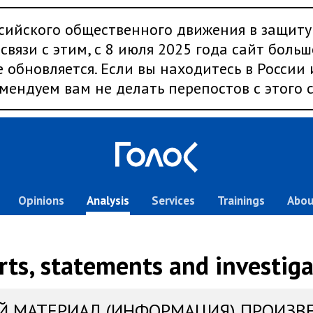
сийского общественного движения в защиту
связи с этим, с 8 июля 2025 года сайт больш
 обновляется. Если вы находитесь в России
мендуем вам не делать перепостов с этого с
Opinions
Analysis
Services
Trainings
Abou
rts, statements and investiga
Й МАТЕРИАЛ (ИНФОРМАЦИЯ) ПРОИЗВ