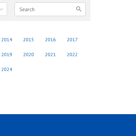
2014
2015
2016
2017
2019
2020
2021
2022
2024