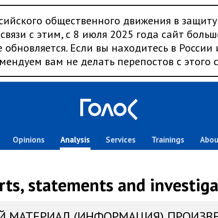
сийского общественного движения в защиту
связи с этим, с 8 июля 2025 года сайт больш
 обновляется. Если вы находитесь в России
мендуем вам не делать перепостов с этого с
Opinions
Analysis
Services
Trainings
Abou
rts, statements and investiga
Й МАТЕРИАЛ (ИНФОРМАЦИЯ) ПРОИЗВ