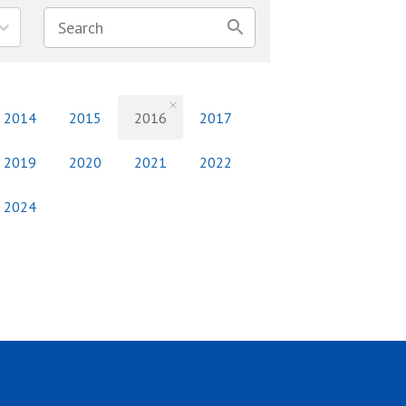
2014
2015
2016
2017
2019
2020
2021
2022
2024