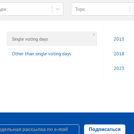
ype
Topic
Single voting days
2013
Other than single voting days
2018
2023
Подписаться