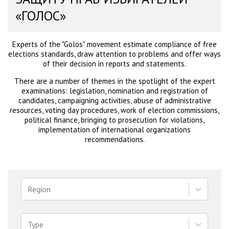
«ГОЛОС»
Experts of the "Golos" movement estimate compliance of free
elections standards, draw attention to problems and offer ways
of their decision in reports and statements.
There are a number of themes in the spotlight of the expert
examinations: legislation, nomination and registration of
candidates, campaigning activities, abuse of administrative
resources, voting day procedures, work of election commissions,
political finance, bringing to prosecution for violations,
implementation of international organizations
recommendations.
Region
Type