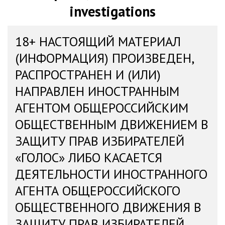
investigations
18+ НАСТОЯЩИЙ МАТЕРИАЛ
(ИНФОРМАЦИЯ) ПРОИЗВЕДЕН,
РАСПРОСТРАНЕН И (ИЛИ)
НАПРАВЛЕН ИНОСТРАННЫМ
АГЕНТОМ ОБЩЕРОССИЙСКИМ
ОБЩЕСТВЕННЫМ ДВИЖЕНИЕМ В
ЗАЩИТУ ПРАВ ИЗБИРАТЕЛЕЙ
«ГОЛОС» ЛИБО КАСАЕТСЯ
ДЕЯТЕЛЬНОСТИ ИНОСТРАННОГО
АГЕНТА ОБЩЕРОССИЙСКОГО
ОБЩЕСТВЕННОГО ДВИЖЕНИЯ В
ЗАЩИТУ ПРАВ ИЗБИРАТЕЛЕЙ