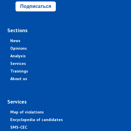
Подписаться
Sections
News
Opinions
Analysis
Services
Trainings
About us
Services
Map of violations
Encyclopedia of candidates
SMS-CEC