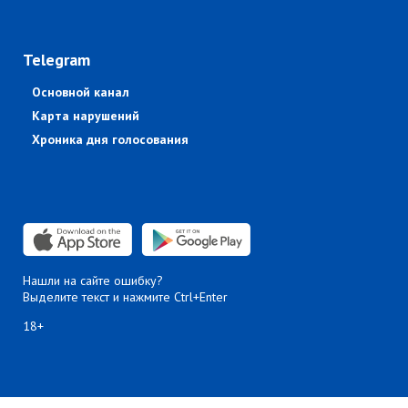
Telegram
Основной канал
Карта нарушений
Хроника дня голосования
Нашли на сайте ошибку?
Выделите текст и нажмите Ctrl+Enter
18+