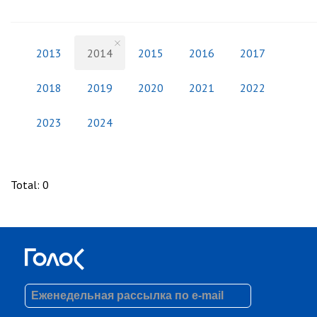
2013
2014
2015
2016
2017
2018
2019
2020
2021
2022
2023
2024
Total
:
0