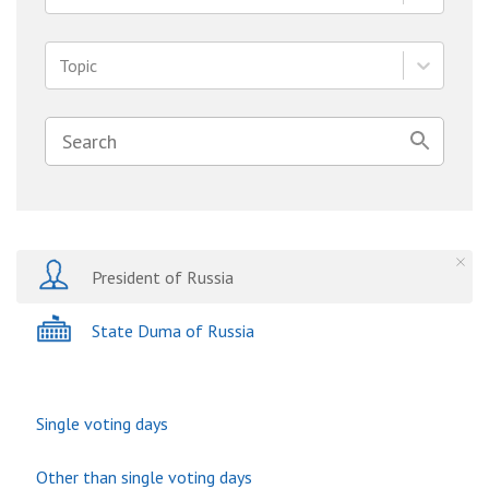
Topic
President of Russia
State Duma of Russia
Single voting days
Other than single voting days