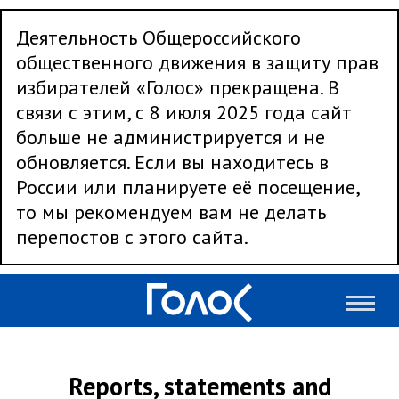
Деятельность Общероссийского
общественного движения в защиту прав
избирателей «Голос» прекращена. В
связи с этим, с 8 июля 2025 года сайт
больше не администрируется и не
обновляется. Если вы находитесь в
России или планируете её посещение,
то мы рекомендуем вам не делать
перепостов с этого сайта.
Reports, statements and