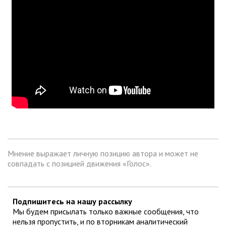
Мнение выражает личную позицию автора и может не
совпадать с позицией движения «Голос».
Подпишитесь на нашу рассылку
Мы будем присылать только важные сообщения, что
нельзя пропустить, и по вторникам аналитический