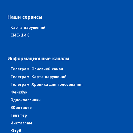
Наши сервисы
Карта нарушений
СМС-ЦИК
Информационные каналы
Телеграм: Основной канал
Телеграм: Карта нарушений
Телеграм: Хроника дня голосования
Фейсбук
Одноклассники
ВКонтакте
Твиттер
Инстаграм
Ютуб