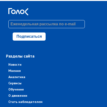
Подписаться
Разделы сайта
Новости
Мнения
Аналитика
Сервисы
Обучение
О движении
Стать наблюдателем