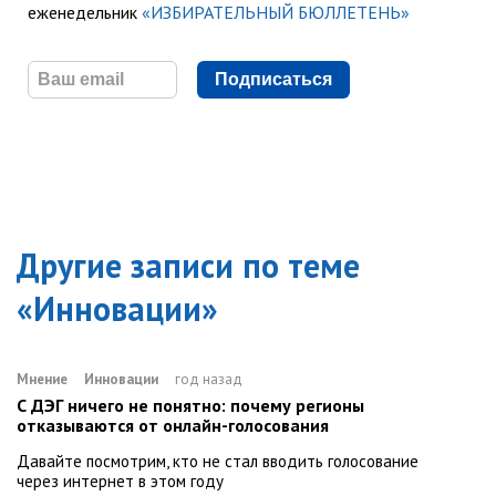
еженедельник
«ИЗБИРАТЕЛЬНЫЙ БЮЛЛЕТЕНЬ»
Подписаться
Другие записи по теме
«
Инновации
»
Мнение
Инновации
год назад
С ДЭГ ничего не понятно: почему регионы
отказываются от онлайн-голосования
Давайте посмотрим, кто не стал вводить голосование
через интернет в этом году