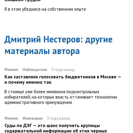
Я в этом убедился на собственном опыте
Дмитрий Нестеров
: другие
материалы автора
Мнение
Наблюдатели
3 года назад
Как заставляли голосовать бюджетников в Москве —
и почему именно так
В столице уже более миллиона подконтрольных
избирателей, на которых власть оттачивает технологии
административного принуждения
Мнение
Инновации
3 года назад
Суды по ДЭГ — это шанс получить крупицы
содержательной информации об этих черных