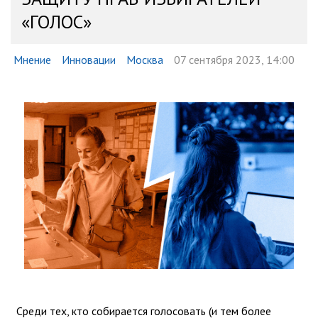
«ГОЛОС»
Мнение
Инновации
Москва
07 сентября 2023, 14:00
Среди тех, кто собирается голосовать (и тем более