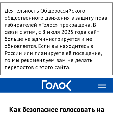
Деятельность Общероссийского
общественного движения в защиту прав
избирателей «Голос» прекращена. В
связи с этим, с 8 июля 2025 года сайт
больше не администрируется и не
обновляется. Если вы находитесь в
России или планируете её посещение,
то мы рекомендуем вам не делать
перепостов с этого сайта.
Как безопаснее голосовать на