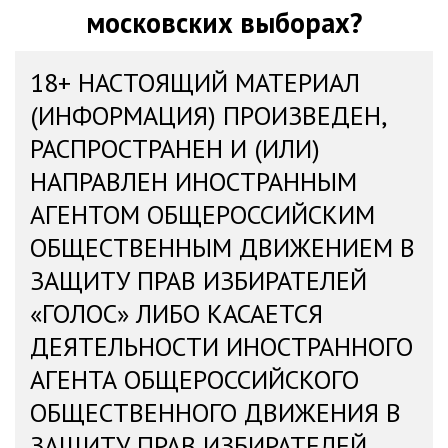
московских выборах?
18+ НАСТОЯЩИЙ МАТЕРИАЛ
(ИНФОРМАЦИЯ) ПРОИЗВЕДЕН,
РАСПРОСТРАНЕН И (ИЛИ)
НАПРАВЛЕН ИНОСТРАННЫМ
АГЕНТОМ ОБЩЕРОССИЙСКИМ
ОБЩЕСТВЕННЫМ ДВИЖЕНИЕМ В
ЗАЩИТУ ПРАВ ИЗБИРАТЕЛЕЙ
«ГОЛОС» ЛИБО КАСАЕТСЯ
ДЕЯТЕЛЬНОСТИ ИНОСТРАННОГО
АГЕНТА ОБЩЕРОССИЙСКОГО
ОБЩЕСТВЕННОГО ДВИЖЕНИЯ В
ЗАЩИТУ ПРАВ ИЗБИРАТЕЛЕЙ