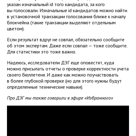
указан изначальный id того кандидата, за кого
вы голосовали. Изначальные id кандидатов можно найти
в установочной транзакции голосования ближе к началу
блокчейна (такие транзакции выделяют отдельным
цветом).
Если результат вдруг не совпал, обязательно сообщите
об этом экспертам. Даже если совпал — тоже сообщите.
Для статистики это тоже важно.
Надеюсь, исследователи ДЭГ еще оповестят, куда
можно присылать отчеты о проверке корректности учета
своего бюллетеня. И даже как можно поучаствовать
в более глубокой проверке (но для этого нужны будут
определенные технические навыки).
Про ДЭГ мы также говорили в эфире «Избранного»