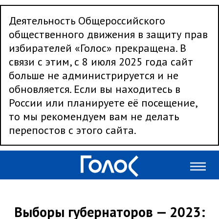
Деятельность Общероссийского
общественного движения в защиту прав
избирателей «Голос» прекращена. В
связи с этим, с 8 июля 2025 года сайт
больше не администрируется и не
обновляется. Если вы находитесь в
России или планируете её посещение,
то мы рекомендуем вам не делать
перепостов с этого сайта.
Выборы губернаторов — 2023: