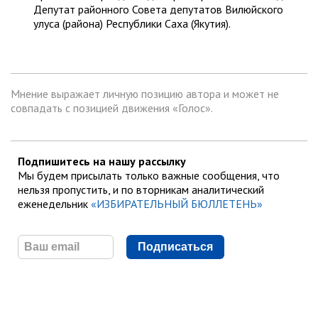
Депутат районного Совета депутатов Вилюйского
улуса (района) Республики Саха (Якутия).
Мнение выражает личную позицию автора и может не
совпадать с позицией движения «Голос».
Подпишитесь на нашу рассылку
Мы будем присылать только важные сообщения, что
нельзя пропустить, и по вторникам аналитический
еженедельник
«ИЗБИРАТЕЛЬНЫЙ БЮЛЛЕТЕНЬ»
Подписаться