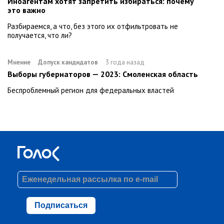
Иноагентам хотят запретить избираться: почему
это важно
Разбираемся, а что, без этого их отфильтровать не
получается, что ли?
Мнение
Допуск кандидатов
3 года назад
Выборы губернаторов — 2023: Смоленская область
Беспроблемный регион для федеральных властей
Подписаться