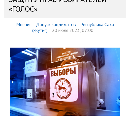
«ГОЛОС»
Мнение
Допуск кандидатов
Республика Саха
(Якутия)
20 июля 2023, 07:00