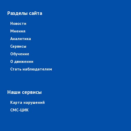
Разделы сайта
Новости
Мнения
Аналитика
Сервисы
Обучение
О движении
Стать наблюдателем
Наши сервисы
Карта нарушений
СМС-ЦИК