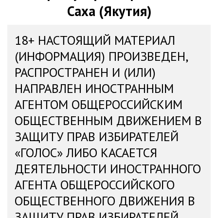
Саха (Якутия)
18+ НАСТОЯЩИЙ МАТЕРИАЛ
(ИНФОРМАЦИЯ) ПРОИЗВЕДЕН,
РАСПРОСТРАНЕН И (ИЛИ)
НАПРАВЛЕН ИНОСТРАННЫМ
АГЕНТОМ ОБЩЕРОССИЙСКИМ
ОБЩЕСТВЕННЫМ ДВИЖЕНИЕМ В
ЗАЩИТУ ПРАВ ИЗБИРАТЕЛЕЙ
«ГОЛОС» ЛИБО КАСАЕТСЯ
ДЕЯТЕЛЬНОСТИ ИНОСТРАННОГО
АГЕНТА ОБЩЕРОССИЙСКОГО
ОБЩЕСТВЕННОГО ДВИЖЕНИЯ В
ЗАЩИТУ ПРАВ ИЗБИРАТЕЛЕЙ