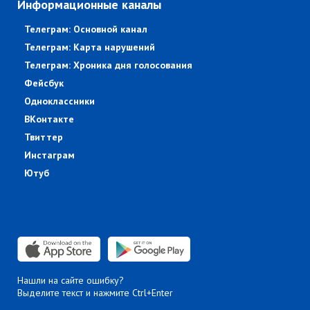
Информационные каналы
Телеграм: Основной канал
Телеграм: Карта нарушений
Телеграм: Хроника дня голосования
Фейсбук
Одноклассники
ВКонтакте
Твиттер
Инстаграм
Ютуб
Нашли на сайте ошибку?
Выделите текст и нажмите Ctrl+Enter