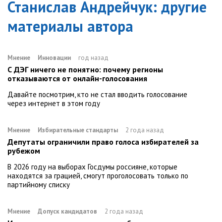
Станислав Андрейчук
: другие
материалы автора
Мнение
Инновации
год назад
С ДЭГ ничего не понятно: почему регионы
отказываются от онлайн-голосования
Давайте посмотрим, кто не стал вводить голосование
через интернет в этом году
Мнение
Избирательные стандарты
2 года назад
Депутаты ограничили право голоса избирателей за
рубежом
В 2026 году на выборах Госдумы россияне, которые
находятся за грацией, смогут проголосовать только по
партийному списку
Мнение
Допуск кандидатов
2 года назад