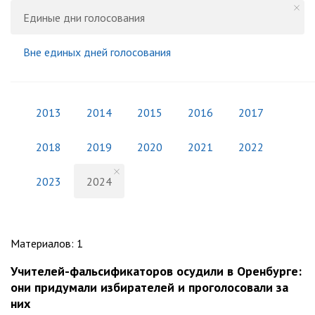
Единые дни голосования
Вне единых дней голосования
2013
2014
2015
2016
2017
2018
2019
2020
2021
2022
2023
2024
Материалов
:
1
Учителей-фальсификаторов осудили в Оренбурге:
они придумали избирателей и проголосовали за
них