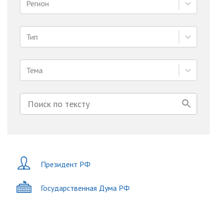
Регион
Тип
Тема
Президент РФ
Государственная Дума РФ