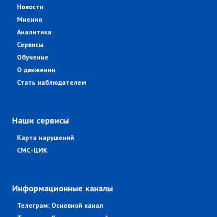
Новости
Мнения
Аналитика
Сервисы
Обучение
О движении
Стать наблюдателем
Наши сервисы
Карта нарушений
СМС-ЦИК
Информационные каналы
Телеграм: Основной канал