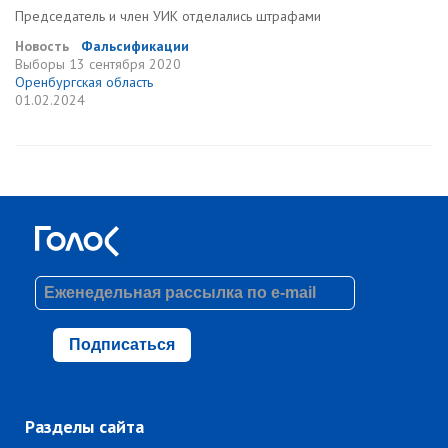
Председатель и член УИК отделались штрафами
Новость
Фальсификации
Выборы
13 сентября 2020
Оренбургская область
01.02.2024
Подписаться
Разделы сайта