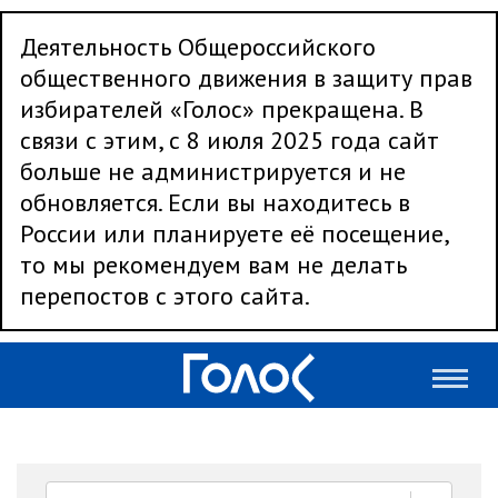
Деятельность Общероссийского
общественного движения в защиту прав
избирателей «Голос» прекращена. В
связи с этим, с 8 июля 2025 года сайт
больше не администрируется и не
обновляется. Если вы находитесь в
России или планируете её посещение,
то мы рекомендуем вам не делать
перепостов с этого сайта.