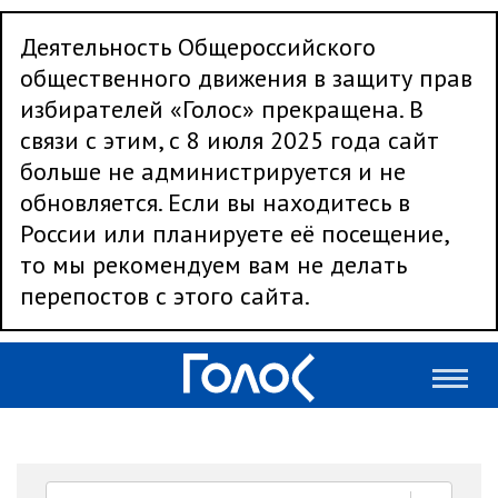
Деятельность Общероссийского
общественного движения в защиту прав
избирателей «Голос» прекращена. В
связи с этим, с 8 июля 2025 года сайт
больше не администрируется и не
обновляется. Если вы находитесь в
России или планируете её посещение,
то мы рекомендуем вам не делать
перепостов с этого сайта.