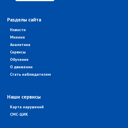
Разделы сайта
Новости
Мнения
Аналитика
Сервисы
Обучение
О движении
Стать наблюдателем
Наши сервисы
Карта нарушений
СМС-ЦИК