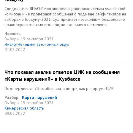
Следователи ЯНАО безоговорочно доверяют членам участковой
комиссии и не проверяют сообщения о подмене сейф-пакетов на
выборах в Госдуму-2021. Суд признает незаконным бездействие
правоохранительных органов, но это ничего не меняет.
Новость
Выборы
19 сентября 2021
Ямало-Ненецкий автономный округ
01.03.2022
Что показал анализ ответов ЦИК на сообщения
«Карты нарушений» в Кузбассе
Подтвердилось 73 сообщения, а не три, как рапортует ЦИК
Разбор
Карта нарушений
Выборы
19 сентября 2021
Кемеровская область
09.02.2022