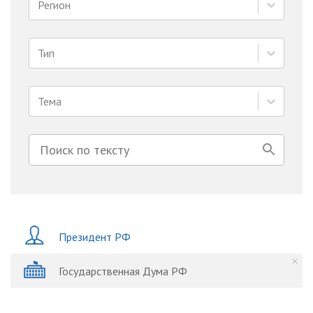
Регион
Тип
Тема
Президент РФ
Государственная Дума РФ