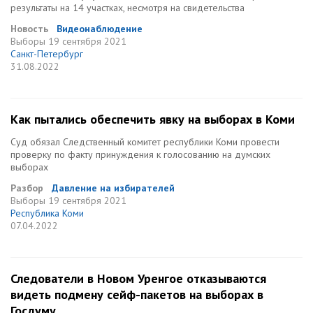
результаты на 14 участках, несмотря на свидетельства
Новость
Видеонаблюдение
Выборы
19 сентября 2021
Санкт-Петербург
31.08.2022
Как пытались обеспечить явку на выборах в Коми
Суд обязал Следственный комитет республики Коми провести
проверку по факту принуждения к голосованию на думских
выборах
Разбор
Давление на избирателей
Выборы
19 сентября 2021
Республика Коми
07.04.2022
Следователи в Новом Уренгое отказываются
видеть подмену сейф-пакетов на выборах в
Госдуму