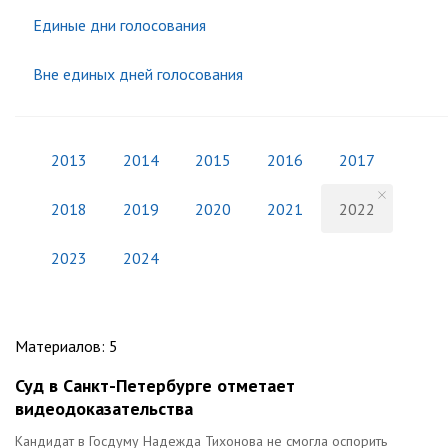
Единые дни голосования
Вне единых дней голосования
2013
2014
2015
2016
2017
2018
2019
2020
2021
2022
2023
2024
Материалов
:
5
Суд в Санкт-Петербурге отметает
видеодоказательства
Кандидат в Госдуму Надежда Тихонова не смогла оспорить