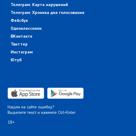
Телеграм: Карта нарушений
Телеграм: Хроника дня голосования
Фейсбук
Одноклассники
ВКонтакте
Твиттер
Инстаграм
Ютуб
Нашли на сайте ошибку?
Выделите текст и нажмите Ctrl+Enter
18+