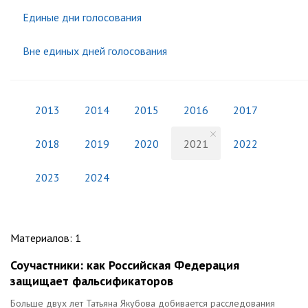
Единые дни голосования
Вне единых дней голосования
2013
2014
2015
2016
2017
2018
2019
2020
2021
2022
2023
2024
Материалов
:
1
Соучастники: как Российская Федерация
защищает фальсификаторов
Больше двух лет Татьяна Якубова добивается расследования