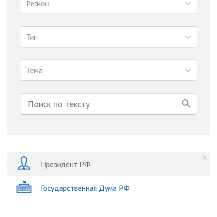
Регион
Тип
Тема
Президент РФ
Государственная Дума РФ