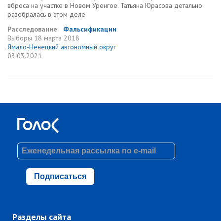
вброса на участке в Новом Уренгое. Татьяна Юрасова детально
разобралась в этом деле
Расследование
Фальсификации
Выборы
18 марта 2018
Ямало-Ненецкий автономный округ
03.03.2021
Подписаться
Разделы сайта