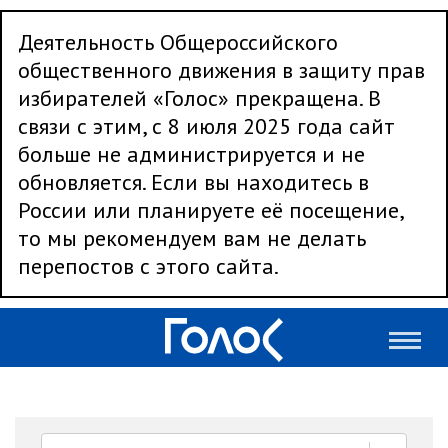
Деятельность Общероссийского
общественного движения в защиту прав
избирателей «Голос» прекращена. В
связи с этим, с 8 июля 2025 года сайт
больше не администрируется и не
обновляется. Если вы находитесь в
России или планируете её посещение,
то мы рекомендуем вам не делать
перепостов с этого сайта.