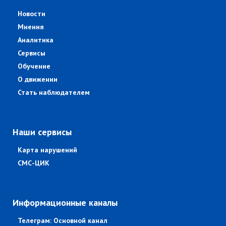
Новости
Мнения
Аналитика
Сервисы
Обучение
О движении
Стать наблюдателем
Наши сервисы
Карта нарушений
СМС-ЦИК
Информационные каналы
Телеграм: Основной канал