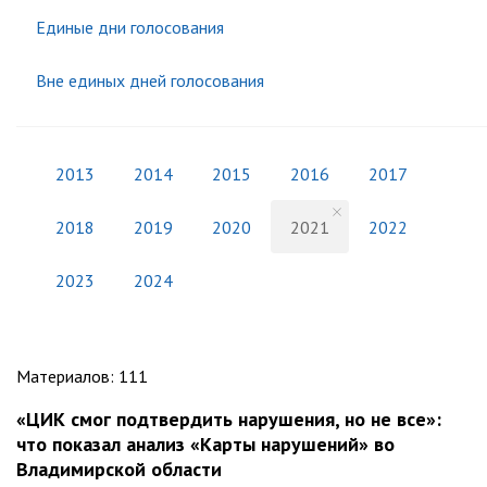
Единые дни голосования
Вне единых дней голосования
2013
2014
2015
2016
2017
2018
2019
2020
2021
2022
2023
2024
Материалов
:
111
«ЦИК смог подтвердить нарушения, но не все»:
что показал анализ «Карты нарушений» во
Владимирской области