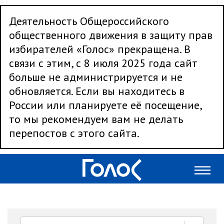
Деятельность Общероссийского
общественного движения в защиту прав
избирателей «Голос» прекращена. В
связи с этим, с 8 июля 2025 года сайт
больше не администрируется и не
обновляется. Если вы находитесь в
России или планируете её посещение,
то мы рекомендуем вам не делать
перепостов с этого сайта.