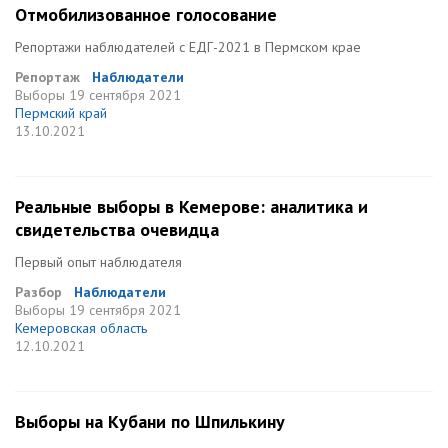
Отмобилизованное голосование
Репортажи наблюдателей с ЕДГ-2021 в Пермском крае
Репортаж
Наблюдатели
Выборы
19 сентября 2021
Пермский край
13.10.2021
Реальные выборы в Кемерове: аналитика и
свидетельства очевидца
Первый опыт наблюдателя
Разбор
Наблюдатели
Выборы
19 сентября 2021
Кемеровская область
12.10.2021
Выборы на Кубани по Шпилькину