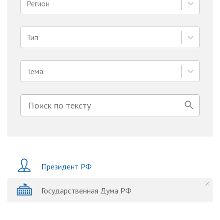
Регион
Тип
Тема
Президент РФ
Государственная Дума РФ