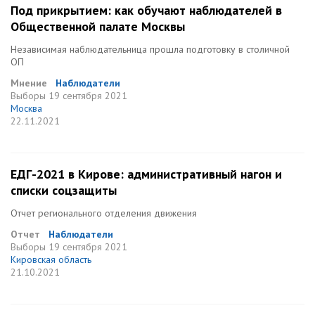
Под прикрытием: как обучают наблюдателей в
Общественной палате Москвы
Независимая наблюдательница прошла подготовку в столичной
ОП
Мнение
Наблюдатели
Выборы
19 сентября 2021
Москва
22.11.2021
ЕДГ-2021 в Кирове: административный нагон и
списки соцзащиты
Отчет регионального отделения движения
Отчет
Наблюдатели
Выборы
19 сентября 2021
Кировская область
21.10.2021