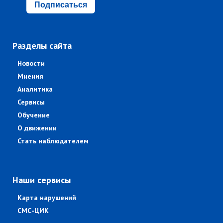
Подписаться
Разделы сайта
Новости
Мнения
Аналитика
Сервисы
Обучение
О движении
Стать наблюдателем
Наши сервисы
Карта нарушений
СМС-ЦИК