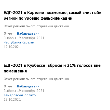
ЕДГ-2021 в Карелии: возможно, самый «чистый»
регион по уровню фальсификаций
Отчет регионального отделения движения
Отчет
Наблюдатели
Выборы
19 сентября 2021
Республика Карелия
19.10.2021
ЕДГ-2021 в Кузбассе: вбросы и 21% голосов вне
помещения
Отчет регионального отделения движения
Отчет
Наблюдатели
Выборы
19 сентября 2021
Кемеровская область
18.10.2021