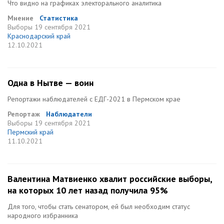
Что видно на графиках электорального аналитика
Мнение
Статистика
Выборы
19 сентября 2021
Краснодарский край
12.10.2021
Одна в Нытве — воин
Репортажи наблюдателей с ЕДГ-2021 в Пермском крае
Репортаж
Наблюдатели
Выборы
19 сентября 2021
Пермский край
11.10.2021
Валентина Матвиенко хвалит российские выборы,
на которых 10 лет назад получила 95%
Для того, чтобы стать сенатором, ей был необходим статус
народного избранника