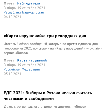
Отчет
Наблюдатели
Выборы
19 сентября 2021
Республика Башкортостан
06.10.2021
«Карта нарушений»: три рекордных дня
Итоговый обзор сообщений, которые во время единого дня
голосования 2021 присылали на «Карту нарушений» — онлайн-
сервис «Голоса»
Отчет
Карта нарушений
Выборы
19 сентября 2021
Российская Федерация
05.10.2021
ЕДГ-2021: Выборы в Рязани нельзя считать
честными и свободными
Доклад регионального отделения движения «Голос»