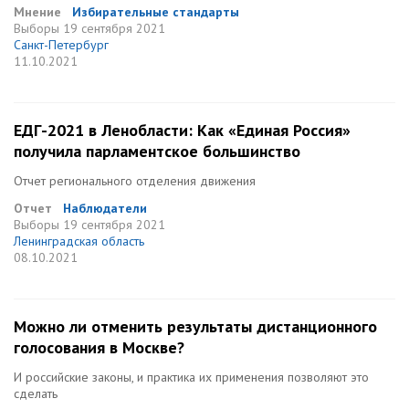
Мнение
Избирательные стандарты
Выборы
19 сентября 2021
Санкт-Петербург
11.10.2021
ЕДГ-2021 в Ленобласти: Как «Единая Россия»
получила парламентское большинство
Отчет регионального отделения движения
Отчет
Наблюдатели
Выборы
19 сентября 2021
Ленинградская область
08.10.2021
Можно ли отменить результаты дистанционного
голосования в Москве?
И российские законы, и практика их применения позволяют это
сделать