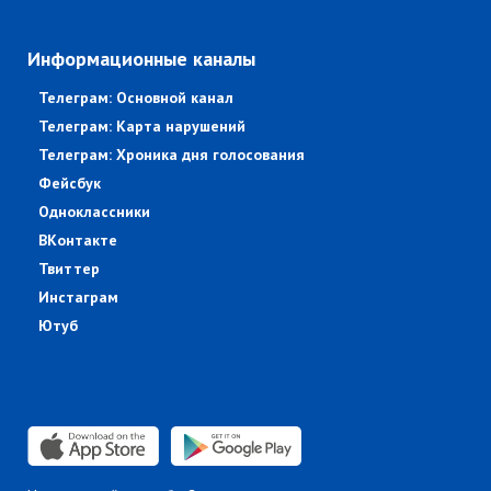
Информационные каналы
Телеграм: Основной канал
Телеграм: Карта нарушений
Телеграм: Хроника дня голосования
Фейсбук
Одноклассники
ВКонтакте
Твиттер
Инстаграм
Ютуб