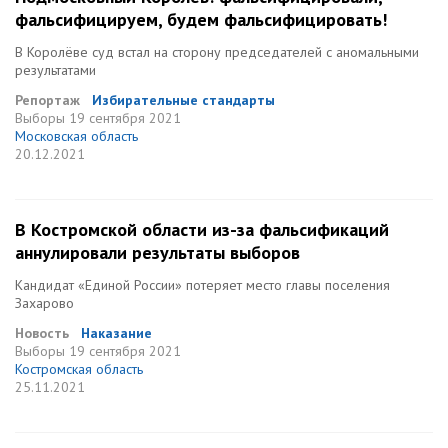
фальсифицируем, будем фальсифицировать!
В Королёве суд встал на сторону председателей с аномальными
результатами
Репортаж
Избирательные стандарты
Выборы
19 сентября 2021
Московская область
20.12.2021
В Костромской области из-за фальсификаций
аннулировали результаты выборов
Кандидат «Единой России» потеряет место главы поселения
Захарово
Новость
Наказание
Выборы
19 сентября 2021
Костромская область
25.11.2021