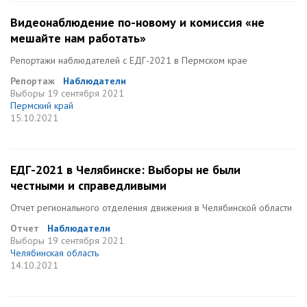
Видеонаблюдение по-новому и комиссия «не
мешайте нам работать»
Репортажи наблюдателей с ЕДГ-2021 в Пермском крае
Репортаж
Наблюдатели
Выборы
19 сентября 2021
Пермский край
15.10.2021
ЕДГ-2021 в Челябинске: Выборы не были
честными и справедливыми
Отчет регионального отделения движения в Челябинской области
Отчет
Наблюдатели
Выборы
19 сентября 2021
Челябинская область
14.10.2021