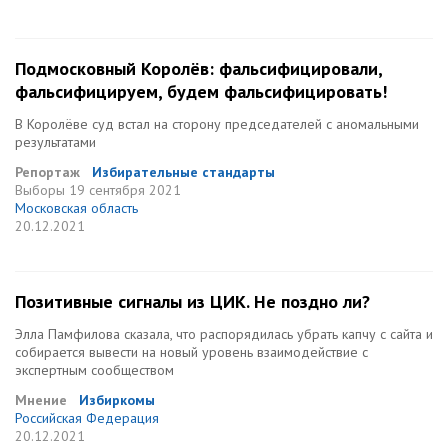
Подмосковный Королёв: фальсифицировали,
фальсифицируем, будем фальсифицировать!
В Королёве суд встал на сторону председателей с аномальными
результатами
Репортаж
Избирательные стандарты
Выборы
19 сентября 2021
Московская область
20.12.2021
Позитивные сигналы из ЦИК. Не поздно ли?
Элла Памфилова сказала, что распорядилась убрать капчу с сайта и
собирается вывести на новый уровень взаимодействие с
экспертным сообществом
Мнение
Избиркомы
Российская Федерация
20.12.2021