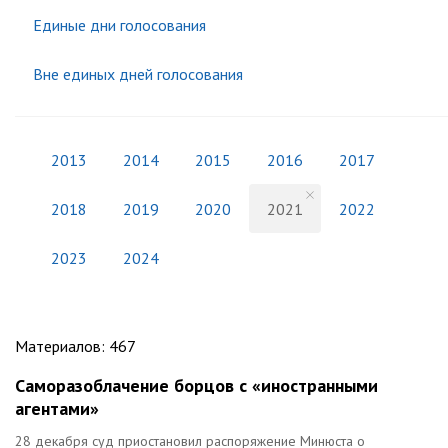
Единые дни голосования
Вне единых дней голосования
2013
2014
2015
2016
2017
2018
2019
2020
2021
2022
2023
2024
Материалов
:
467
Саморазоблачение борцов с «иностранными
агентами»
28 декабря суд приостановил распоряжение Минюста о