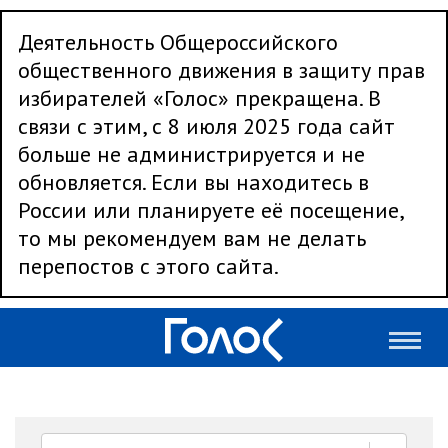
Деятельность Общероссийского
общественного движения в защиту прав
избирателей «Голос» прекращена. В
связи с этим, с 8 июля 2025 года сайт
больше не администрируется и не
обновляется. Если вы находитесь в
России или планируете её посещение,
то мы рекомендуем вам не делать
перепостов с этого сайта.