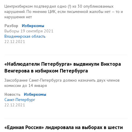
Центризбирком подтвердил одно (!) из 30 опубликованных
нарушений. По мнению ЦИК, если письменной жалобы нет — то и
нарушения нет
Разбор
Избиркомы
Выборы
19 сентября 2021
Владимирская область
22.12.2021
«Наблюдатели Петербурга» выдвинули Виктора
Венгерова в избирком Петербурга
Заксобрание Санкт-Петербурга должно назначить двух членов
комиссии до 14 января
Новость
Избиркомы
Санкт-Петербург
22.12.2021
«Единая Россия» лидировала на выборах в шести