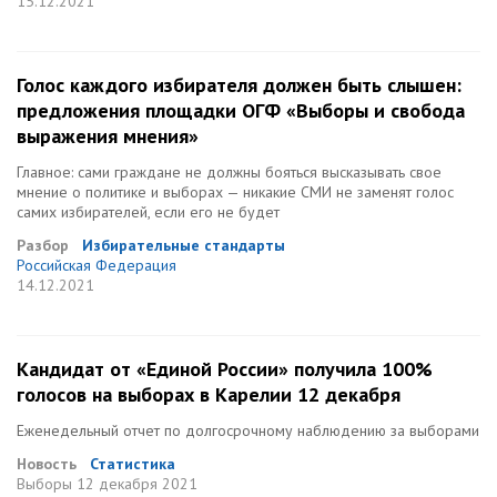
15.12.2021
Голос каждого избирателя должен быть слышен:
предложения площадки ОГФ «Выборы и свобода
выражения мнения»
Главное: сами граждане не должны бояться высказывать свое
мнение о политике и выборах — никакие СМИ не заменят голос
самих избирателей, если его не будет
Разбор
Избирательные стандарты
Российская Федерация
14.12.2021
Кандидат от «Единой России» получила 100%
голосов на выборах в Карелии 12 декабря
Еженедельный отчет по долгосрочному наблюдению за выборами
Новость
Статистика
Выборы
12 декабря 2021