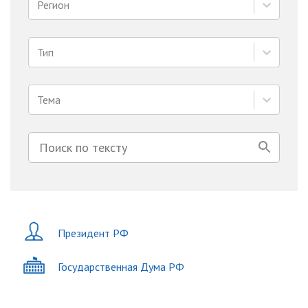
Регион
Тип
Тема
Президент РФ
Государственная Дума РФ