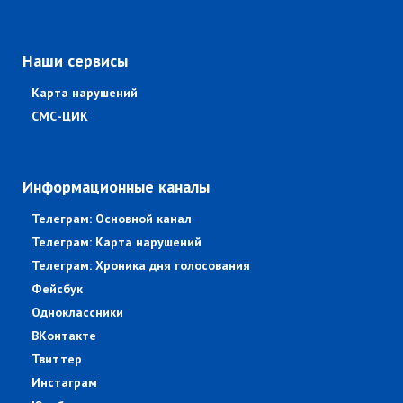
Наши сервисы
Карта нарушений
СМС-ЦИК
Информационные каналы
Телеграм: Основной канал
Телеграм: Карта нарушений
Телеграм: Хроника дня голосования
Фейсбук
Одноклассники
ВКонтакте
Твиттер
Инстаграм