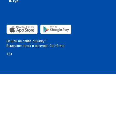
Ютуб
Нашли на сайте ошибку?
Выделите текст и нажмите Ctrl+Enter
18+