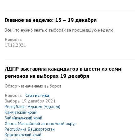
Главное за неделю: 13 – 19 декабря
Все, что нужно знать о выборах за прошедшую неделю
Новость
17.12.2021
ЛДПР выставила кандидатов в шести из семи
регионов на выборах 19 декабря
Обзор назначенных выборов
Новость
Статистика
Выборы
19 декабря 2021
Республика Адыгея (Адыгея)
Камчатский край
Забайкальский край
Ханты-Мансийский автономный округ
Республика Башкортостан
Красноярский край