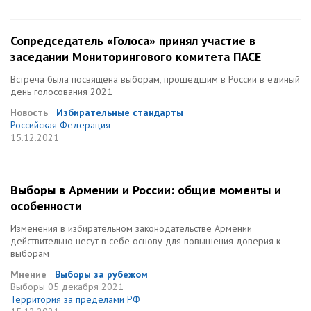
Сопредседатель «Голоса» принял участие в
заседании Мониторингового комитета ПАСЕ
Встреча была посвящена выборам, прошедшим в России в единый
день голосования 2021
Новость
Избирательные стандарты
Российская Федерация
15.12.2021
Выборы в Армении и России: общие моменты и
особенности
Изменения в избирательном законодательстве Армении
действительно несут в себе основу для повышения доверия к
выборам
Мнение
Выборы за рубежом
Выборы
05 декабря 2021
Территория за пределами РФ