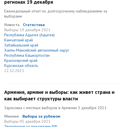
регионах 19 декабря
Еженедельный отчет по долгосрочному наблюдениями за
выборами
Новость
Статистика
Выборы
19 декабря 2021
Республика Адыгея (Адыгея)
Камчатский край
Забайкальский край
Ханты-Мансийский автономный округ
Республика Башкортостан
Красноярский край
Курганская область
22.12.2021
Армения, армяне и выборы: как живет страна и
как выбирает структуры власти
Зарисовка с местных выборов в Армении 5 декабря 2021
Мнение
Выборы за рубежом
Выборы
05 декабря 2021
Территория за пределами РФ