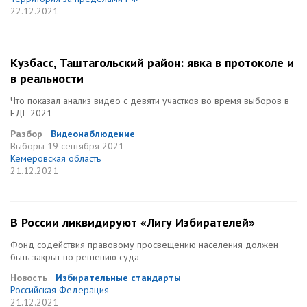
22.12.2021
Кузбасс, Таштагольский район: явка в протоколе и
в реальности
Что показал анализ видео с девяти участков во время выборов в
ЕДГ-2021
Разбор
Видеонаблюдение
Выборы
19 сентября 2021
Кемеровская область
21.12.2021
В России ликвидируют «Лигу Избирателей»
Фонд содействия правовому просвещению населения должен
быть закрыт по решению суда
Новость
Избирательные стандарты
Российская Федерация
21.12.2021