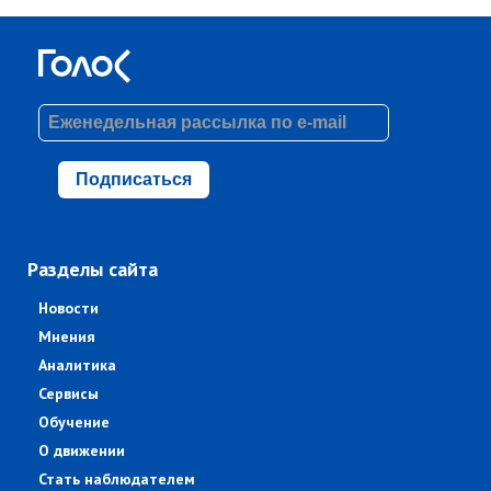
Подписаться
Разделы сайта
Новости
Мнения
Аналитика
Сервисы
Обучение
О движении
Стать наблюдателем