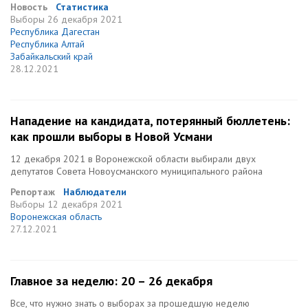
Новость
Статистика
Выборы
26 декабря 2021
Республика Дагестан
Республика Алтай
Забайкальский край
28.12.2021
Нападение на кандидата, потерянный бюллетень:
как прошли выборы в Новой Усмани
12 декабря 2021 в Воронежской области выбирали двух
депутатов Совета Новоусманского муниципального района
Репортаж
Наблюдатели
Выборы
12 декабря 2021
Воронежская область
27.12.2021
Главное за неделю: 20 – 26 декабря
Все, что нужно знать о выборах за прошедшую неделю