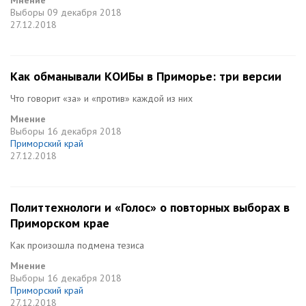
Мнение
Выборы
09 декабря 2018
27.12.2018
Как обманывали КОИБы в Приморье: три версии
Что говорит «за» и «против» каждой из них
Мнение
Выборы
16 декабря 2018
Приморский край
27.12.2018
Политтехнологи и «Голос» о повторных выборах в
Приморском крае
Как произошла подмена тезиса
Мнение
Выборы
16 декабря 2018
Приморский край
27.12.2018