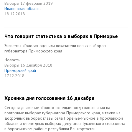
Выборы
17 февраля 2019
Ивановская область
18.12.2018
Что говорит статистика о выборах в Приморье
Эксперты «Голоса» оценили показатели новых выборов
губернатора Приморского края
Новость
Выборы
16 декабря 2018
Приморский край
17.12.2018
Хроника дня голосования 16 декабря
Сегодня движение «Голос» освещает ход голосования на
повторных выборах губернатора Приморского края, а также на
досрочных выборах главы села Поречье-Рыбное в Ярославской
области и очередных выборах депутатов Тукаевского сельсовета
в Аургазинском районе республики Башкортостан