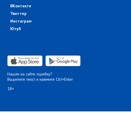
ВКонтакте
Твиттер
Инстаграм
Ютуб
Нашли на сайте ошибку?
Выделите текст и нажмите Ctrl+Enter
18+