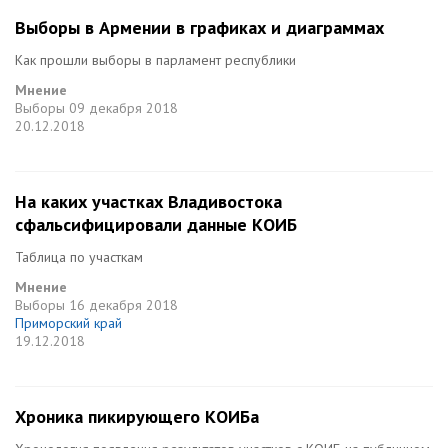
Выборы в Армении в графиках и диаграммах
Как прошли выборы в парламент республики
Мнение
Выборы
09 декабря 2018
20.12.2018
На каких участках Владивостока
сфальсифицировали данные КОИБ
Таблица по участкам
Мнение
Выборы
16 декабря 2018
Приморский край
19.12.2018
Хроника пикирующего КОИБа