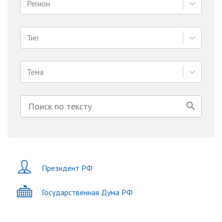
Регион
Тип
Тема
Президент РФ
Государственная Дума РФ