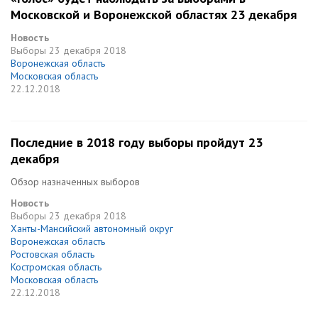
Московской и Воронежской областях 23 декабря
Новость
Выборы
23 декабря 2018
Воронежская область
Московская область
22.12.2018
Последние в 2018 году выборы пройдут 23
декабря
Обзор назначенных выборов
Новость
Выборы
23 декабря 2018
Ханты-Мансийский автономный округ
Воронежская область
Ростовская область
Костромская область
Московская область
22.12.2018