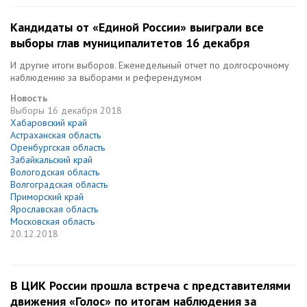
Кандидаты от «Единой России» выиграли все
выборы глав муниципалитетов 16 декабря
И другие итоги выборов. Еженедельный отчет по долгосрочному
наблюдению за выборами и референдумом
Новость
Выборы
16 декабря 2018
Хабаровский край
Астраханская область
Оренбургская область
Забайкальский край
Вологодская область
Волгоградская область
Приморский край
Ярославская область
Московская область
20.12.2018
В ЦИК России прошла встреча с представителями
движения «Голос» по итогам наблюдения за