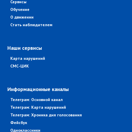
Сервисы
Обучение
О движении
Стать наблюдателем
Наши сервисы
Карта нарушений
СМС-ЦИК
Информационные каналы
Телеграм: Основной канал
Телеграм: Карта нарушений
Телеграм: Хроника дня голосования
Фейсбук
Одноклассники