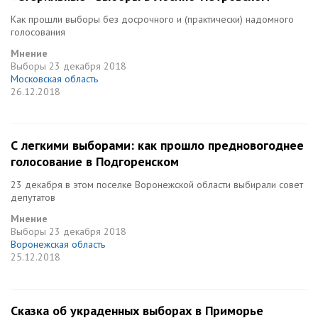
Как прошли выборы без досрочного и (практически) надомного
голосования
Мнение
Выборы
23 декабря 2018
Московская область
26.12.2018
С легкими выборами: как прошло предновогоднее
голосование в Подгоренском
23 декабря в этом поселке Воронежской области выбирали совет
депутатов
Мнение
Выборы
23 декабря 2018
Воронежская область
25.12.2018
Сказка об украденных выборах в Приморье