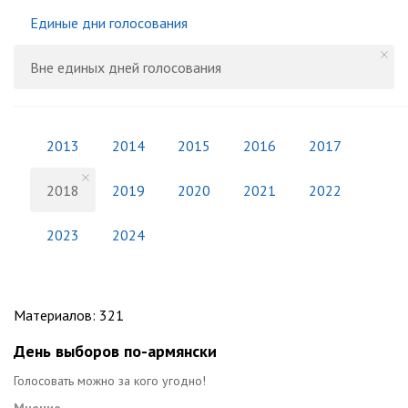
Единые дни голосования
Вне единых дней голосования
2013
2014
2015
2016
2017
2018
2019
2020
2021
2022
2023
2024
Материалов
:
321
День выборов по-армянски
Голосовать можно за кого угодно!