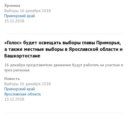
Хроника
Выборы
16 декабря 2018
Приморский край
15.12.2018
«Голос» будет освещать выборы главы Приморья,
а также местные выборы в Ярославской области и
Башкортостане
16 декабря представители движения будут работать на участках в
трех регионах
Новость
Выборы
16 декабря 2018
Приморский край
Ярославская область
15.12.2018