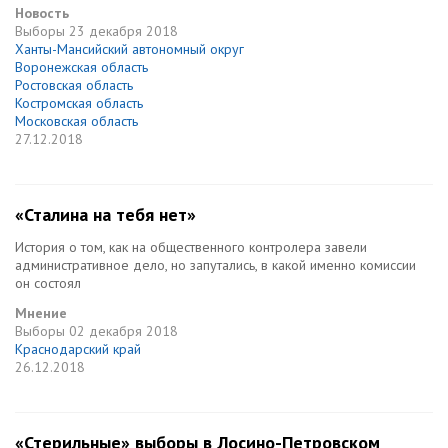
Новость
Выборы
23 декабря 2018
Ханты-Мансийский автономный округ
Воронежская область
Ростовская область
Костромская область
Московская область
27.12.2018
«Сталина на тебя нет»
История о том, как на общественного контролера завели
административное дело, но запутались, в какой именно комиссии
он состоял
Мнение
Выборы
02 декабря 2018
Краснодарский край
26.12.2018
«Стерильные» выборы в Лосино-Петровском