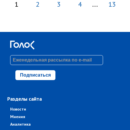
1
2
3
4
...
13
Подписаться
Разделы сайта
Новости
Мнения
Аналитика