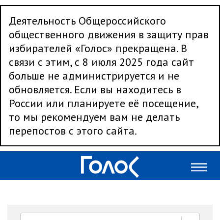
Деятельность Общероссийского
общественного движения в защиту прав
избирателей «Голос» прекращена. В
связи с этим, с 8 июля 2025 года сайт
больше не администрируется и не
обновляется. Если вы находитесь в
России или планируете её посещение,
то мы рекомендуем вам не делать
перепостов с этого сайта.