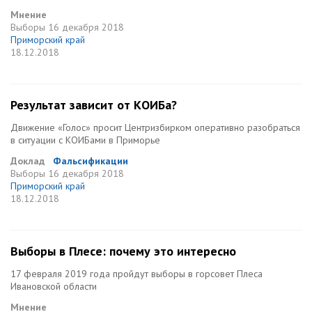
Мнение
Выборы
16 декабря 2018
Приморский край
18.12.2018
Результат зависит от КОИБа?
Движение «Голос» просит Центризбирком оперативно разобраться
в ситуации с КОИБами в Приморье
Доклад
Фальсификации
Выборы
16 декабря 2018
Приморский край
18.12.2018
Выборы в Плесе: почему это интересно
17 февраля 2019 года пройдут выборы в горсовет Плеса
Ивановской области
Мнение