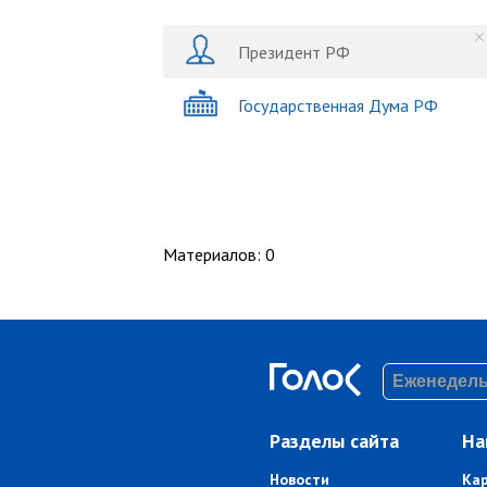
Президент РФ
Государственная Дума РФ
Материалов
:
0
Разделы сайта
На
Новости
Ка