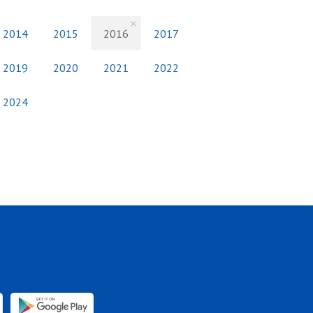
2014
2015
2016
2017
2019
2020
2021
2022
2024