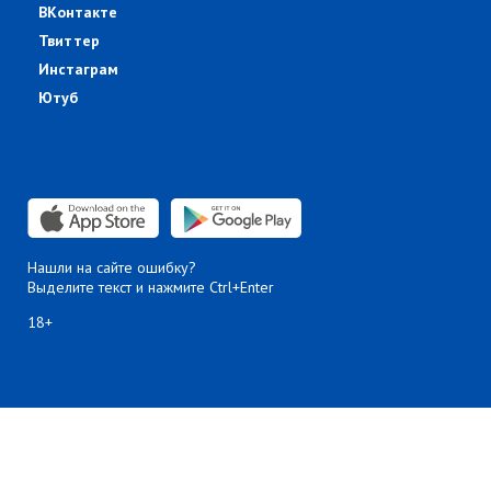
ВКонтакте
Твиттер
Инстаграм
Ютуб
Нашли на сайте ошибку?
Выделите текст и нажмите Ctrl+Enter
18+