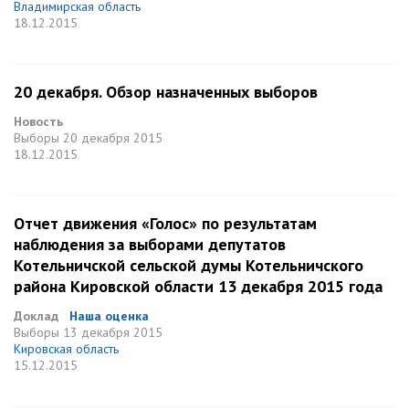
Владимирская область
18.12.2015
20 декабря. Обзор назначенных выборов
Новость
Выборы
20 декабря 2015
18.12.2015
Отчет движения «Голос» по результатам
наблюдения за выборами депутатов
Котельничской сельской думы Котельничского
района Кировской области 13 декабря 2015 года
Доклад
Наша оценка
Выборы
13 декабря 2015
Кировская область
15.12.2015