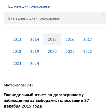
Единые дни голосования
Вне единых дней голосования
2013
2014
2015
2016
2017
2018
2019
2020
2021
2022
2023
2024
Материалов
:
241
Еженедельный отчет по долгосрочному
наблюдению за выборами: голосование 27
декабря 2015 года