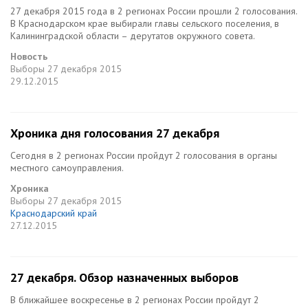
27 декабря 2015 года в 2 регионах России прошли 2 голосования.
В Краснодарском крае выбирали главы сельского поселения, в
Калининградской области – дерутатов окружного совета.
Новость
Выборы
27 декабря 2015
29.12.2015
Хроника дня голосования 27 декабря
Сегодня в 2 регионах России пройдут 2 голосования в органы
местного самоуправления.
Хроника
Выборы
27 декабря 2015
Краснодарский край
27.12.2015
27 декабря. Обзор назначенных выборов
В ближайшее воскресенье в 2 регионах России пройдут 2