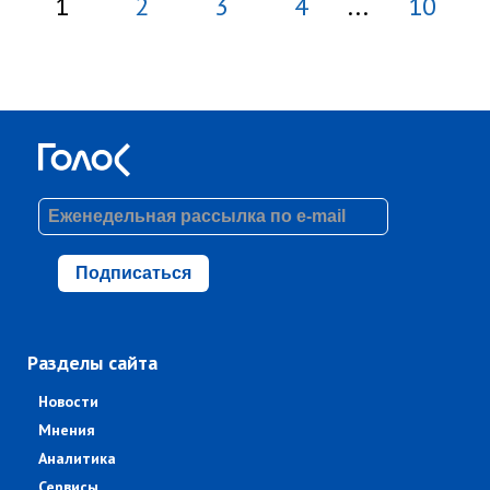
1
2
3
4
...
10
Подписаться
Разделы сайта
Новости
Мнения
Аналитика
Сервисы