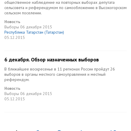
общественное наблюдение на повторных выборах депутата
сельсовета и референдумом по самообложению в Высокогорском
сельском поселении.
Новость
Выборы
06 декабря 2015
Республика Татарстан (Татарстан)
05.12.2015
6 декабря. Обзор назначенных выборов
В ближайшее воскресенье в 11 регионах России пройдут 26
выборов в органы местного самоуправления и местный
референдум.
Новость
Выборы
06 декабря 2015
05.12.2015