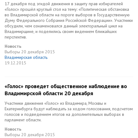
17 декабря под эгидой движения в защиту прав избирателей
«Голос» прошёл круглый стол на тему: «Политическая обстановка
во Владимирской области на пороге выборов в Государственную
Думу Федерального Собрания Российской Федерации». Участники
обсудили, чем ознаменовался данный электоральный цикл на
Владимирщине, и поделились своим видением ближайших
перспектив.
Новость
Выборы
20 декабря 2015
Владимирская область
19.12.2015
«Голос» проведет общественное наблюдение во
Владимирской области 20 декабря
Участники движения «Голос» из Владимира, Москвы и
Екатеринбурга будут наблюдать за ходом голосования, подсчетом
голосов и подведением итогов на дополнительных выборах в
парламент области.
Новость
Выборы
20 декабря 2015