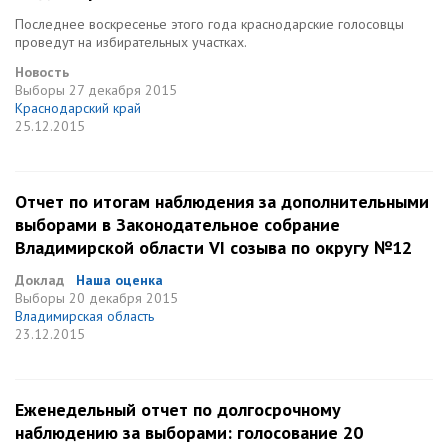
Последнее воскресенье этого года краснодарские голосовцы
проведут на избирательных участках.
Новость
Выборы
27 декабря 2015
Краснодарский край
25.12.2015
Отчет по итогам наблюдения за дополнительными
выборами в Законодательное собрание
Владимирской области VI созыва по округу №12
Доклад
Наша оценка
Выборы
20 декабря 2015
Владимирская область
23.12.2015
Еженедельный отчет по долгосрочному
наблюдению за выборами: голосование 20