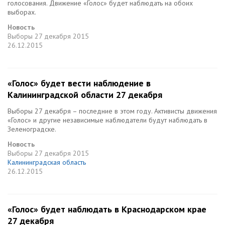
голосования. Движение «Голос» будет наблюдать на обоих
выборах.
Новость
Выборы
27 декабря 2015
26.12.2015
«Голос» будет вести наблюдение в
Калининградской области 27 декабря
Выборы 27 декабря – последние в этом году. Активисты движения
«Голос» и другие независимые наблюдатели будут наблюдать в
Зеленоградске.
Новость
Выборы
27 декабря 2015
Калининградская область
26.12.2015
«Голос» будет наблюдать в Краснодарском крае
27 декабря