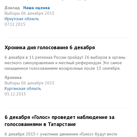
Доклад
Наша оценка
Выборы
06 декабря 2015
Иркутская область
07.12.2015
Хроника дня голосования 6 декабря
6 декабря в 11 регионах России пройдут 26 выборов в органы
местного самоуправления и местный референдум. Это самое
насыщенное голосованиями воскресенье после 13 сентября.
Хроника
Выборы
06 декабря 2015
Курганская область
05.12.2015
6 декабря «Голос» проведет наблюдение за
голосованиями в Татарстане
6 декабря 2015 г. участники движения «Голос» будут вести