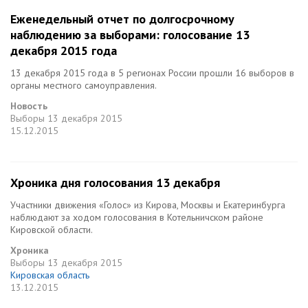
Еженедельный отчет по долгосрочному
наблюдению за выборами: голосование 13
декабря 2015 года
13 декабря 2015 года в 5 регионах России прошли 16 выборов в
органы местного самоуправления.
Новость
Выборы
13 декабря 2015
15.12.2015
Хроника дня голосования 13 декабря
Участники движения «Голос» из Кирова, Москвы и Екатеринбурга
наблюдают за ходом голосования в Котельничском районе
Кировской области.
Хроника
Выборы
13 декабря 2015
Кировская область
13.12.2015