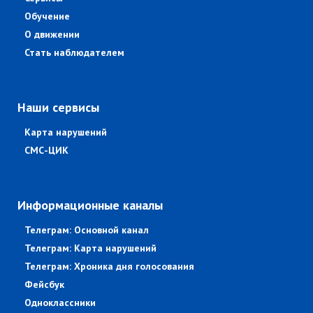
Обучение
О движении
Стать наблюдателем
Наши сервисы
Карта нарушений
СМС-ЦИК
Информационные каналы
Телеграм: Основной канал
Телеграм: Карта нарушений
Телеграм: Хроника дня голосования
Фейсбук
Одноклассники