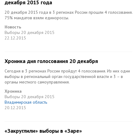
декабря 2015 года
20 декабря 2015 года в 3 регионах России прошли 4 голосования.
75% мандатов взяли единороссы.
Новость
Выборы
20 декабря 2015
22.12.2015
Хроника дня голосования 20 декабря
Сегодня в 3 регионах России пройдут 4 голосования. Из них одни
выборы в региональный орган государственной власти и 3 – в
органы местного самоуправления.
Хроника
Выборы
20 декабря 2015
Владимирская область
20.12.2015
«Закруглили» выборы в «Заре»