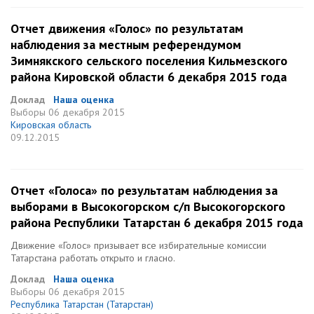
Отчет движения «Голос» по результатам
наблюдения за местным референдумом
Зимнякского сельского поселения Кильмезского
района Кировской области 6 декабря 2015 года
Доклад
Наша оценка
Выборы
06 декабря 2015
Кировская область
09.12.2015
Отчет «Голоса» по результатам наблюдения за
выборами в Высокогорском с/п Высокогорского
района Республики Татарстан 6 декабря 2015 года
Движение «Голос» призывает все избирательные комиссии
Татарстана работать открыто и гласно.
Доклад
Наша оценка
Выборы
06 декабря 2015
Республика Татарстан (Татарстан)