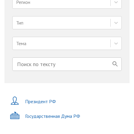
Регион
Тип
Тема
Президент РФ
Государственная Дума РФ