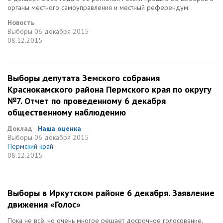
органы местного самоуправления и местный референдум.
Новость
Выборы
06 декабря 2015
08.12.2015
Выборы депутата Земского собрания
Краснокамского района Пермского края по округу
№7. Отчет по проведенному 6 декабря
общественному наблюдению
Доклад
Наша оценка
Выборы
06 декабря 2015
Пермский край
08.12.2015
Выборы в Иркутском районе 6 декабря. Заявление
движения «Голос»
Пока не всё, но очень многое решает досрочное голосование.