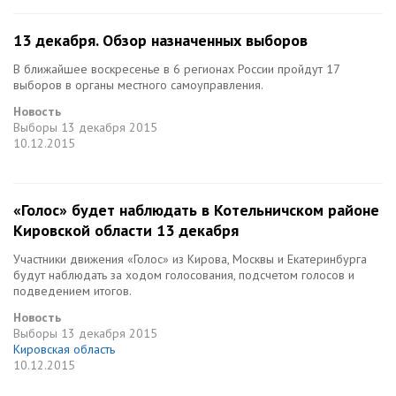
13 декабря. Обзор назначенных выборов
В ближайшее воскресенье в 6 регионах России пройдут 17
выборов в органы местного самоуправления.
Новость
Выборы
13 декабря 2015
10.12.2015
«Голос» будет наблюдать в Котельничском районе
Кировской области 13 декабря
Участники движения «Голос» из Кирова, Москвы и Екатеринбурга
будут наблюдать за ходом голосования, подсчетом голосов и
подведением итогов.
Новость
Выборы
13 декабря 2015
Кировская область
10.12.2015