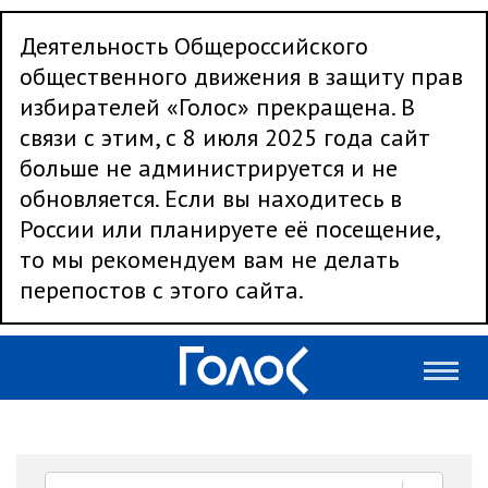
Деятельность Общероссийского
общественного движения в защиту прав
избирателей «Голос» прекращена. В
связи с этим, с 8 июля 2025 года сайт
больше не администрируется и не
обновляется. Если вы находитесь в
России или планируете её посещение,
то мы рекомендуем вам не делать
перепостов с этого сайта.