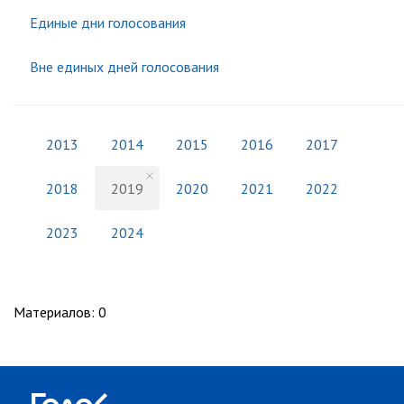
Единые дни голосования
Вне единых дней голосования
2013
2014
2015
2016
2017
2018
2019
2020
2021
2022
2023
2024
Материалов
:
0