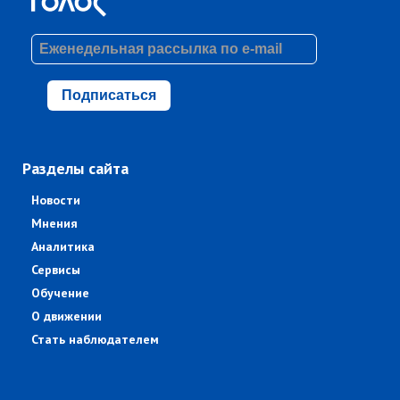
Подписаться
Разделы сайта
Новости
Мнения
Аналитика
Сервисы
Обучение
О движении
Стать наблюдателем