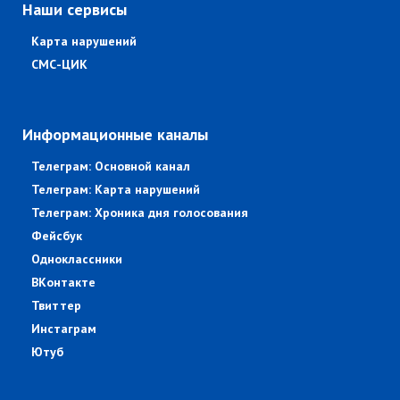
Наши сервисы
Карта нарушений
СМС-ЦИК
Информационные каналы
Телеграм: Основной канал
Телеграм: Карта нарушений
Телеграм: Хроника дня голосования
Фейсбук
Одноклассники
ВКонтакте
Твиттер
Инстаграм
Ютуб