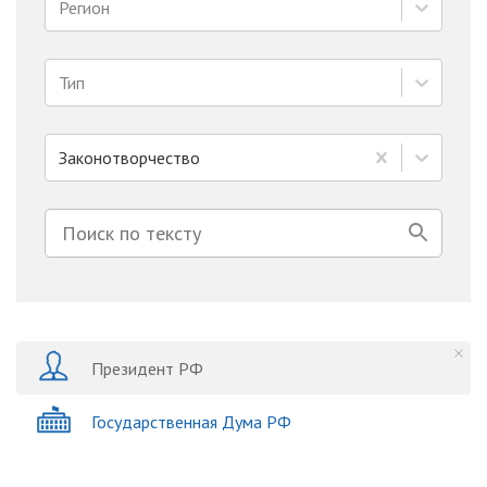
Регион
Тип
Законотворчество
Президент РФ
Государственная Дума РФ