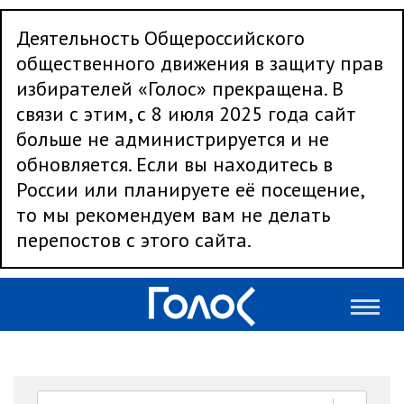
Деятельность Общероссийского
общественного движения в защиту прав
избирателей «Голос» прекращена. В
связи с этим, с 8 июля 2025 года сайт
больше не администрируется и не
обновляется. Если вы находитесь в
России или планируете её посещение,
то мы рекомендуем вам не делать
перепостов с этого сайта.