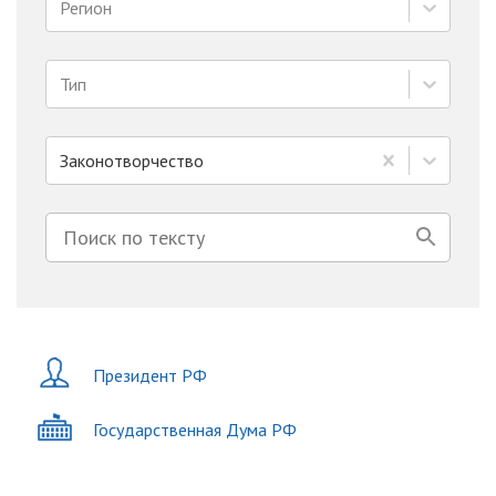
Регион
Тип
Законотворчество
Президент РФ
Государственная Дума РФ