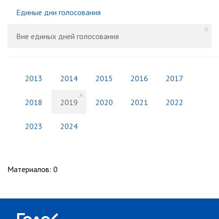
Единые дни голосования
Вне единых дней голосования
2013
2014
2015
2016
2017
2018
2019
2020
2021
2022
2023
2024
Материалов
:
0