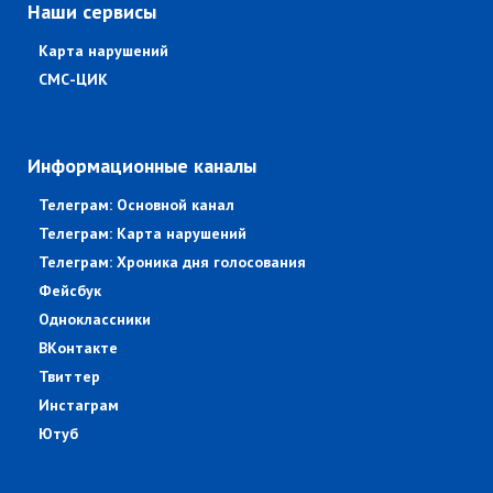
Наши сервисы
Карта нарушений
СМС-ЦИК
Информационные каналы
Телеграм: Основной канал
Телеграм: Карта нарушений
Телеграм: Хроника дня голосования
Фейсбук
Одноклассники
ВКонтакте
Твиттер
Инстаграм
Ютуб