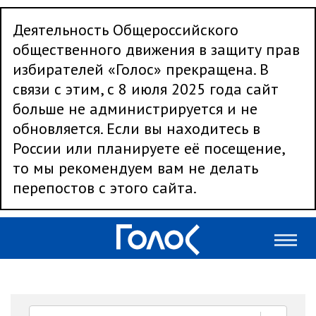
Деятельность Общероссийского
общественного движения в защиту прав
избирателей «Голос» прекращена. В
связи с этим, с 8 июля 2025 года сайт
больше не администрируется и не
обновляется. Если вы находитесь в
России или планируете её посещение,
то мы рекомендуем вам не делать
перепостов с этого сайта.