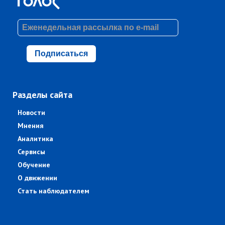
Подписаться
Разделы сайта
Новости
Мнения
Аналитика
Сервисы
Обучение
О движении
Стать наблюдателем