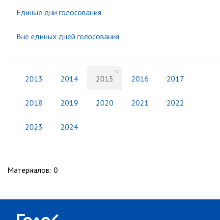
Единые дни голосования
Вне единых дней голосования
2013
2014
2015
2016
2017
2018
2019
2020
2021
2022
2023
2024
Материалов
:
0