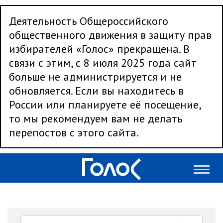
Деятельность Общероссийского
общественного движения в защиту прав
избирателей «Голос» прекращена. В
связи с этим, с 8 июля 2025 года сайт
больше не администрируется и не
обновляется. Если вы находитесь в
России или планируете её посещение,
то мы рекомендуем вам не делать
перепостов с этого сайта.