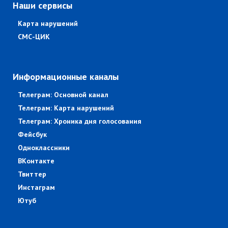
Наши сервисы
Карта нарушений
СМС-ЦИК
Информационные каналы
Телеграм: Основной канал
Телеграм: Карта нарушений
Телеграм: Хроника дня голосования
Фейсбук
Одноклассники
ВКонтакте
Твиттер
Инстаграм
Ютуб