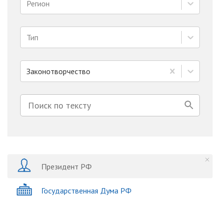
Регион
Тип
Законотворчество
Президент РФ
Государственная Дума РФ