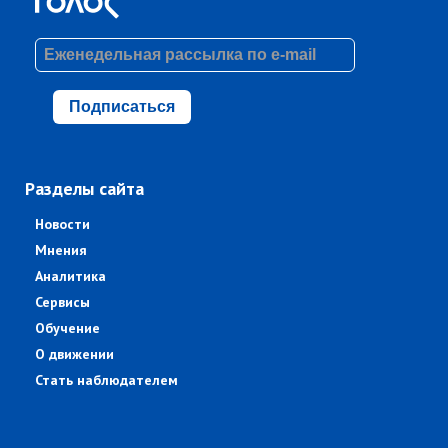
Подписаться
Разделы сайта
Новости
Мнения
Аналитика
Сервисы
Обучение
О движении
Стать наблюдателем