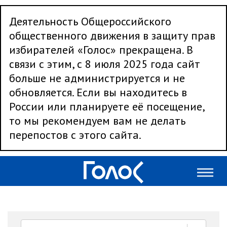
Деятельность Общероссийского
общественного движения в защиту прав
избирателей «Голос» прекращена. В
связи с этим, с 8 июля 2025 года сайт
больше не администрируется и не
обновляется. Если вы находитесь в
России или планируете её посещение,
то мы рекомендуем вам не делать
перепостов с этого сайта.