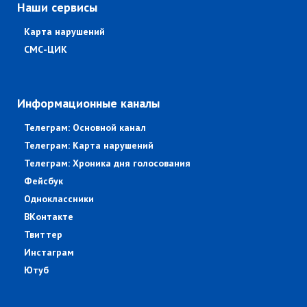
Наши сервисы
Карта нарушений
СМС-ЦИК
Информационные каналы
Телеграм: Основной канал
Телеграм: Карта нарушений
Телеграм: Хроника дня голосования
Фейсбук
Одноклассники
ВКонтакте
Твиттер
Инстаграм
Ютуб