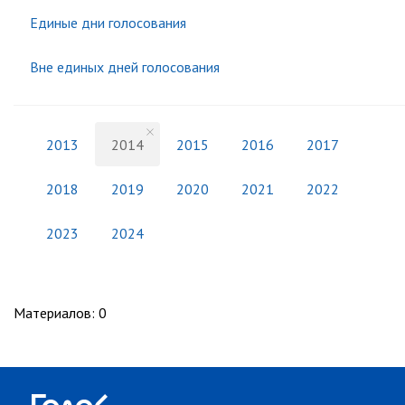
Единые дни голосования
Вне единых дней голосования
2013
2014
2015
2016
2017
2018
2019
2020
2021
2022
2023
2024
Материалов
:
0