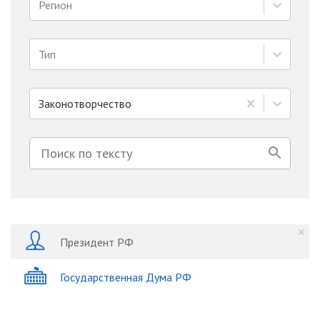
Регион
Тип
Законотворчество
Президент РФ
Государственная Дума РФ