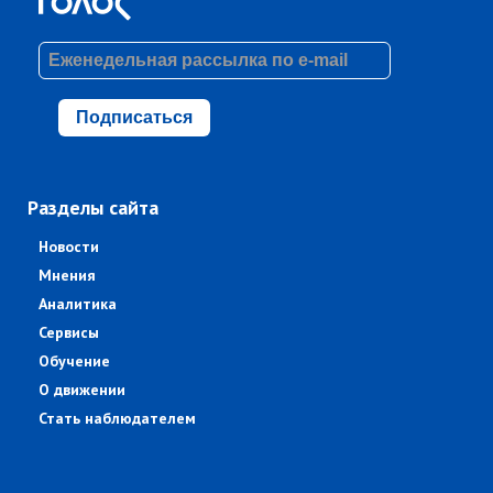
Подписаться
Разделы сайта
Новости
Мнения
Аналитика
Сервисы
Обучение
О движении
Стать наблюдателем