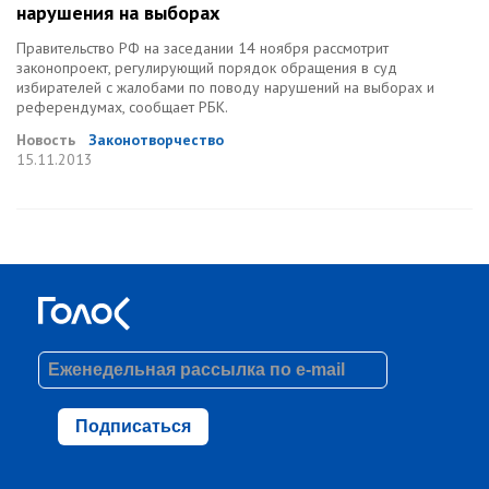
нарушения на выборах
Правительство РФ на заседании 14 ноября рассмотрит
законопроект, регулирующий порядок обращения в суд
избирателей с жалобами по поводу нарушений на выборах и
референдумах, сообщает РБК.
Новость
Законотворчество
15.11.2013
Подписаться