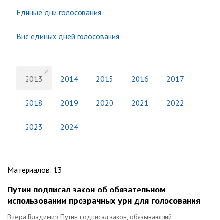
Единые дни голосования
Вне единых дней голосования
2013
2014
2015
2016
2017
2018
2019
2020
2021
2022
2023
2024
Материалов
:
13
Путин подписал закон об обязательном
использовании прозрачных урн для голосования
Вчера Владимир Путин подписал закон, обязывающий