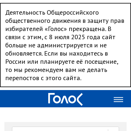
Деятельность Общероссийского
общественного движения в защиту прав
избирателей «Голос» прекращена. В
связи с этим, с 8 июля 2025 года сайт
больше не администрируется и не
обновляется. Если вы находитесь в
России или планируете её посещение,
то мы рекомендуем вам не делать
перепостов с этого сайта.