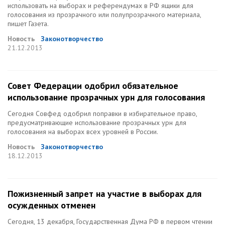
использовать на выборах и референдумах в РФ ящики для
голосования из прозрачного или полупрозрачного материала,
пишет Газета.
Новость
Законотворчество
21.12.2013
Совет Федерации одобрил обязательное
использование прозрачных урн для голосования
Сегодня Совфед одобрил поправки в избирательное право,
предусматривающие использование прозрачных урн для
голосования на выборах всех уровней в России.
Новость
Законотворчество
18.12.2013
Пожизненный запрет на участие в выборах для
осужденных отменен
Сегодня, 13 декабря, Государственная Дума РФ в первом чтении