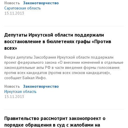
Новость
Законотворчество
Саратовская область
15.11.2013
Депутаты Иркутской области поддержали
восстановление в бюллетенях графы «Против
всех»
Вчера депутаты Заксобрания Иркутской области поддержали
проект федерального закона «О внесении изменений в отдельные
законодательные акты РФ в части введения формы голосования
против всех кандидатов (против всех списков кандидатов)»,
сообщает Байкал Инфо.
Новость
Законотворчество
Иркутская область
15.11.2013
Правительство рассмотрит законопроект о
порядке обращения в суд с жалобами на