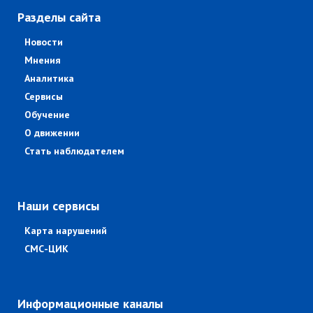
Разделы сайта
Новости
Мнения
Аналитика
Сервисы
Обучение
О движении
Стать наблюдателем
Наши сервисы
Карта нарушений
СМС-ЦИК
Информационные каналы