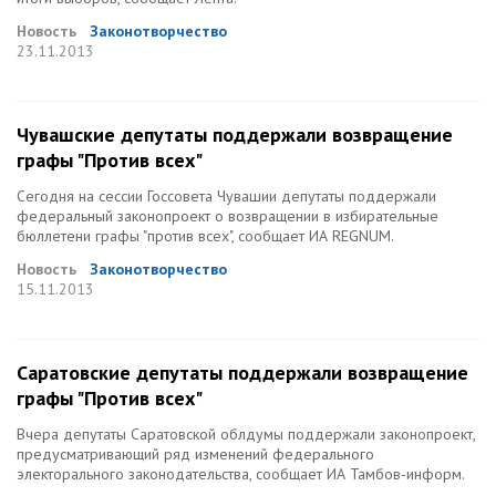
Новость
Законотворчество
23.11.2013
Чувашские депутаты поддержали возвращение
графы "Против всех"
Сегодня на сессии Госсовета Чувашии депутаты поддержали
федеральный законопроект о возвращении в избирательные
бюллетени графы "против всех", сообщает ИА REGNUM.
Новость
Законотворчество
15.11.2013
Саратовские депутаты поддержали возвращение
графы "Против всех"
Вчера депутаты Саратовской облдумы поддержали законопроект,
предусматривающий ряд изменений федерального
электорального законодательства, сообщает ИА Тамбов-информ.