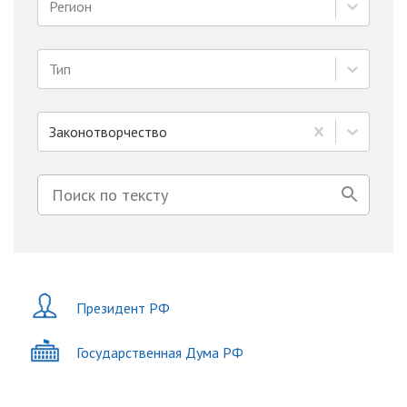
Регион
Тип
Законотворчество
Президент РФ
Государственная Дума РФ