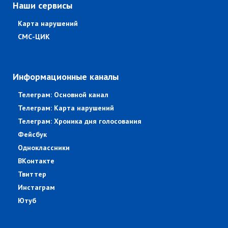
Наши сервисы
Карта нарушений
СМС-ЦИК
Информационные каналы
Телеграм: Основной канал
Телеграм: Карта нарушений
Телеграм: Хроника дня голосования
Фейсбук
Одноклассники
ВКонтакте
Твиттер
Инстаграм
Ютуб