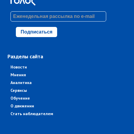
Подписаться
Разделы сайта
Новости
Мнения
Аналитика
Сервисы
Обучение
О движении
Стать наблюдателем