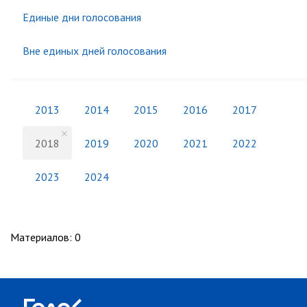
Единые дни голосования
Вне единых дней голосования
2013
2014
2015
2016
2017
2018
2019
2020
2021
2022
2023
2024
Материалов
:
0