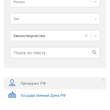
Регион
Тип
Законотворчество
Президент РФ
Государственная Дума РФ