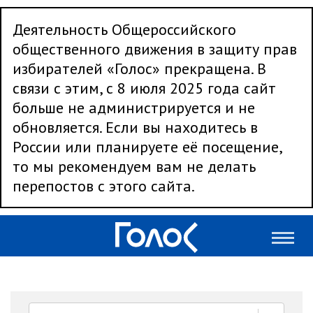
Деятельность Общероссийского
общественного движения в защиту прав
избирателей «Голос» прекращена. В
связи с этим, с 8 июля 2025 года сайт
больше не администрируется и не
обновляется. Если вы находитесь в
России или планируете её посещение,
то мы рекомендуем вам не делать
перепостов с этого сайта.