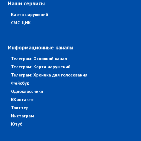
Наши сервисы
Карта нарушений
СМС-ЦИК
Информационные каналы
Телеграм: Основной канал
Телеграм: Карта нарушений
Телеграм: Хроника дня голосования
Фейсбук
Одноклассники
ВКонтакте
Твиттер
Инстаграм
Ютуб