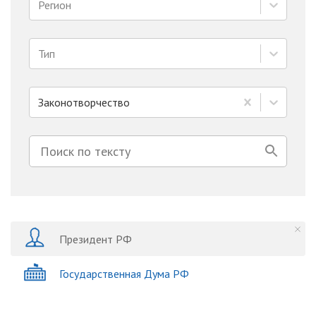
Регион
Тип
Законотворчество
Президент РФ
Государственная Дума РФ