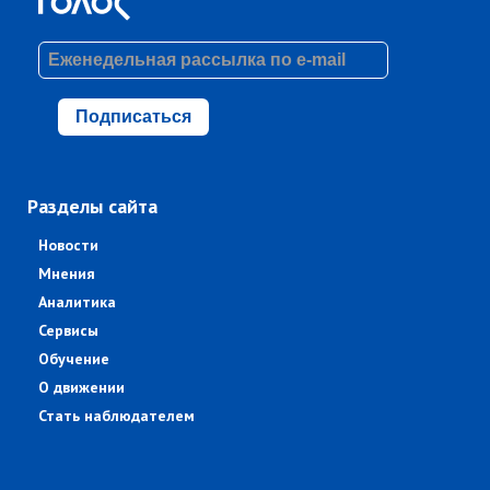
Подписаться
Разделы сайта
Новости
Мнения
Аналитика
Сервисы
Обучение
О движении
Стать наблюдателем