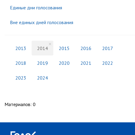
Единые дни голосования
Вне единых дней голосования
2013
2014
2015
2016
2017
2018
2019
2020
2021
2022
2023
2024
Материалов
:
0