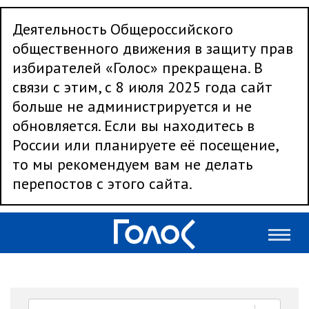
Деятельность Общероссийского
общественного движения в защиту прав
избирателей «Голос» прекращена. В
связи с этим, с 8 июля 2025 года сайт
больше не администрируется и не
обновляется. Если вы находитесь в
России или планируете её посещение,
то мы рекомендуем вам не делать
перепостов с этого сайта.