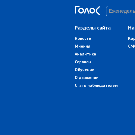
Разделы сайта
На
Новости
Ка
Мнения
СМ
Аналитика
Сервисы
Обучение
О движении
Стать наблюдателем