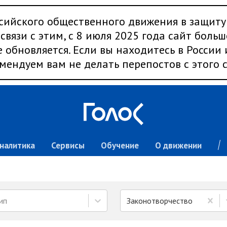
сийского общественного движения в защиту
связи с этим, с 8 июля 2025 года сайт больш
 обновляется. Если вы находитесь в России
мендуем вам не делать перепостов с этого с
налитика
Сервисы
Обучение
О движении
ип
Законотворчество