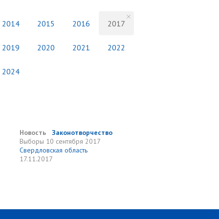
2014
2015
2016
2017
2019
2020
2021
2022
2024
Новость
Законотворчество
Выборы
10 сентября 2017
Свердловская область
17.11.2017