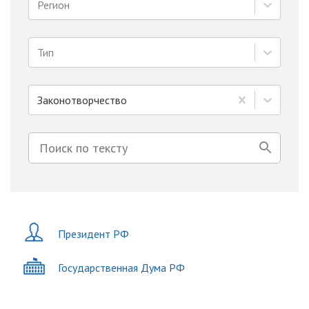
Регион
Тип
Законотворчество
Президент РФ
Государственная Дума РФ