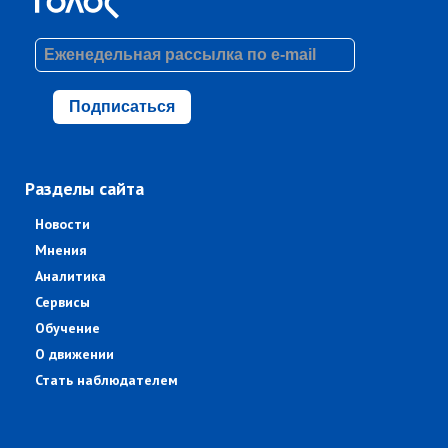
Подписаться
Разделы сайта
Новости
Мнения
Аналитика
Сервисы
Обучение
О движении
Стать наблюдателем