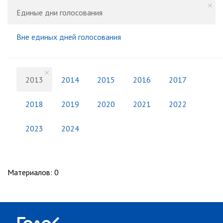
Единые дни голосования
Вне единых дней голосования
2013
2014
2015
2016
2017
2018
2019
2020
2021
2022
2023
2024
Материалов
:
0