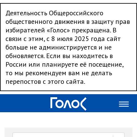
Деятельность Общероссийского
общественного движения в защиту прав
избирателей «Голос» прекращена. В
связи с этим, с 8 июля 2025 года сайт
больше не администрируется и не
обновляется. Если вы находитесь в
России или планируете её посещение,
то мы рекомендуем вам не делать
перепостов с этого сайта.