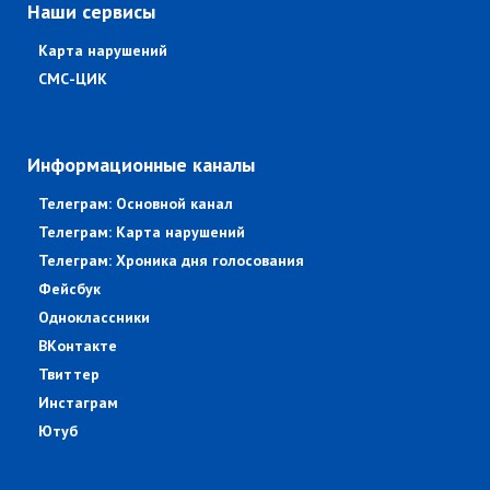
Наши сервисы
Карта нарушений
СМС-ЦИК
Информационные каналы
Телеграм: Основной канал
Телеграм: Карта нарушений
Телеграм: Хроника дня голосования
Фейсбук
Одноклассники
ВКонтакте
Твиттер
Инстаграм
Ютуб