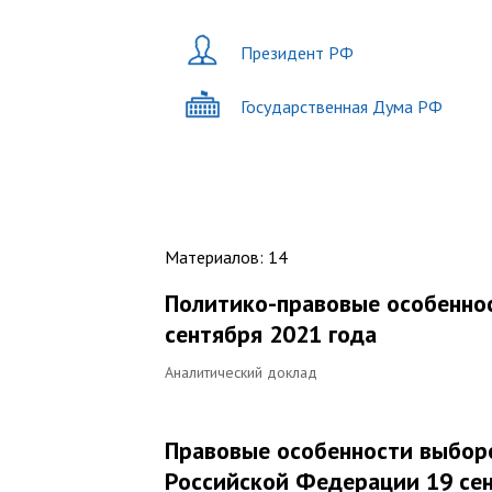
Президент РФ
Государственная Дума РФ
Материалов
:
14
Политико-правовые особенно
сентября 2021 года
Аналитический доклад
Правовые особенности выбор
Российской Федерации 19 сен