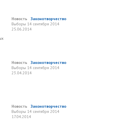
Новость
Законотворчество
Выборы
14 сентября 2014
25.06.2014
ых
Новость
Законотворчество
Выборы
14 сентября 2014
23.04.2014
Новость
Законотворчество
Выборы
14 сентября 2014
17.04.2014