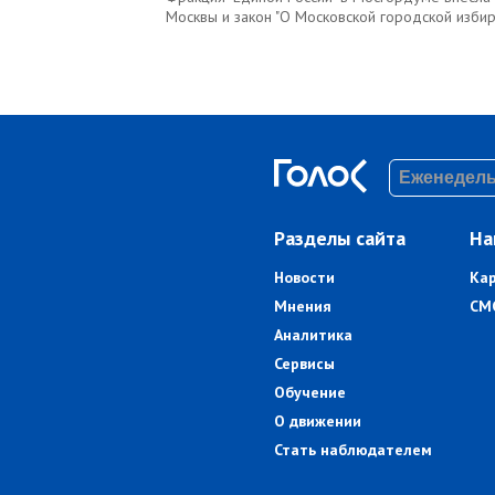
Москвы и закон "О Московской городской избир
Разделы сайта
На
Новости
Ка
Мнения
СМ
Аналитика
Сервисы
Обучение
О движении
Стать наблюдателем