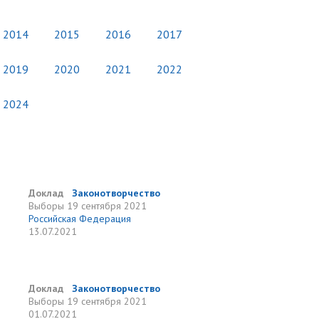
2014
2015
2016
2017
2019
2020
2021
2022
2024
Доклад
Законотворчество
Выборы
19 сентября 2021
Российская Федерация
13.07.2021
Доклад
Законотворчество
Выборы
19 сентября 2021
01.07.2021