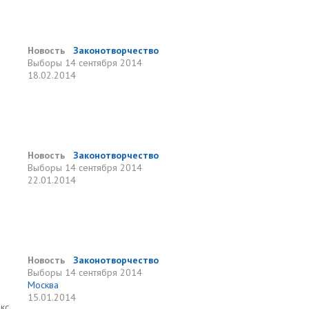
Новость
Законотворчество
Выборы
14 сентября 2014
18.02.2014
Новость
Законотворчество
Выборы
14 сентября 2014
22.01.2014
Новость
Законотворчество
Выборы
14 сентября 2014
Москва
15.01.2014
кс