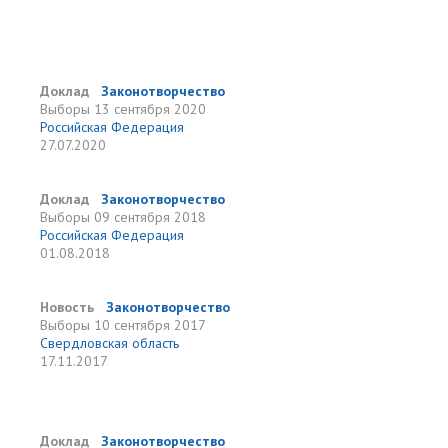
Доклад
Законотворчество
Выборы
13 сентября 2020
Российская Федерация
27.07.2020
Доклад
Законотворчество
Выборы
09 сентября 2018
Российская Федерация
01.08.2018
Новость
Законотворчество
Выборы
10 сентября 2017
Свердловская область
17.11.2017
Доклад
Законотворчество