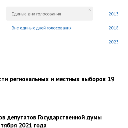
Единые дни голосования
2013
Вне единых дней голосования
2018
2023
сти региональных и местных выборов 19
ов депутатов Государственной думы
тября 2021 года