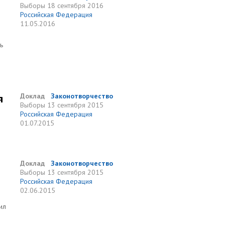
Выборы
18 сентября 2016
Российская Федерация
11.05.2016
ь
я
Доклад
Законотворчество
Выборы
13 сентября 2015
Российская Федерация
01.07.2015
Доклад
Законотворчество
Выборы
13 сентября 2015
Российская Федерация
02.06.2015
ил