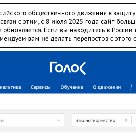
сийского общественного движения в защиту
связи с этим, с 8 июля 2025 года сайт больш
 обновляется. Если вы находитесь в России
мендуем вам не делать перепостов с этого с
налитика
Сервисы
Обучение
О движении
ип
Законотворчество