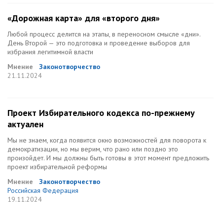
«Дорожная карта» для «второго дня»
Любой процесс делится на этапы, в переносном смысле «дни».
День Второй — это подготовка и проведение выборов для
избрания легитимной власти
Мнение
Законотворчество
21.11.2024
Проект Избирательного кодекса по-прежнему
актуален
Мы не знаем, когда появится окно возможностей для поворота к
демократизации, но мы верим, что рано или поздно это
произойдет. И мы должны быть готовы в этот момент предложить
проект избирательной реформы
Мнение
Законотворчество
Российская Федерация
19.11.2024