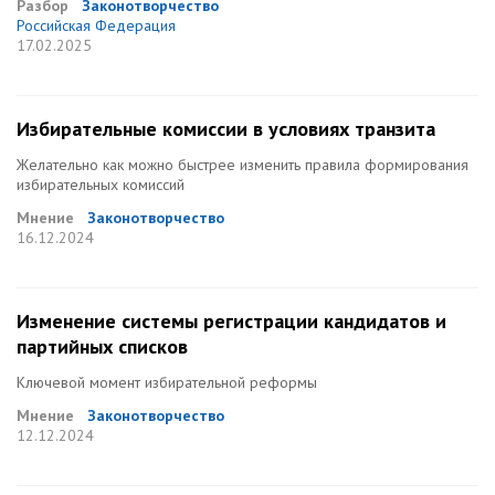
Разбор
Законотворчество
Российская Федерация
17.02.2025
Избирательные комиссии в условиях транзита
Желательно как можно быстрее изменить правила формирования
избирательных комиссий
Мнение
Законотворчество
16.12.2024
Изменение системы регистрации кандидатов и
партийных списков
Ключевой момент избирательной реформы
Мнение
Законотворчество
12.12.2024