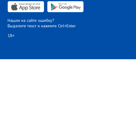
Нашли на сайте ошибку?
Выделите текст и нажмите Ctrl+Enter
18+