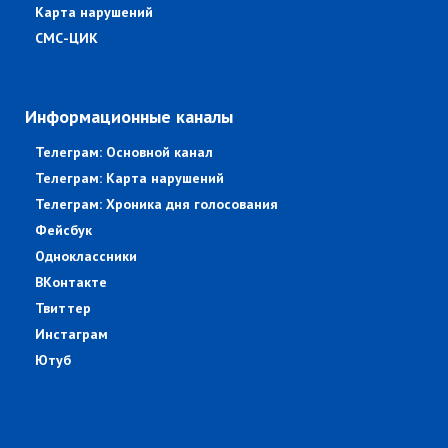
Карта нарушений
СМС-ЦИК
Информационные каналы
Телеграм: Основной канал
Телеграм: Карта нарушений
Телеграм: Хроника дня голосования
Фейсбук
Одноклассники
ВКонтакте
Твиттер
Инстаграм
Ютуб