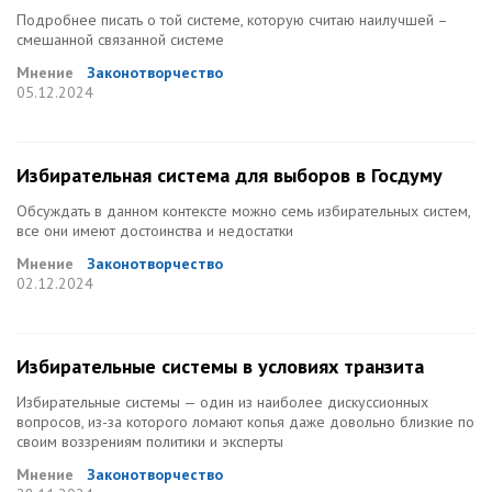
Подробнее писать о той системе, которую считаю наилучшей –
смешанной связанной системе
Мнение
Законотворчество
05.12.2024
Избирательная система для выборов в Госдуму
Обсуждать в данном контексте можно семь избирательных систем,
все они имеют достоинства и недостатки
Мнение
Законотворчество
02.12.2024
Избирательные системы в условиях транзита
Избирательные системы — один из наиболее дискуссионных
вопросов, из-за которого ломают копья даже довольно близкие по
своим воззрениям политики и эксперты
Мнение
Законотворчество