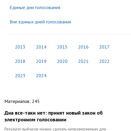
Единые дни голосования
Вне единых дней голосования
2013
2014
2015
2016
2017
2018
2019
2020
2021
2022
2023
2024
Материалов
:
245
Дна все-таки нет: принят новый закон об
электронном голосовании
Результат выборов можно сделать непроверяемым для