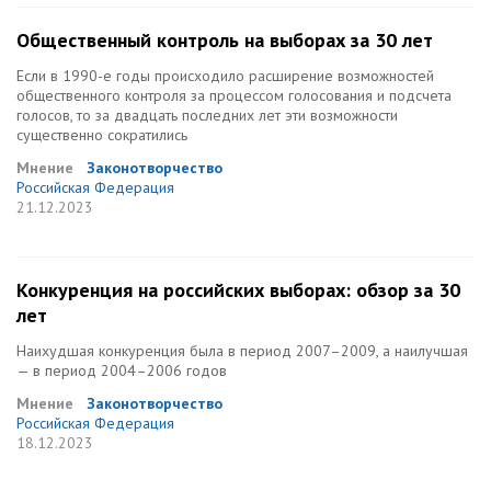
Общественный контроль на выборах за 30 лет
Если в 1990-е годы происходило расширение возможностей
общественного контроля за процессом голосования и подсчета
голосов, то за двадцать последних лет эти возможности
существенно сократились
Мнение
Законотворчество
Российская Федерация
21.12.2023
Конкуренция на российских выборах: обзор за 30
лет
Наихудшая конкуренция была в период 2007–2009, а наилучшая
— в период 2004–2006 годов
Мнение
Законотворчество
Российская Федерация
18.12.2023