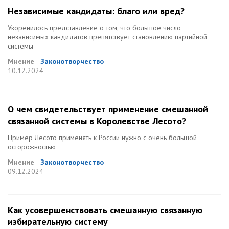
Независимые кандидаты: благо или вред?
Укоренилось представление о том, что большое число
независимых кандидатов препятствует становлению партийной
системы
Мнение
Законотворчество
10.12.2024
О чем свидетельствует применение смешанной
связанной системы в Королевстве Лесото?
Пример Лесото применять к России нужно с очень большой
осторожностью
Мнение
Законотворчество
09.12.2024
Как усовершенствовать смешанную связанную
избирательную систему