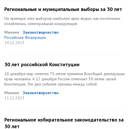
Региональные и муниципальные выборы за 30 лет
На примере этих выборов наиболее ярко видно, как постепенно
ослаблялась электоральная конкуренция
Мнение
Законотворчество
Российская Федерация
14.12.2023
30 лет российской Конституции
10 декабря мир отметил 75-летие принятия Всеобщей декларации
прав человека. А 12 декабря Россия отмечает 30-летие своей
Конституции. Эти два события связаны между собой
Мнение
Законотворчество
11.12.2023
Региональное избирательное законодательство за
30 лет