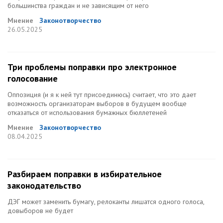
большинства граждан и не зависящим от него
Мнение
Законотворчество
26.05.2025
Три проблемы поправки про электронное
голосование
Оппозиция (и я к ней тут присоединюсь) считает, что это дает
возможность организаторам выборов в будущем вообще
отказаться от использования бумажных бюллетеней
Мнение
Законотворчество
08.04.2025
Разбираем поправки в избирательное
законодательство
ДЭГ может заменить бумагу, релоканты лишатся одного голоса,
довыборов не будет