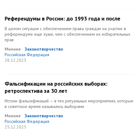
Референдумы в России: до 1993 года и после
В целом ситуация с обеспечением права граждан на участие в
референдуме еще хуже, чем с обеспечением их избирательных
прав
Мнение
Законотворчество
Российская Федерация
28.12.2023
Фальсификации на российских выборах:
ретроспектива за 30 лет
Истоки фальсификаций — в тех ритуальных мероприятиях, которые
в советское время назывались выборами
Мнение
Законотворчество
Российская Федерация
25.12.2023