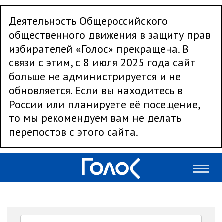
Деятельность Общероссийского
общественного движения в защиту прав
избирателей «Голос» прекращена. В
связи с этим, с 8 июля 2025 года сайт
больше не администрируется и не
обновляется. Если вы находитесь в
России или планируете её посещение,
то мы рекомендуем вам не делать
перепостов с этого сайта.