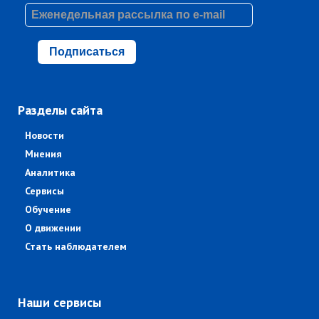
Подписаться
Разделы сайта
Новости
Мнения
Аналитика
Сервисы
Обучение
О движении
Стать наблюдателем
Наши сервисы