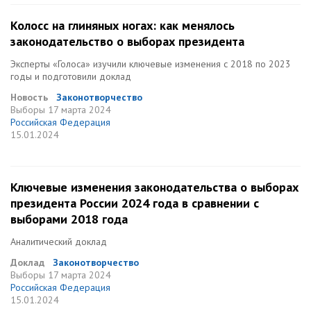
Колосс на глиняных ногах: как менялось
законодательство о выборах президента
Эксперты «Голоса» изучили ключевые изменения с 2018 по 2023
годы и подготовили доклад
Новость
Законотворчество
Выборы
17 марта 2024
Российская Федерация
15.01.2024
Ключевые изменения законодательства о выборах
президента России 2024 года в сравнении с
выборами 2018 года
Аналитический доклад
Доклад
Законотворчество
Выборы
17 марта 2024
Российская Федерация
15.01.2024