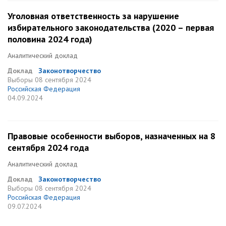
Уголовная ответственность за нарушение
избирательного законодательства (2020 – первая
половина 2024 года)
Аналитический доклад
Доклад
Законотворчество
Выборы
08 сентября 2024
Российская Федерация
04.09.2024
Правовые особенности выборов, назначенных на 8
сентября 2024 года
Аналитический доклад
Доклад
Законотворчество
Выборы
08 сентября 2024
Российская Федерация
09.07.2024