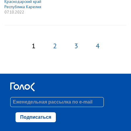
Краснодарский край
Республика Карелия
07.10.2022
1
2
3
4
Подписаться