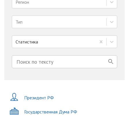
Регион
Тип
Статистика
Президент РФ
Государственная Дума РФ