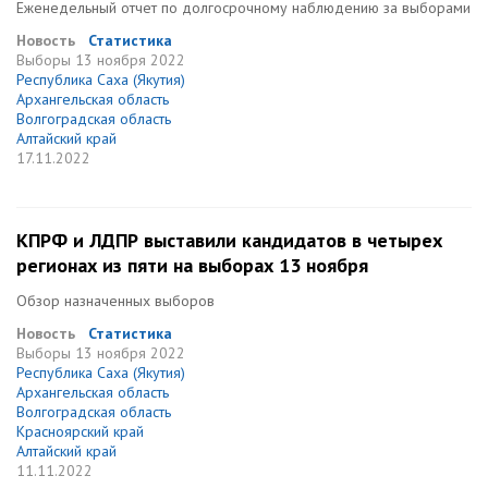
Еженедельный отчет по долгосрочному наблюдению за выборами
Новость
Статистика
Выборы
13 ноября 2022
Республика Саха (Якутия)
Архангельская область
Волгоградская область
Алтайский край
17.11.2022
КПРФ и ЛДПР выставили кандидатов в четырех
регионах из пяти на выборах 13 ноября
Обзор назначенных выборов
Новость
Статистика
Выборы
13 ноября 2022
Республика Саха (Якутия)
Архангельская область
Волгоградская область
Красноярский край
Алтайский край
11.11.2022