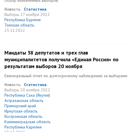
Обзор назначенных выборов
Новость
Статистика
Выборы
27 ноября 2022
Республика Бурятия
Томская область
25.11.2022
Мандаты 38 депутатов и трех глав
муниципалитетов получила «Единая Россия» по
результатам выборов 20 ноября
Еженедельный отчет по долгосрочному наблюдению за выборами
Новость
Статистика
Выборы
20 ноября 2022
Республика Саха (Якутия)
Астраханская область
Приморский край
Иркутская область
Костромская область
Калининградская область
Республика Карелия