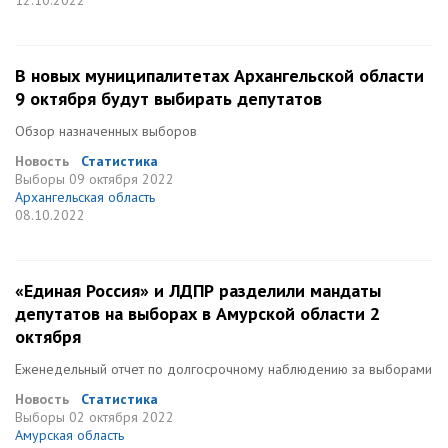
12.10.2022
В новых муниципалитетах Архангельской области
9 октября будут выбирать депутатов
Обзор назначенных выборов
Новость
Статистика
Выборы
09 октября 2022
Архангельская область
08.10.2022
«Единая Россия» и ЛДПР разделили мандаты
депутатов на выборах в Амурской области 2
октября
Еженедельный отчет по долгосрочному наблюдению за выборами
Новость
Статистика
Выборы
02 октября 2022
Амурская область