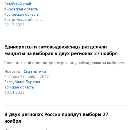
Алтайский край
Кировская область
Ростовская область
Костромская область
02.12.2022
Единороссы и самовыдвиженцы разделили
мандаты на выборах в двух регионах 27 ноября
Еженедельный отчет по долгосрочному наблюдению за выборами
Новость
Статистика
Выборы
27 ноября 2022
Республика Бурятия
Томская область
30.11.2022
В двух регионах России пройдут выборы 27
ноября