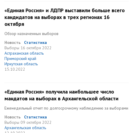
«Единая Россия» и ЛДПР выставили больше всего
кандидатов на выборах в трех регионах 16
октября
Обзор назначенных выборов
Новость
Статистика
Выборы
16 октября 2022
Астраханская область
Приморский край
Иркутская область
15.10.2022
«Единая Россия» получила наибольшее число
мандатов на выборах в Архангельской области
Еженедельный отчет по долгосрочному наблюдению за выборами
Новость
Статистика
Выборы
09 октября 2022
Архангельская область