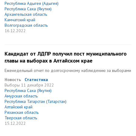
Республика Адыгея (Адыгея)
Республика Саха (Якутия)
Архангельская область
Камчатский край
Волгоградская область
16.12.2022
Кандидат от ЛДПР получил пост муниципального
главы на выборах в Алтайском крае
Еженедельный отчет по долгосрочному наблюдению за выборами
Новость
Статистика
Выборы
11 декабря 2022
Республика Саха (Якутия)
Амурская область
Республика Татарстан (Татарстан)
Алтайский край
Рязанская область
Тверская область
15.12.2022