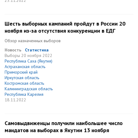
23.11.2022
Шесть выборных кампаний пройдут в России 20
ноября из-за отсутствия конкуренции в ЕДГ
Обзор назначенных выборов
Новость
Статистика
Выборы
20 ноября 2022
Республика Саха (Якутия)
Астраханская область
Приморский край
Иркутская область
Костромская область
Калининградская область
Республика Карелия
18.11.2022
Самовыдвиженцы получили наибольшее число
мандатов на выборах в Якутии 13 ноября