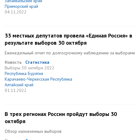
Забайкальский край
Приморский край
04.11.2022
33 местных депутатов провела «Единая Россия» в
результате выборов 30 октября
Еженедельный отчет по долгосрочному наблюдению за выборами
Новость
Статистика
Выборы
30 октября 2022
Республика Бурятия
Карачаево-Черкесская Республика
Алтайский край
01.11.2022
В трех регионах России пройдут выборы 30
октября
Обзор назначенных выборов