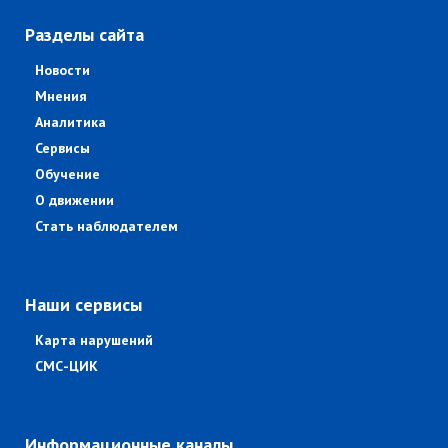
Разделы сайта
Новости
Мнения
Аналитика
Сервисы
Обучение
О движении
Стать наблюдателем
Наши сервисы
Карта нарушений
СМС-ЦИК
Информационные каналы