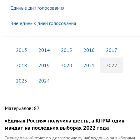
Единые дни голосования
Вне единых дней голосования
2013
2014
2015
2016
2017
2018
2019
2020
2021
2022
2023
2024
Материалов
:
87
«Единая Россия» получила шесть, а КПРФ один
мандат на последних выборах 2022 года
Еженедельный отчет по долгосрочному наблюдению за выборами