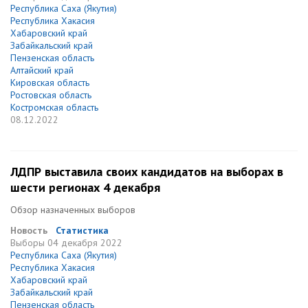
Республика Саха (Якутия)
Республика Хакасия
Хабаровский край
Забайкальский край
Пензенская область
Алтайский край
Кировская область
Ростовская область
Костромская область
08.12.2022
ЛДПР выставила своих кандидатов на выборах в
шести регионах 4 декабря
Обзор назначенных выборов
Новость
Статистика
Выборы
04 декабря 2022
Республика Саха (Якутия)
Республика Хакасия
Хабаровский край
Забайкальский край
Пензенская область