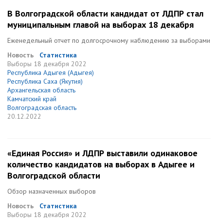
В Волгоградской области кандидат от ЛДПР стал
муниципальным главой на выборах 18 декабря
Еженедельный отчет по долгосрочному наблюдению за выборами
Новость
Статистика
Выборы
18 декабря 2022
Республика Адыгея (Адыгея)
Республика Саха (Якутия)
Архангельская область
Камчатский край
Волгоградская область
20.12.2022
«Единая Россия» и ЛДПР выставили одинаковое
количество кандидатов на выборах в Адыгее и
Волгоградской области
Обзор назначенных выборов
Новость
Статистика
Выборы
18 декабря 2022