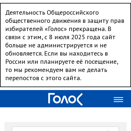
Деятельность Общероссийского
общественного движения в защиту прав
избирателей «Голос» прекращена. В
связи с этим, с 8 июля 2025 года сайт
больше не администрируется и не
обновляется. Если вы находитесь в
России или планируете её посещение,
то мы рекомендуем вам не делать
перепостов с этого сайта.