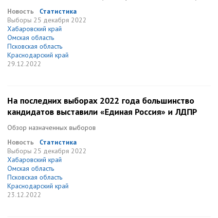
Новость
Статистика
Выборы
25 декабря 2022
Хабаровский край
Омская область
Псковская область
Краснодарский край
29.12.2022
На последних выборах 2022 года большинство
кандидатов выставили «Единая Россия» и ЛДПР
Обзор назначенных выборов
Новость
Статистика
Выборы
25 декабря 2022
Хабаровский край
Омская область
Псковская область
Краснодарский край
23.12.2022