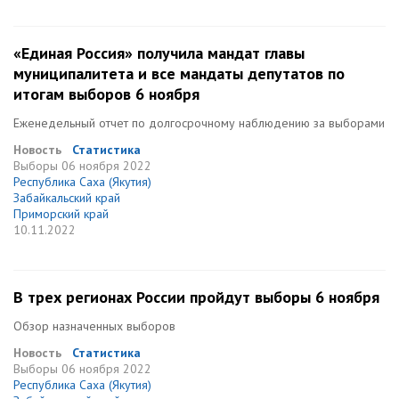
«Единая Россия» получила мандат главы
муниципалитета и все мандаты депутатов по
итогам выборов 6 ноября
Еженедельный отчет по долгосрочному наблюдению за выборами
Новость
Статистика
Выборы
06 ноября 2022
Республика Саха (Якутия)
Забайкальский край
Приморский край
10.11.2022
В трех регионах России пройдут выборы 6 ноября
Обзор назначенных выборов
Новость
Статистика
Выборы
06 ноября 2022
Республика Саха (Якутия)