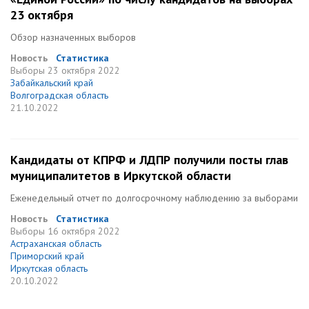
23 октября
Обзор назначенных выборов
Новость
Статистика
Выборы
23 октября 2022
Забайкальский край
Волгоградская область
21.10.2022
Кандидаты от КПРФ и ЛДПР получили посты глав
муниципалитетов в Иркутской области
Еженедельный отчет по долгосрочному наблюдению за выборами
Новость
Статистика
Выборы
16 октября 2022
Астраханская область
Приморский край
Иркутская область
20.10.2022