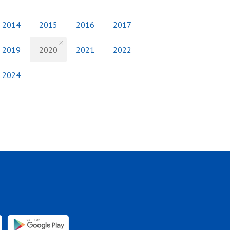
2014
2015
2016
2017
2019
2020
2021
2022
2024