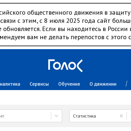
сийского общественного движения в защиту
связи с этим, с 8 июля 2025 года сайт больш
 обновляется. Если вы находитесь в России
мендуем вам не делать перепостов с этого с
налитика
Сервисы
Обучение
О движении
ип
Статистика