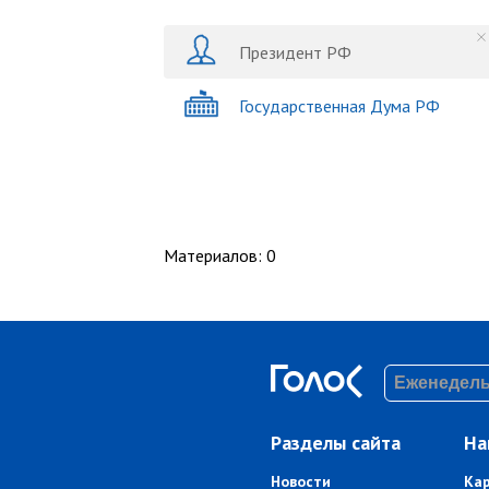
Президент РФ
Государственная Дума РФ
Материалов
:
0
Разделы сайта
На
Новости
Ка