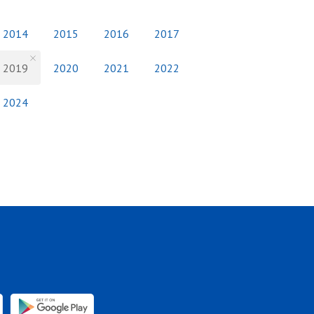
2014
2015
2016
2017
2019
2020
2021
2022
2024