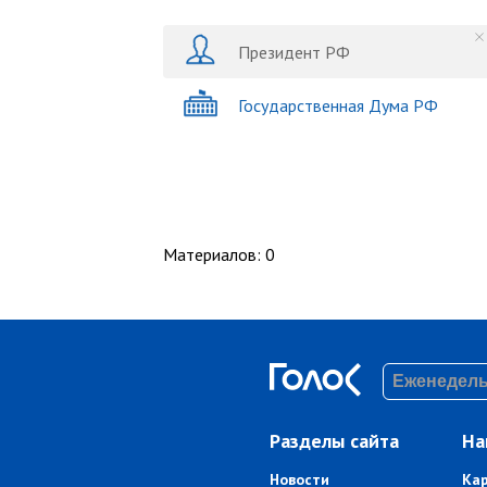
Президент РФ
Государственная Дума РФ
Материалов
:
0
Разделы сайта
На
Новости
Ка