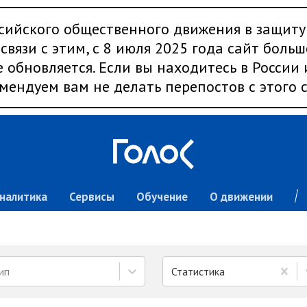
сийского общественного движения в защиту
связи с этим, с 8 июля 2025 года сайт больш
 обновляется. Если вы находитесь в России
мендуем вам не делать перепостов с этого с
налитика
Сервисы
Обучение
О движении
ип
Статистика