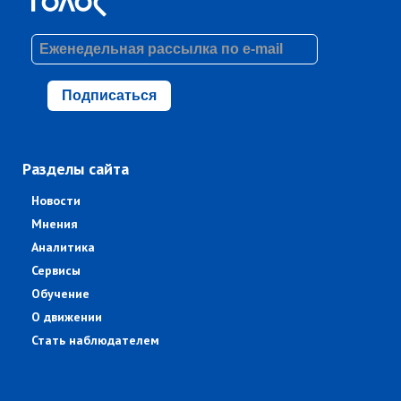
Подписаться
Разделы сайта
Новости
Мнения
Аналитика
Сервисы
Обучение
О движении
Стать наблюдателем