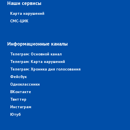
Наши сервисы
Карта нарушений
СМС-ЦИК
Информационные каналы
Телеграм: Основной канал
Телеграм: Карта нарушений
Телеграм: Хроника дня голосования
Фейсбук
Одноклассники
ВКонтакте
Твиттер
Инстаграм
Ютуб