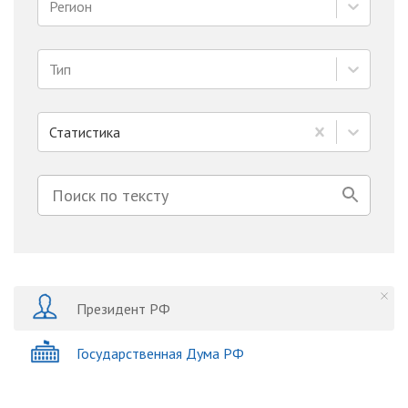
Регион
Тип
Статистика
Президент РФ
Государственная Дума РФ