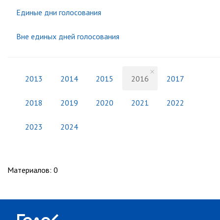
Единые дни голосования
Вне единых дней голосования
2013
2014
2015
2016
2017
2018
2019
2020
2021
2022
2023
2024
Материалов
:
0