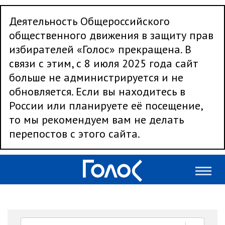
Деятельность Общероссийского
общественного движения в защиту прав
избирателей «Голос» прекращена. В
связи с этим, с 8 июля 2025 года сайт
больше не администрируется и не
обновляется. Если вы находитесь в
России или планируете её посещение,
то мы рекомендуем вам не делать
перепостов с этого сайта.