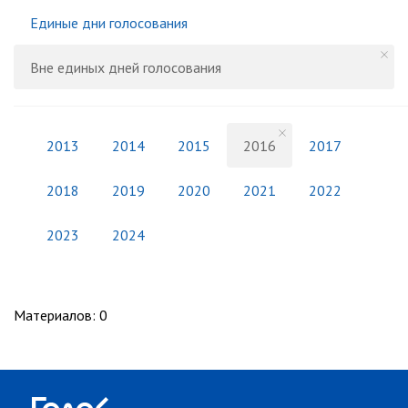
Единые дни голосования
Вне единых дней голосования
2013
2014
2015
2016
2017
2018
2019
2020
2021
2022
2023
2024
Материалов
:
0