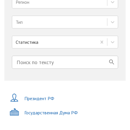
Регион
Тип
Статистика
Президент РФ
Государственная Дума РФ