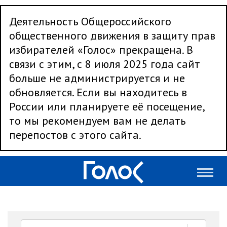
Деятельность Общероссийского
общественного движения в защиту прав
избирателей «Голос» прекращена. В
связи с этим, с 8 июля 2025 года сайт
больше не администрируется и не
обновляется. Если вы находитесь в
России или планируете её посещение,
то мы рекомендуем вам не делать
перепостов с этого сайта.