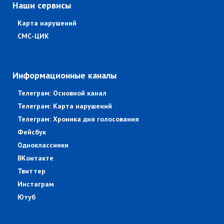
Наши сервисы
Карта нарушений
СМС-ЦИК
Информационные каналы
Телеграм: Основной канал
Телеграм: Карта нарушений
Телеграм: Хроника дня голосования
Фейсбук
Одноклассники
ВКонтакте
Твиттер
Инстаграм
Ютуб