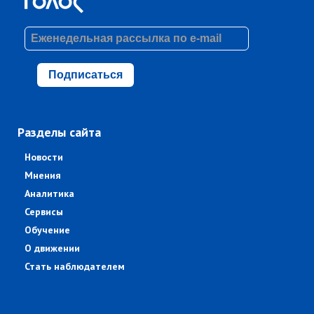
Подписаться
Разделы сайта
Новости
Мнения
Аналитика
Сервисы
Обучение
О движении
Стать наблюдателем