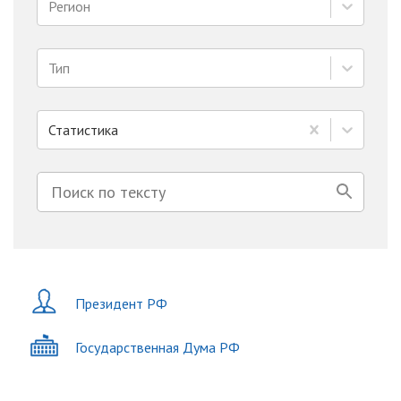
Регион
Тип
Статистика
Президент РФ
Государственная Дума РФ