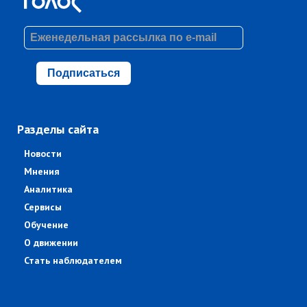
Подписаться
Разделы сайта
Новости
Мнения
Аналитика
Сервисы
Обучение
О движении
Стать наблюдателем