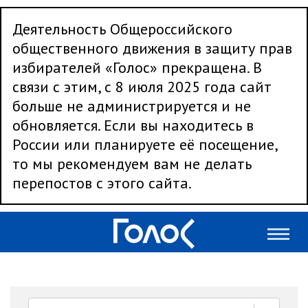
Деятельность Общероссийского
общественного движения в защиту прав
избирателей «Голос» прекращена. В
связи с этим, с 8 июля 2025 года сайт
больше не администрируется и не
обновляется. Если вы находитесь в
России или планируете её посещение,
то мы рекомендуем вам не делать
перепостов с этого сайта.