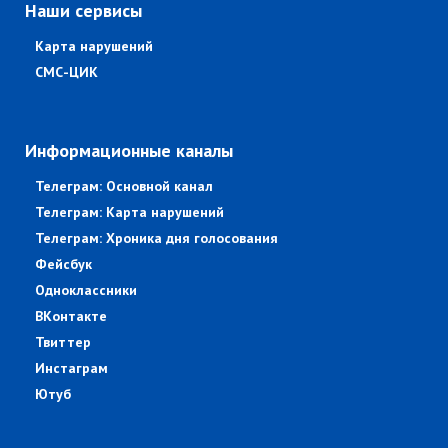
Наши сервисы
Карта нарушений
СМС-ЦИК
Информационные каналы
Телеграм: Основной канал
Телеграм: Карта нарушений
Телеграм: Хроника дня голосования
Фейсбук
Одноклассники
ВКонтакте
Твиттер
Инстаграм
Ютуб