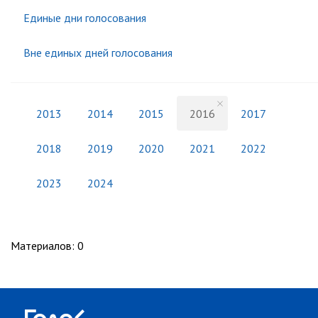
Единые дни голосования
Вне единых дней голосования
2013
2014
2015
2016
2017
2018
2019
2020
2021
2022
2023
2024
Материалов
:
0