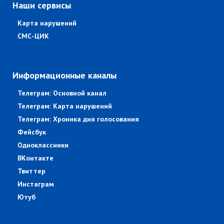
Наши сервисы
Карта нарушений
СМС-ЦИК
Информационные каналы
Телеграм: Основной канал
Телеграм: Карта нарушений
Телеграм: Хроника дня голосования
Фейсбук
Одноклассники
ВКонтакте
Твиттер
Инстаграм
Ютуб