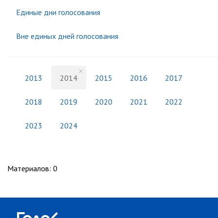
Единые дни голосования
Вне единых дней голосования
2013
2014
2015
2016
2017
2018
2019
2020
2021
2022
2023
2024
Материалов
:
0