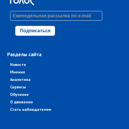
Подписаться
Разделы сайта
Новости
Мнения
Аналитика
Сервисы
Обучение
О движении
Стать наблюдателем