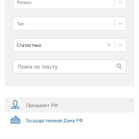
Регион
Тип
Статистика
Президент РФ
Государственная Дума РФ