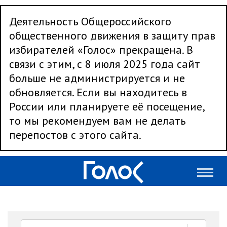
Деятельность Общероссийского
общественного движения в защиту прав
избирателей «Голос» прекращена. В
связи с этим, с 8 июля 2025 года сайт
больше не администрируется и не
обновляется. Если вы находитесь в
России или планируете её посещение,
то мы рекомендуем вам не делать
перепостов с этого сайта.