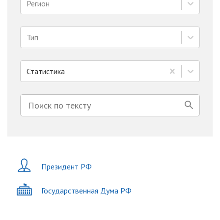
Регион
Тип
Статистика
Президент РФ
Государственная Дума РФ