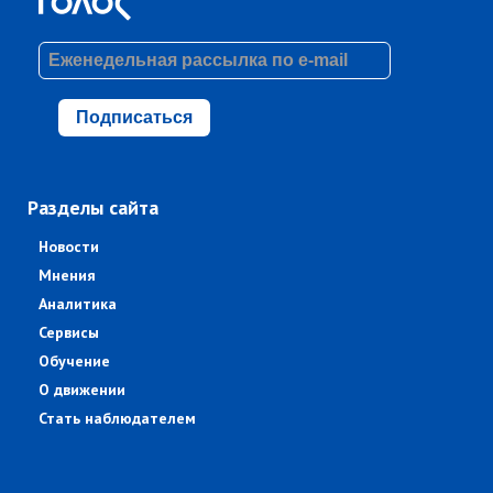
Подписаться
Разделы сайта
Новости
Мнения
Аналитика
Сервисы
Обучение
О движении
Стать наблюдателем