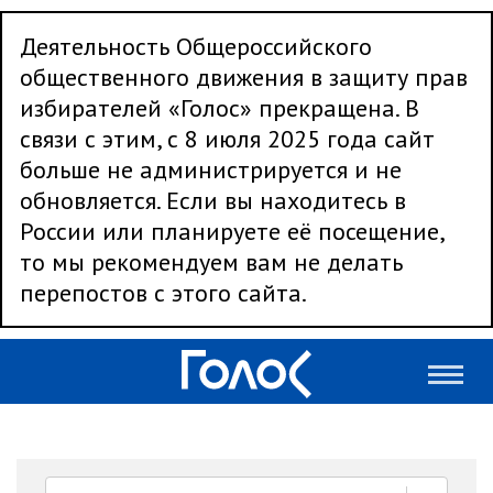
Деятельность Общероссийского
общественного движения в защиту прав
избирателей «Голос» прекращена. В
связи с этим, с 8 июля 2025 года сайт
больше не администрируется и не
обновляется. Если вы находитесь в
России или планируете её посещение,
то мы рекомендуем вам не делать
перепостов с этого сайта.