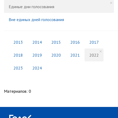
Единые дни голосования
Вне единых дней голосования
2013
2014
2015
2016
2017
2018
2019
2020
2021
2022
2023
2024
Материалов
:
0