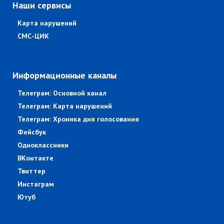
Наши сервисы
Карта нарушений
СМС-ЦИК
Информационные каналы
Телеграм: Основной канал
Телеграм: Карта нарушений
Телеграм: Хроника дня голосования
Фейсбук
Одноклассники
ВКонтакте
Твиттер
Инстаграм
Ютуб