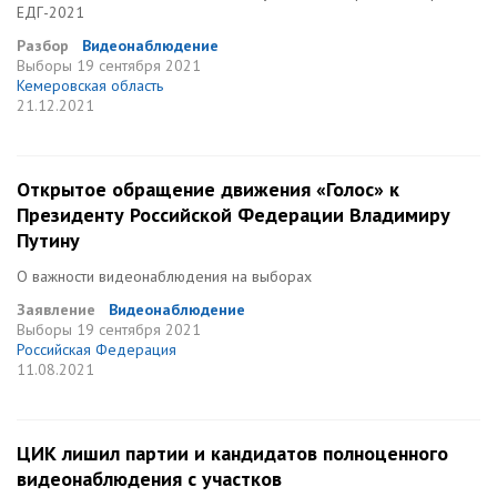
ЕДГ-2021
Разбор
Видеонаблюдение
Выборы
19 сентября 2021
Кемеровская область
21.12.2021
Открытое обращение движения «Голос» к
Президенту Российской Федерации Владимиру
Путину
О важности видеонаблюдения на выборах
Заявление
Видеонаблюдение
Выборы
19 сентября 2021
Российская Федерация
11.08.2021
ЦИК лишил партии и кандидатов полноценного
видеонаблюдения с участков