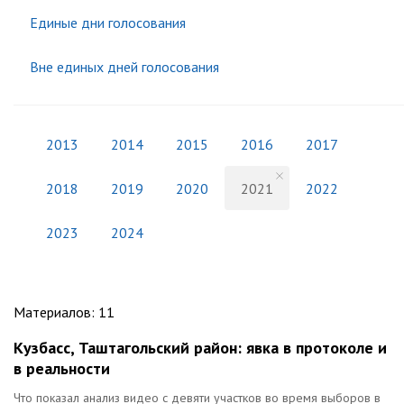
Единые дни голосования
Вне единых дней голосования
2013
2014
2015
2016
2017
2018
2019
2020
2021
2022
2023
2024
Материалов
:
11
Кузбасс, Таштагольский район: явка в протоколе и
в реальности
Что показал анализ видео с девяти участков во время выборов в