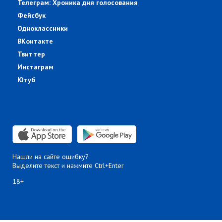
Телеграм: Хроника дня голосования
Фейсбук
Одноклассники
ВКонтакте
Твиттер
Инстаграм
Ютуб
Нашли на сайте ошибку?
Выделите текст и нажмите Ctrl+Enter
18+