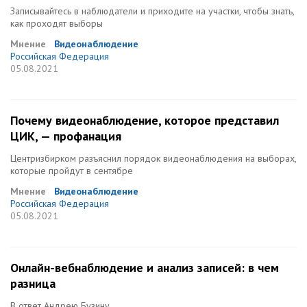
Записывайтесь в наблюдатели и приходите на участки, чтобы знать,
как проходят выборы
Мнение
Видеонаблюдение
Российская Федерация
05.08.2021
Почему видеонаблюдение, которое представил
ЦИК, — профанация
Центризбирком разъяснил порядок видеонаблюдения на выборах,
которые пройдут в сентябре
Мнение
Видеонаблюдение
Российская Федерация
05.08.2021
Онлайн-вебнаблюдение и анализ записей: в чем
разница
В ответ Андрею Бузину