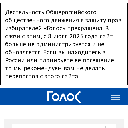
Деятельность Общероссийского
общественного движения в защиту прав
избирателей «Голос» прекращена. В
связи с этим, с 8 июля 2025 года сайт
больше не администрируется и не
обновляется. Если вы находитесь в
России или планируете её посещение,
то мы рекомендуем вам не делать
перепостов с этого сайта.