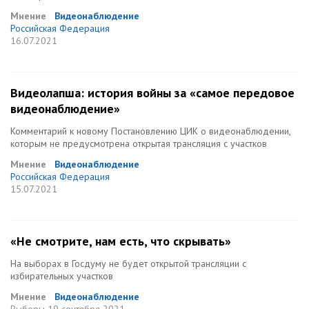
Мнение
Видеонаблюдение
Российская Федерация
16.07.2021
Видеолапша: история войны за «самое передовое
видеонаблюдение»
Комментарий к новому Постановлению ЦИК о видеонаблюдении,
которым не предусмотрена открытая трансляция с участков
Мнение
Видеонаблюдение
Российская Федерация
15.07.2021
«Не смотрите, нам есть, что скрывать»
На выборах в Госдуму не будет открытой трансляции с
избирательных участков
Мнение
Видеонаблюдение