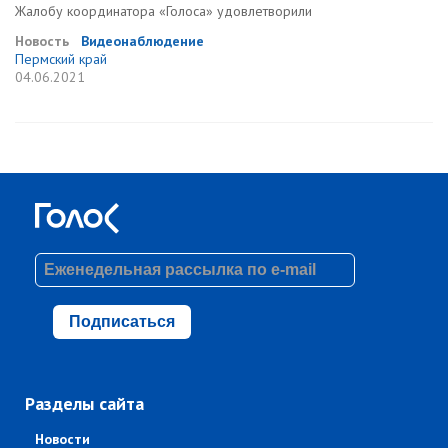
Жалобу координатора «Голоса» удовлетворили
Новость
Видеонаблюдение
Пермский край
04.06.2021
Подписаться
Разделы сайта
Новости