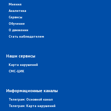
Мнения
Аналитика
Сервисы
Обучение
О движении
Стать наблюдателем
Наши сервисы
Карта нарушений
СМС-ЦИК
Информационные каналы
Телеграм: Основной канал
Телеграм: Карта нарушений