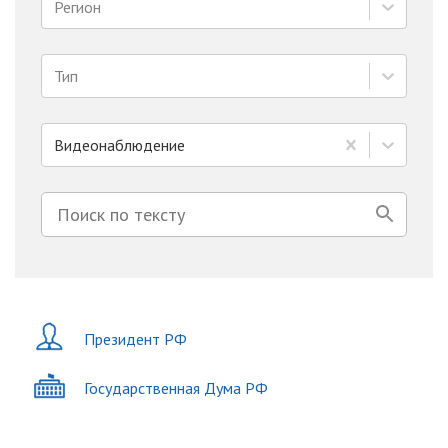
Регион
Тип
Видеонаблюдение
Президент РФ
Государственная Дума РФ