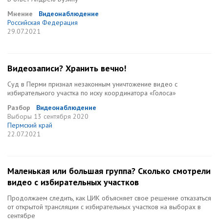
Мнение
Видеонаблюдение
Российская Федерация
29.07.2021
Видеозаписи? Хранить вечно!
Суд в Перми признал незаконным уничтожение видео с
избирательного участка по иску координатора «Голоса»
Разбор
Видеонаблюдение
Выборы
13 сентября 2020
Пермский край
22.07.2021
Маленькая или большая группа? Сколько смотрели
видео с избирательных участков
Продолжаем следить, как ЦИК объясняет свое решение отказаться
от открытой трансляции с избирательных участков на выборах в
сентябре