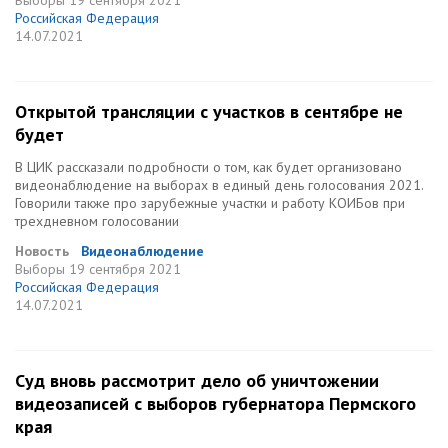
Выборы
19 сентября 2021
Российская Федерация
14.07.2021
Открытой трансляции с участков в сентябре не
будет
В ЦИК рассказали подробности о том, как будет организовано
видеонаблюдение на выборах в единый день голосования 2021.
Говорили также про зарубежные участки и работу КОИБов при
трехдневном голосовании
Новость
Видеонаблюдение
Выборы
19 сентября 2021
Российская Федерация
14.07.2021
Cуд вновь рассмотрит дело об уничтожении
видеозаписей с выборов губернатора Пермского
края