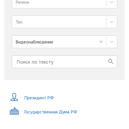
Регион
Тип
Видеонаблюдение
Президент РФ
Государственная Дума РФ