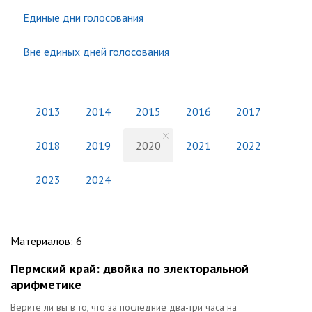
Единые дни голосования
Вне единых дней голосования
2013
2014
2015
2016
2017
2018
2019
2020
2021
2022
2023
2024
Материалов
:
6
Пермский край: двойка по электоральной
арифметике
Верите ли вы в то, что за последние два-три часа на