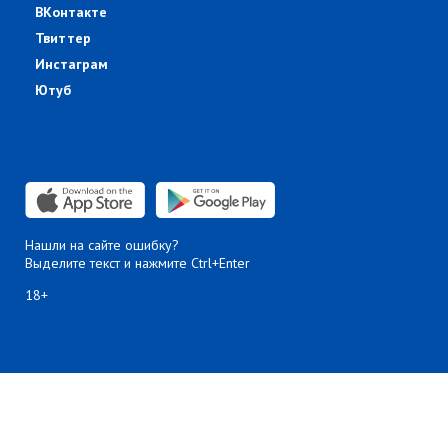
ВКонтакте
Твиттер
Инстаграм
Ютуб
Нашли на сайте ошибку?
Выделите текст и нажмите Ctrl+Enter
18+