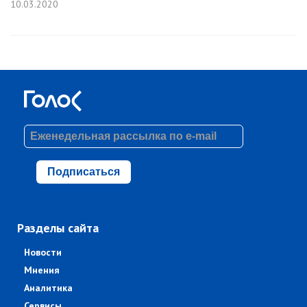
10.03.2020
Подписаться
Разделы сайта
Новости
Мнения
Аналитика
Сервисы