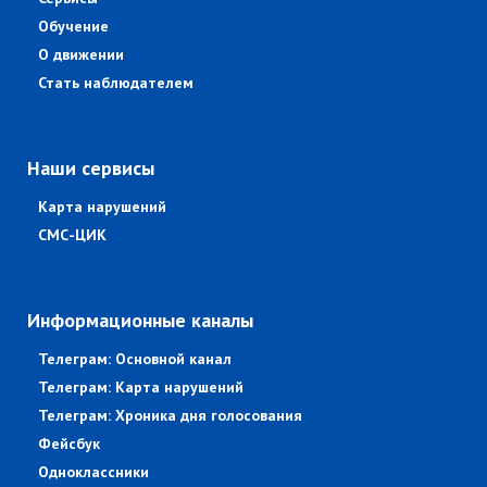
Обучение
О движении
Стать наблюдателем
Наши сервисы
Карта нарушений
СМС-ЦИК
Информационные каналы
Телеграм: Основной канал
Телеграм: Карта нарушений
Телеграм: Хроника дня голосования
Фейсбук
Одноклассники