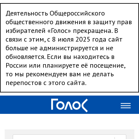
Деятельность Общероссийского
общественного движения в защиту прав
избирателей «Голос» прекращена. В
связи с этим, с 8 июля 2025 года сайт
больше не администрируется и не
обновляется. Если вы находитесь в
России или планируете её посещение,
то мы рекомендуем вам не делать
перепостов с этого сайта.