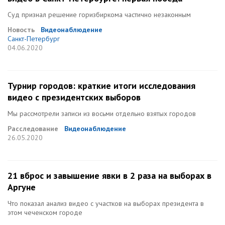
Суд признал решение горизбиркома частично незаконным
Новость
Видеонаблюдение
Санкт-Петербург
04.06.2020
Турнир городов: краткие итоги исследования
видео с президентских выборов
Мы рассмотрели записи из восьми отдельно взятых городов
Расследование
Видеонаблюдение
26.05.2020
21 вброс и завышение явки в 2 раза на выборах в
Аргуне
Что показал анализ видео с участков на выборах президента в
этом чеченском городе