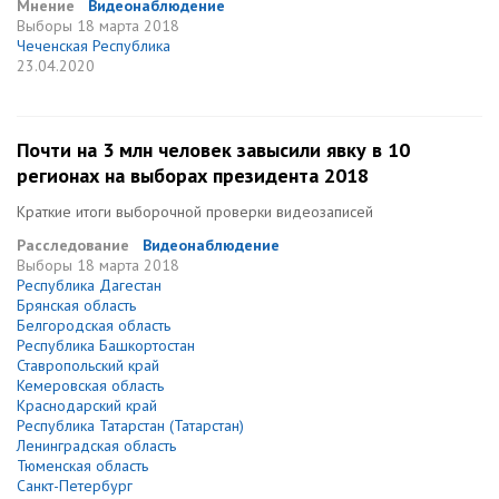
Мнение
Видеонаблюдение
Выборы
18 марта 2018
Чеченская Республика
23.04.2020
Почти на 3 млн человек завысили явку в 10
регионах на выборах президента 2018
Краткие итоги выборочной проверки видеозаписей
Расследование
Видеонаблюдение
Выборы
18 марта 2018
Республика Дагестан
Брянская область
Белгородская область
Республика Башкортостан
Ставропольский край
Кемеровская область
Краснодарский край
Республика Татарстан (Татарстан)
Ленинградская область
Тюменская область
Санкт-Петербург