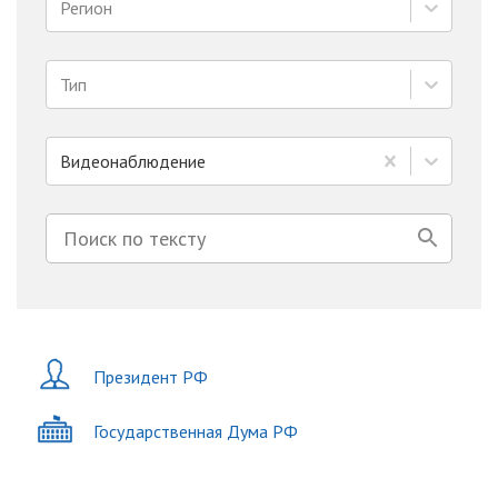
Регион
Тип
Видеонаблюдение
Президент РФ
Государственная Дума РФ