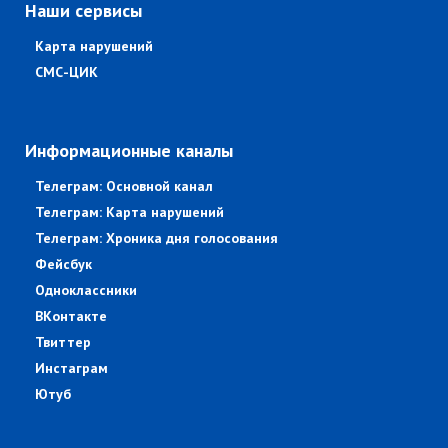
Наши сервисы
Карта нарушений
СМС-ЦИК
Информационные каналы
Телеграм: Основной канал
Телеграм: Карта нарушений
Телеграм: Хроника дня голосования
Фейсбук
Одноклассники
ВКонтакте
Твиттер
Инстаграм
Ютуб