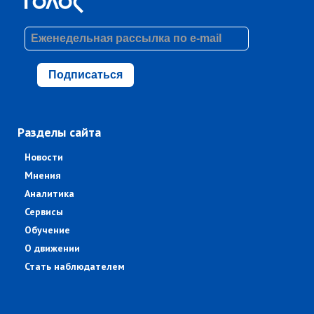
Подписаться
Разделы сайта
Новости
Мнения
Аналитика
Сервисы
Обучение
О движении
Стать наблюдателем