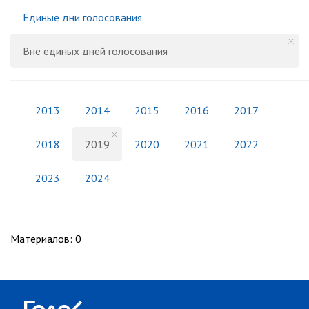
Единые дни голосования
Вне единых дней голосования
2013
2014
2015
2016
2017
2018
2019
2020
2021
2022
2023
2024
Материалов
:
0