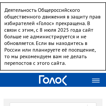
Деятельность Общероссийского
общественного движения в защиту прав
избирателей «Голос» прекращена. В
связи с этим, с 8 июля 2025 года сайт
больше не администрируется и не
обновляется. Если вы находитесь в
России или планируете её посещение,
то мы рекомендуем вам не делать
перепостов с этого сайта.