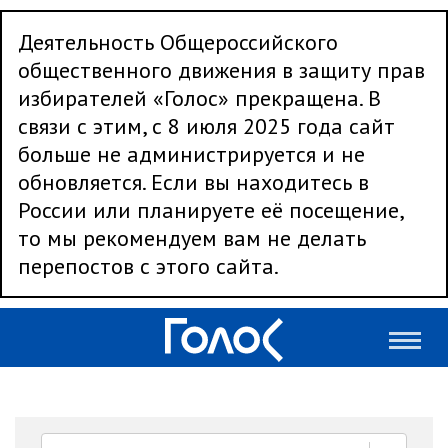
Деятельность Общероссийского
общественного движения в защиту прав
избирателей «Голос» прекращена. В
связи с этим, с 8 июля 2025 года сайт
больше не администрируется и не
обновляется. Если вы находитесь в
России или планируете её посещение,
то мы рекомендуем вам не делать
перепостов с этого сайта.