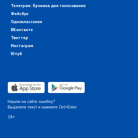
Телеграм: Хроника дня голосования
Фейсбук
Одноклассники
ВКонтакте
Твиттер
Инстаграм
Ютуб
Нашли на сайте ошибку?
Выделите текст и нажмите Ctrl+Enter
18+