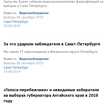
Здесь мы будем собирать видеодоказательства фальсификаций на
выборах в Санкт-Петербурге
Новость
Видеонаблюдение
Выборы
08 сентября 2019
Санкт-Петербург
30.09.2019
За что ударили наблюдателя в Санкт-Петербурге
Мы нашли 33 карусельщиков в Введенском округе Петербурга
Новость
Видеонаблюдение
Выборы
08 сентября 2019
Санкт-Петербург
19.09.2019
«Голоса-перебежчики» и невидимые избиратели
на выборах губернатора Алтайского края в 2018
году