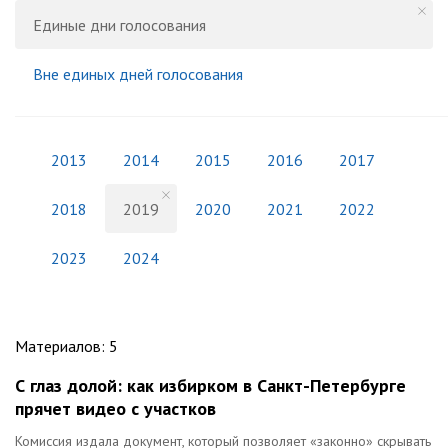
Единые дни голосования
Вне единых дней голосования
2013
2014
2015
2016
2017
2018
2019
2020
2021
2022
2023
2024
Материалов
:
5
С глаз долой: как избирком в Санкт-Петербурге
прячет видео с участков
Комиссия издала документ, который позволяет «законно» скрывать