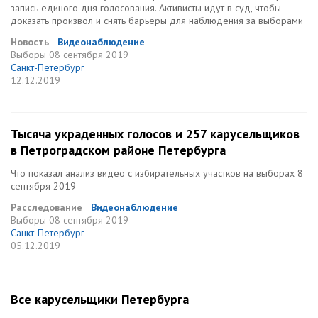
запись единого дня голосования. Активисты идут в суд, чтобы
доказать произвол и снять барьеры для наблюдения за выборами
Новость
Видеонаблюдение
Выборы
08 сентября 2019
Санкт-Петербург
12.12.2019
Тысяча украденных голосов и 257 карусельщиков
в Петроградском районе Петербурга
Что показал анализ видео с избирательных участков на выборах 8
сентября 2019
Расследование
Видеонаблюдение
Выборы
08 сентября 2019
Санкт-Петербург
05.12.2019
Все карусельщики Петербурга