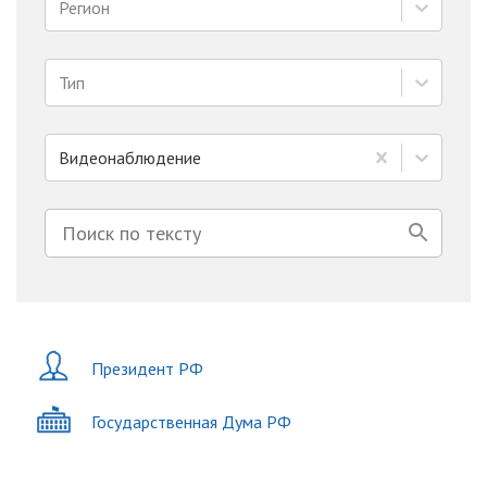
Регион
Тип
Видеонаблюдение
Президент РФ
Государственная Дума РФ