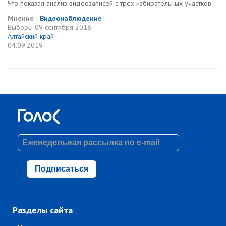
Что показал анализ видеозаписей с трех избирательных участков
Мнение
Видеонаблюдение
Выборы
09 сентября 2018
Алтайский край
04.09.2019
Подписаться
Разделы сайта