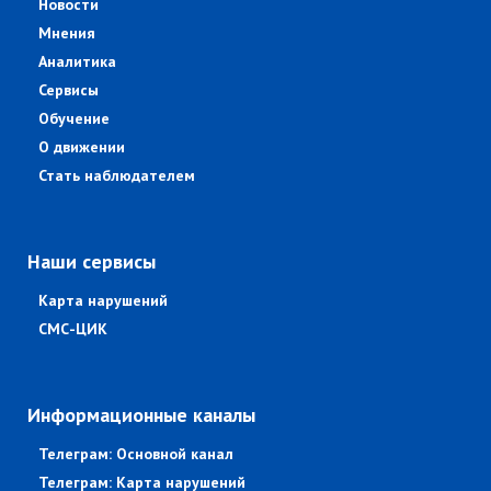
Новости
Мнения
Аналитика
Сервисы
Обучение
О движении
Стать наблюдателем
Наши сервисы
Карта нарушений
СМС-ЦИК
Информационные каналы
Телеграм: Основной канал
Телеграм: Карта нарушений