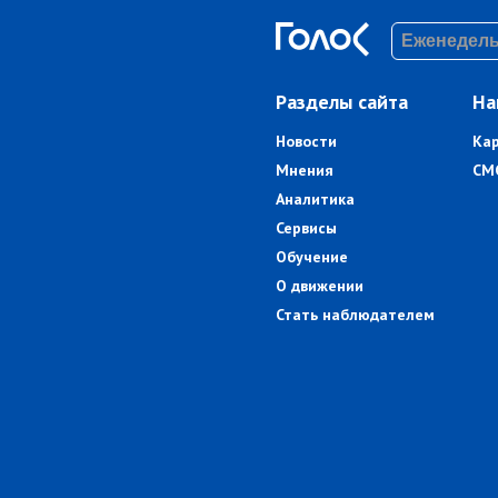
Разделы сайта
На
Новости
Ка
Мнения
СМ
Аналитика
Сервисы
Обучение
О движении
Стать наблюдателем