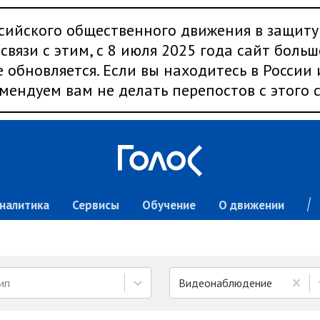
сийского общественного движения в защиту
связи с этим, с 8 июля 2025 года сайт больш
 обновляется. Если вы находитесь в России
мендуем вам не делать перепостов с этого с
налитика
Сервисы
Обучение
О движении
ип
Видеонаблюдение