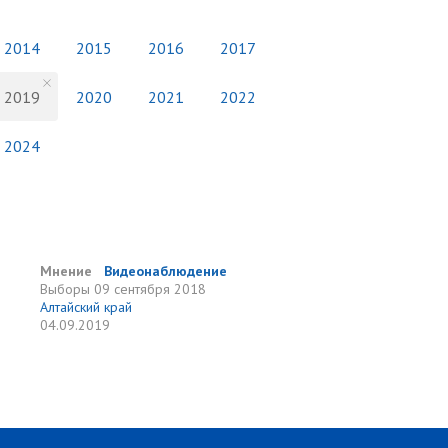
2014
2015
2016
2017
2019
2020
2021
2022
2024
Мнение
Видеонаблюдение
Выборы
09 сентября 2018
Алтайский край
04.09.2019