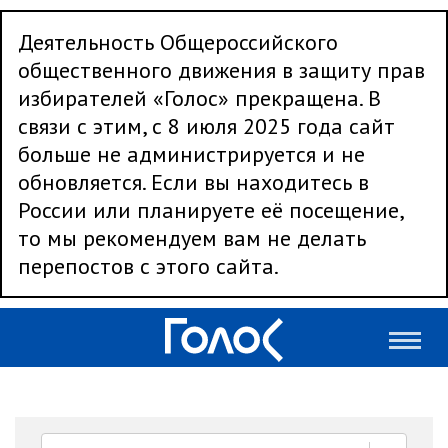
Деятельность Общероссийского
общественного движения в защиту прав
избирателей «Голос» прекращена. В
связи с этим, с 8 июля 2025 года сайт
больше не администрируется и не
обновляется. Если вы находитесь в
России или планируете её посещение,
то мы рекомендуем вам не делать
перепостов с этого сайта.