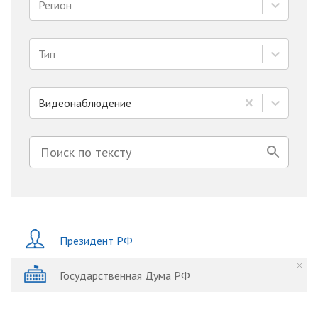
Регион
Тип
Видеонаблюдение
Президент РФ
Государственная Дума РФ