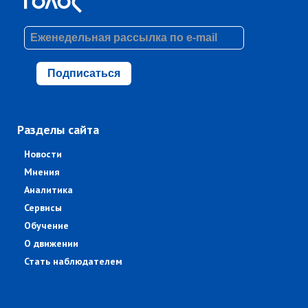
Подписаться
Разделы сайта
Новости
Мнения
Аналитика
Сервисы
Обучение
О движении
Стать наблюдателем