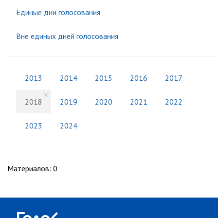
Единые дни голосования
Вне единых дней голосования
2013
2014
2015
2016
2017
2018
2019
2020
2021
2022
2023
2024
Материалов
:
0