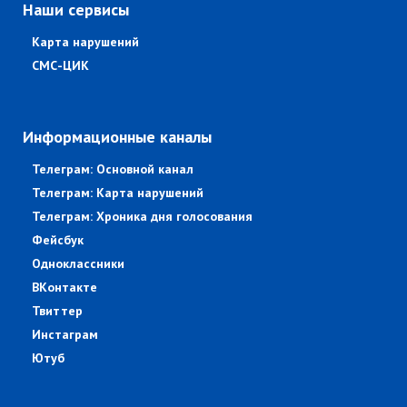
Наши сервисы
Карта нарушений
СМС-ЦИК
Информационные каналы
Телеграм: Основной канал
Телеграм: Карта нарушений
Телеграм: Хроника дня голосования
Фейсбук
Одноклассники
ВКонтакте
Твиттер
Инстаграм
Ютуб