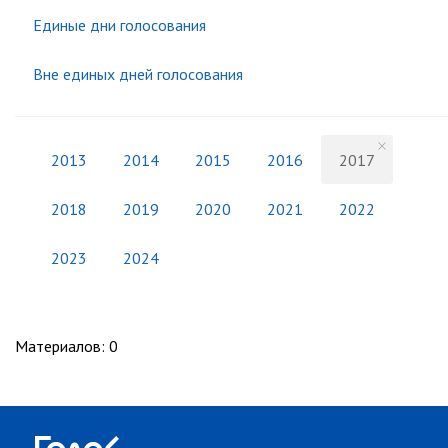
Единые дни голосования
Вне единых дней голосования
2013
2014
2015
2016
2017
2018
2019
2020
2021
2022
2023
2024
Материалов
:
0