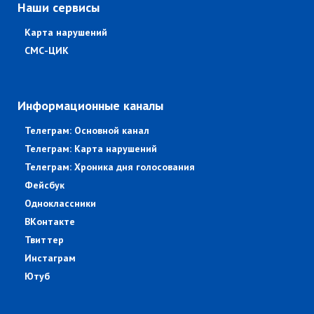
Наши сервисы
Карта нарушений
СМС-ЦИК
Информационные каналы
Телеграм: Основной канал
Телеграм: Карта нарушений
Телеграм: Хроника дня голосования
Фейсбук
Одноклассники
ВКонтакте
Твиттер
Инстаграм
Ютуб