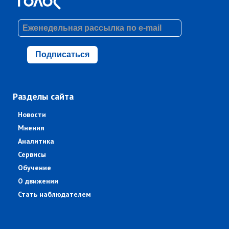
Подписаться
Разделы сайта
Новости
Мнения
Аналитика
Сервисы
Обучение
О движении
Стать наблюдателем