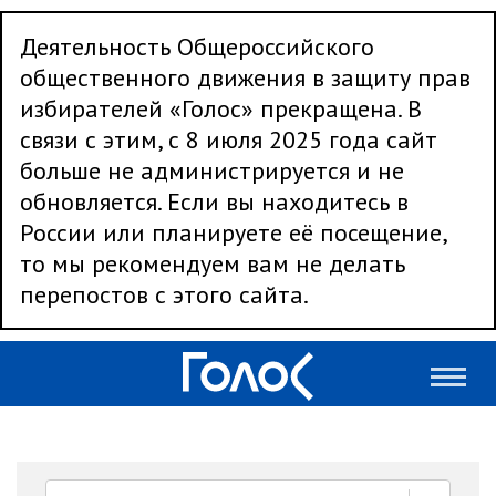
Деятельность Общероссийского
общественного движения в защиту прав
избирателей «Голос» прекращена. В
связи с этим, с 8 июля 2025 года сайт
больше не администрируется и не
обновляется. Если вы находитесь в
России или планируете её посещение,
то мы рекомендуем вам не делать
перепостов с этого сайта.