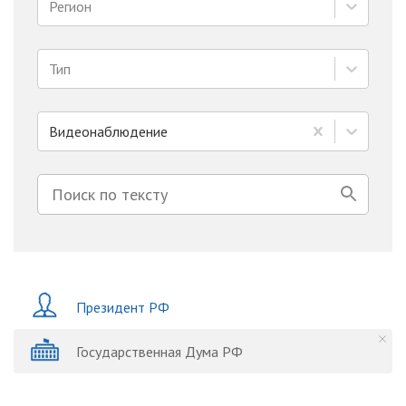
Регион
Тип
Видеонаблюдение
Президент РФ
Государственная Дума РФ